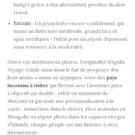
budget grâce à des alternatives proches du slow
travel.
Estonie
: Un joyau balte encore confidentiel, qui
marie architecture médiévale, grands lacs et
spas nordiques – l’idéal pour un séjour dépaysant
sans renoncer à la modernité.
Outre ces destinations phares, l’originalité d’Aguila
Voyage réside aussi dans le fait de proposer des
lieux moins connus ou atypiques, voire des
pays
inconnus à visiter
qui flirtent avec l’aventure pure.
L’objectif est double : offrir un maximum de
diversité et garantir une personnalisation à la
carte : immersion dans le désert, rites nomades en
Mongolie ou séjour photo dans les espaces vierges
d’Islande, chaque périple est une histoire à vivre
intensément.