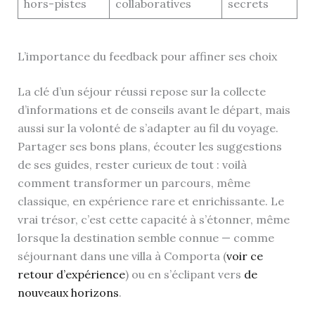
hors-pistes
collaboratives
secrets
L’importance du feedback pour affiner ses choix
La clé d’un séjour réussi repose sur la collecte
d’informations et de conseils avant le départ, mais
aussi sur la volonté de s’adapter au fil du voyage.
Partager ses bons plans, écouter les suggestions
de ses guides, rester curieux de tout : voilà
comment transformer un parcours, même
classique, en expérience rare et enrichissante. Le
vrai trésor, c’est cette capacité à s’étonner, même
lorsque la destination semble connue — comme
séjournant dans une villa à Comporta (
voir ce
retour d’expérience
) ou en s’éclipant vers
de
nouveaux horizons
.