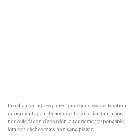
Prochain arrêt : explorer pourquoi ces destinations
deviennent, pour beaucoup, le cœur battant d’une
nouvelle façon d’aborder le tourisme responsable,
loin des clichés mais non sans plaisir.