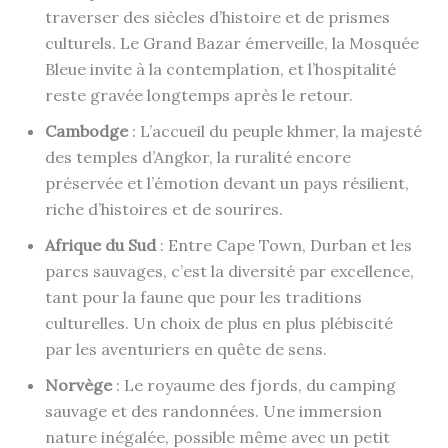
traverser des siècles d’histoire et de prismes
culturels. Le Grand Bazar émerveille, la Mosquée
Bleue invite à la contemplation, et l’hospitalité
reste gravée longtemps après le retour.
Cambodge
: L’accueil du peuple khmer, la majesté
des temples d’Angkor, la ruralité encore
préservée et l’émotion devant un pays résilient,
riche d’histoires et de sourires.
Afrique du Sud
: Entre Cape Town, Durban et les
parcs sauvages, c’est la diversité par excellence,
tant pour la faune que pour les traditions
culturelles. Un choix de plus en plus plébiscité
par les aventuriers en quête de sens.
Norvège
: Le royaume des fjords, du camping
sauvage et des randonnées. Une immersion
nature inégalée, possible même avec un petit