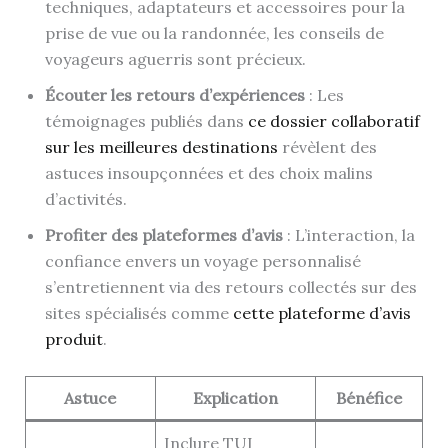
techniques, adaptateurs et accessoires pour la
prise de vue ou la randonnée, les conseils de
voyageurs aguerris sont précieux.
Écouter les retours d’expériences
: Les
témoignages publiés dans
ce dossier collaboratif
sur les meilleures destinations
révèlent des
astuces insoupçonnées et des choix malins
d’activités.
Profiter des plateformes d’avis
: L’interaction, la
confiance envers un voyage personnalisé
s’entretiennent via des retours collectés sur des
sites spécialisés comme
cette plateforme d’avis
produit
.
Astuce
Explication
Bénéfice
Inclure TUI