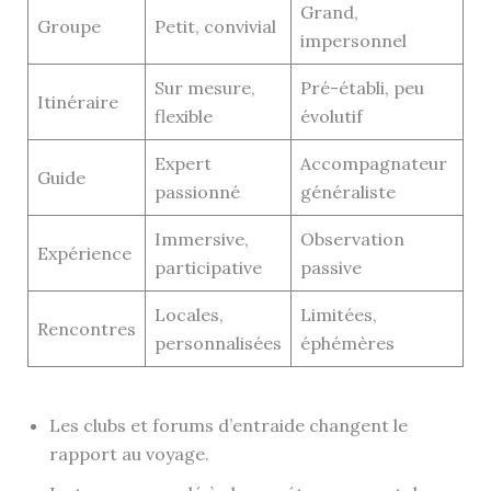
Grand,
Groupe
Petit, convivial
impersonnel
Sur mesure,
Pré-établi, peu
Itinéraire
flexible
évolutif
Expert
Accompagnateur
Guide
passionné
généraliste
Immersive,
Observation
Expérience
participative
passive
Locales,
Limitées,
Rencontres
personnalisées
éphémères
Les clubs et forums d’entraide changent le
rapport au voyage.