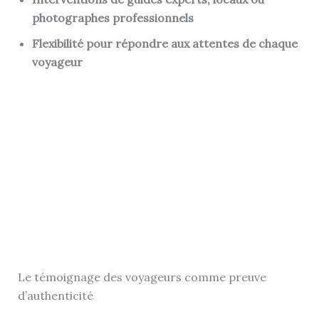
photographes professionnels
Flexibilité pour répondre aux attentes de chaque
voyageur
Le témoignage des voyageurs comme preuve
d’authenticité