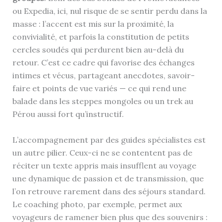
ou Expedia, ici, nul risque de se sentir perdu dans la
masse : l’accent est mis sur la proximité, la
convivialité, et parfois la constitution de petits
cercles soudés qui perdurent bien au-delà du
retour. C’est ce cadre qui favorise des échanges
intimes et vécus, partageant anecdotes, savoir-
faire et points de vue variés — ce qui rend une
balade dans les steppes mongoles ou un trek au
Pérou aussi fort qu’instructif.
L’accompagnement par des guides spécialistes est
un autre pilier. Ceux-ci ne se contentent pas de
réciter un texte appris mais insufflent au voyage
une dynamique de passion et de transmission, que
l’on retrouve rarement dans des séjours standard.
Le coaching photo, par exemple, permet aux
voyageurs de ramener bien plus que des souvenirs :