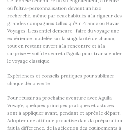
Ce modèle rencontre un vif engouement, à l’heure
où l’ultra-personnalisation devient un luxe
recherché, même par ceux habitués à la rigueur des
grandes compagnies telles qu’Air France ou Havas
Voyages. L’essentiel demeure : faire du voyage une
expérience modelée sur la singularité de chacun,
tout en restant ouvert à la rencontre et à la
surprise — voilà le secret d’Aguila pour transcender
le voyage classique.
Expériences et conseils pratiques pour sublimer
chaque découverte
Pour réussir sa prochaine aventure avec Aguila
Voyage, quelques principes pratiques et astuces
sont à appliquer avant, pendant et après le départ.
Adopter une attitude proactive dans la préparation
fait la différence, de la sélection des équipements à