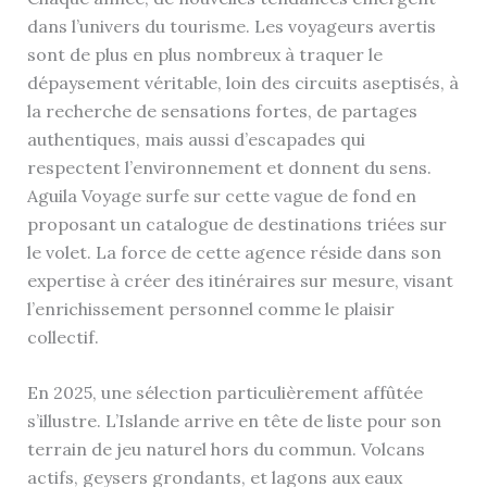
dans l’univers du tourisme. Les voyageurs avertis
sont de plus en plus nombreux à traquer le
dépaysement véritable, loin des circuits aseptisés, à
la recherche de sensations fortes, de partages
authentiques, mais aussi d’escapades qui
respectent l’environnement et donnent du sens.
Aguila Voyage surfe sur cette vague de fond en
proposant un catalogue de destinations triées sur
le volet. La force de cette agence réside dans son
expertise à créer des itinéraires sur mesure, visant
l’enrichissement personnel comme le plaisir
collectif.
En 2025, une sélection particulièrement affûtée
s’illustre. L’Islande arrive en tête de liste pour son
terrain de jeu naturel hors du commun. Volcans
actifs, geysers grondants, et lagons aux eaux