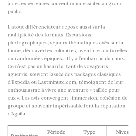
à des expériences souvent inaccessibles au grand
public.
L’atout différenciateur repose aussi sur la
multiplicité des formats. Excursions
photographiques, séjours thématiques axés sur la
faune, découvertes culinaires, aventures culturelles
ou randonnées épiques… Il y a l’embarras du choix.
Ce n’est pas un hasard si tant de voyageurs
aguerris, souvent lassés des packages classiques
d’Expedia ou Lastminute.com, témoignent de leur
enthousiasme à vivre une aventure « taillée pour
eux ». Les avis convergent : immersion, cohésion de
groupe et souvenir impérissable font la réputation
d’Aguila.
Période
Type
Niveau
Destination