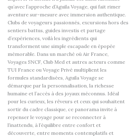
qu’avec l’approche d’Aguila Voyage, qui fait rimer
aventure sur-mesure avec immersion authentique.
Clubs de voyageurs passionnés, excursions hors des
sentiers battus, guides investis et partage
d’expériences, voilà les ingrédients qui
transforment une simple escapade en épopée
mémorable. Dans un marché où Air France,
Voyages SNCF, Club Med et autres acteurs comme
TUI France ou Voyage Privé multiplient les
formules standardisées, Aguila Voyage se
démarque par la personnalisation, la richesse
humaine et l’accès à des joyaux méconnus. Idéal
pour les curieux, les rêveurs et ceux qui souhaitent
sortir du cadre classique, ce panorama invite à
repenser le voyage pour se reconnecter à
l’inattendu, à l’équilibre entre confort et
découverte, entre moments contemplatifs et