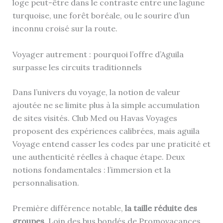
loge peut-être dans le contraste entre une lagune
turquoise, une forêt boréale, ou le sourire d’un
inconnu croisé sur la route.
Voyager autrement : pourquoi l’offre d’Aguila
surpasse les circuits traditionnels
Dans l’univers du voyage, la notion de valeur
ajoutée ne se limite plus à la simple accumulation
de sites visités. Club Med ou Havas Voyages
proposent des expériences calibrées, mais aguila
Voyage entend casser les codes par une praticité et
une authenticité réelles à chaque étape. Deux
notions fondamentales : l’immersion et la
personnalisation.
Première différence notable,
la taille réduite des
groupes
. Loin des bus bondés de Promovacances