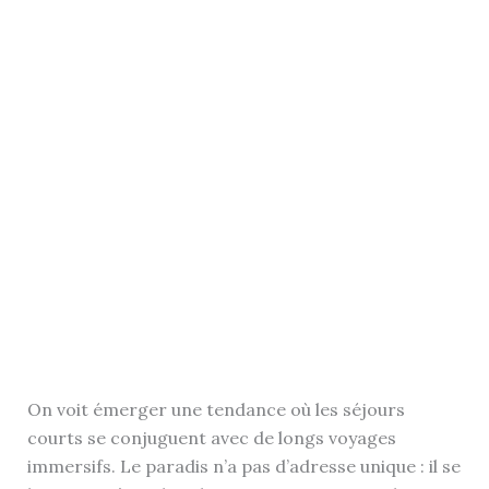
On voit émerger une tendance où les séjours
courts se conjuguent avec de longs voyages
immersifs. Le paradis n’a pas d’adresse unique : il se