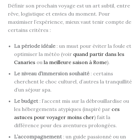
Définir son prochain voyage est un art subtil, entre
rêve, logistique et envies du moment. Pour
maximiser l’expérience, mieux vaut tenir compte de
certains critères :
La période idéale
: un must pour éviter la foule et
optimiser la météo (voir
quand partir dans les
Canaries
ou
la meilleure saison à Rome
).
Le niveau d’immersion souhaité
: certains
cherchent le choc culturel, d’autres la tranquillité
d’un séjour spa.
Le budget
: l’accent mis sur la débrouillardise ou
les hébergements atypiques (inspiré par
ces
astuces pour voyager moins cher
) fait la
différence pour des aventures prolongées.
L’accompagnement
: un guide passionné ou un