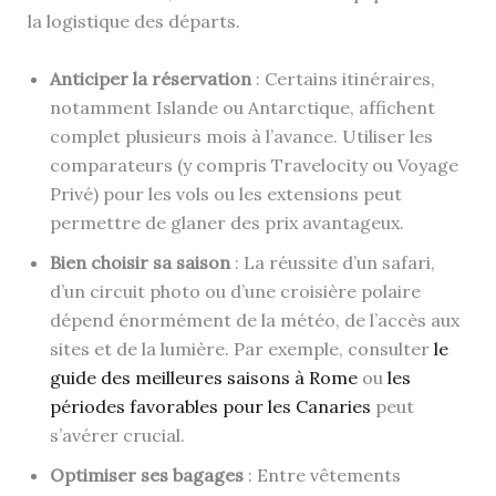
la logistique des départs.
Anticiper la réservation
: Certains itinéraires,
notamment Islande ou Antarctique, affichent
complet plusieurs mois à l’avance. Utiliser les
comparateurs (y compris Travelocity ou Voyage
Privé) pour les vols ou les extensions peut
permettre de glaner des prix avantageux.
Bien choisir sa saison
: La réussite d’un safari,
d’un circuit photo ou d’une croisière polaire
dépend énormément de la météo, de l’accès aux
sites et de la lumière. Par exemple, consulter
le
guide des meilleures saisons à Rome
ou
les
périodes favorables pour les Canaries
peut
s’avérer crucial.
Optimiser ses bagages
: Entre vêtements