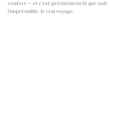
confort — et c’est précisément là que naît
l’imprévisible, le vrai voyage.