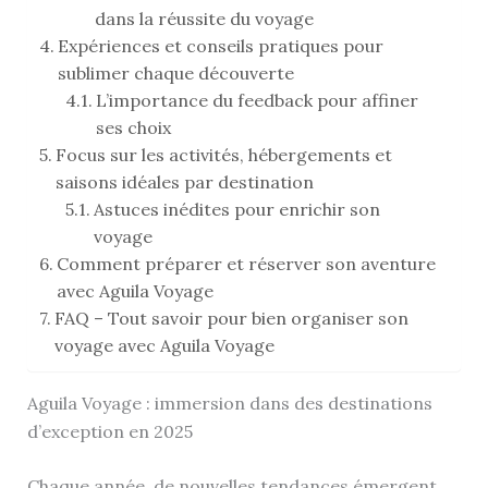
dans la réussite du voyage
Expériences et conseils pratiques pour
sublimer chaque découverte
L’importance du feedback pour affiner
ses choix
Focus sur les activités, hébergements et
saisons idéales par destination
Astuces inédites pour enrichir son
voyage
Comment préparer et réserver son aventure
avec Aguila Voyage
FAQ – Tout savoir pour bien organiser son
voyage avec Aguila Voyage
Aguila Voyage : immersion dans des destinations
d’exception en 2025
Chaque année, de nouvelles tendances émergent