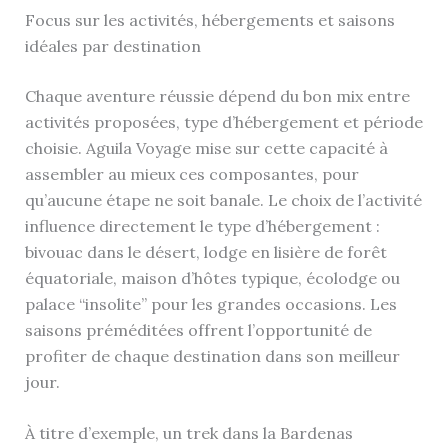
Focus sur les activités, hébergements et saisons
idéales par destination
Chaque aventure réussie dépend du bon mix entre
activités proposées, type d’hébergement et période
choisie. Aguila Voyage mise sur cette capacité à
assembler au mieux ces composantes, pour
qu’aucune étape ne soit banale. Le choix de l’activité
influence directement le type d’hébergement :
bivouac dans le désert, lodge en lisière de forêt
équatoriale, maison d’hôtes typique, écolodge ou
palace “insolite” pour les grandes occasions. Les
saisons préméditées offrent l’opportunité de
profiter de chaque destination dans son meilleur
jour.
À titre d’exemple, un trek dans la Bardenas