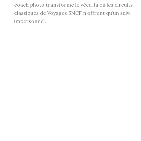
coach photo transforme le vécu, là où les circuits
classiques de Voyages SNCF n’offrent qu’un suivi
impersonnel.