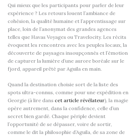
Qui mieux que les participants pour parler de leur
expérience ? Les retours louent l’ambiance de
cohésion, la qualité humaine et l’apprentissage sur
place, loin de l’anonymat des grandes agences
telles que Havas Voyages ou Travelocity. Les récits
évoquent les rencontres avec les peuples locaux, la
découverte de paysages insoupçonnés et l’émotion
de capturer la lumière d’une aurore boréale sur le
fjord, appareil prêté par Aguila en main.
Quand la destination choisie sort de la liste des
spots ultra-connus, comme pour une expédition en
Georgie (à lire dans
cet article révélateur
), la magie
opère autrement, dans la confidence, celle d’un
secret bien gardé. Chaque périple devient
l’opportunité de se dépasser, voire de sortir,
comme le dit la philosophie d’Aguila, de sa zone de