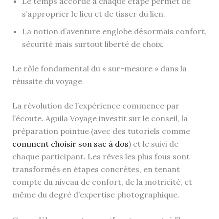
Le temps accordé à chaque étape permet de
s’approprier le lieu et de tisser du lien.
La notion d’aventure englobe désormais confort,
sécurité mais surtout liberté de choix.
Le rôle fondamental du « sur-mesure » dans la
réussite du voyage
La révolution de l’expérience commence par
l’écoute. Aguila Voyage investit sur le conseil, la
préparation pointue (avec des tutoriels comme
comment choisir son sac à dos
) et le suivi de
chaque participant. Les rêves les plus fous sont
transformés en étapes concrètes, en tenant
compte du niveau de confort, de la motricité, et
même du degré d’expertise photographique.