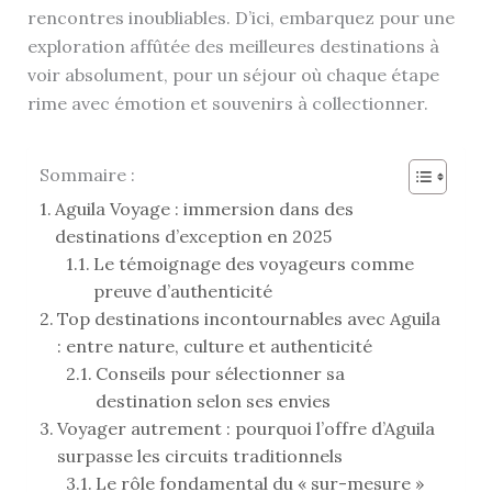
rencontres inoubliables. D’ici, embarquez pour une
exploration affûtée des meilleures destinations à
voir absolument, pour un séjour où chaque étape
rime avec émotion et souvenirs à collectionner.
Sommaire :
Aguila Voyage : immersion dans des
destinations d’exception en 2025
Le témoignage des voyageurs comme
preuve d’authenticité
Top destinations incontournables avec Aguila
: entre nature, culture et authenticité
Conseils pour sélectionner sa
destination selon ses envies
Voyager autrement : pourquoi l’offre d’Aguila
surpasse les circuits traditionnels
Le rôle fondamental du « sur-mesure »