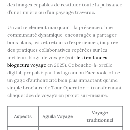
des images capables de restituer toute la puissance
d’une lumière ou d’un paysage traversé.
Un autre élément marquant : la présence d’une
communauté dynamique, encouragée à partager
bons plans, avis et retours d’expériences, inspirée
des pratiques collaboratives repérées sur les
meilleurs blogs de voyage (voir
les tendances
blogueurs voyage
en 2025). Ce bouche-à-oreille
digital, propulsé par Instagram ou Facebook, offre
un gage d’authenticité bien plus impactant qu’une
simple brochure de Tour Operator — transformant
chaque idée de voyage en projet sur-mesure.
Voyage
Aspects
Aguila Voyage
traditionnel