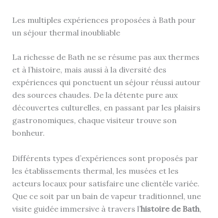
Les multiples expériences proposées à Bath pour
un séjour thermal inoubliable
La richesse de Bath ne se résume pas aux thermes
et à l’histoire, mais aussi à la diversité des
expériences qui ponctuent un séjour réussi autour
des sources chaudes. De la détente pure aux
découvertes culturelles, en passant par les plaisirs
gastronomiques, chaque visiteur trouve son
bonheur.
Différents types d’expériences sont proposés par
les établissements thermal, les musées et les
acteurs locaux pour satisfaire une clientèle variée.
Que ce soit par un bain de vapeur traditionnel, une
visite guidée immersive à travers l’
histoire de Bath
,