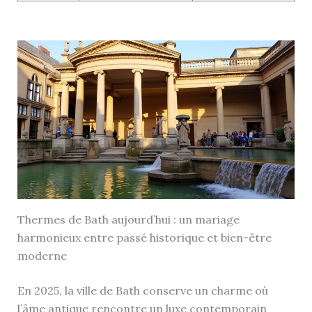
Thermes de Bath aujourd’hui : un mariage
harmonieux entre passé historique et bien-être
moderne
En 2025, la ville de Bath conserve un charme où
l’âme antique rencontre un luxe contemporain