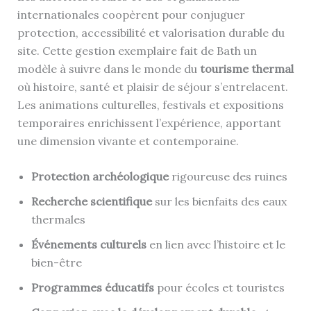
internationales coopèrent pour conjuguer
protection, accessibilité et valorisation durable du
site. Cette gestion exemplaire fait de Bath un
modèle à suivre dans le monde du
tourisme thermal
où histoire, santé et plaisir de séjour s’entrelacent.
Les animations culturelles, festivals et expositions
temporaires enrichissent l’expérience, apportant
une dimension vivante et contemporaine.
Protection archéologique
rigoureuse des ruines
Recherche scientifique
sur les bienfaits des eaux
thermales
Événements culturels
en lien avec l’histoire et le
bien-être
Programmes éducatifs
pour écoles et touristes