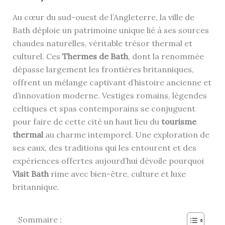
Au cœur du sud-ouest de l’Angleterre, la ville de
Bath déploie un patrimoine unique lié à ses sources
chaudes naturelles, véritable trésor thermal et
culturel. Ces
Thermes de Bath
, dont la renommée
dépasse largement les frontières britanniques,
offrent un mélange captivant d’histoire ancienne et
d’innovation moderne. Vestiges romains, légendes
celtiques et spas contemporains se conjuguent
pour faire de cette cité un haut lieu du
tourisme
thermal
au charme intemporel. Une exploration de
ses eaux, des traditions qui les entourent et des
expériences offertes aujourd’hui dévoile pourquoi
Visit Bath
rime avec bien-être, culture et luxe
britannique.
Sommaire :