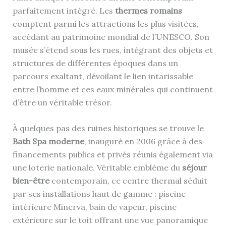
parfaitement intégré. Les
thermes romains
comptent parmi les attractions les plus visitées,
accédant au patrimoine mondial de l’UNESCO. Son
musée s’étend sous les rues, intégrant des objets et
structures de différentes époques dans un
parcours exaltant, dévoilant le lien intarissable
entre l’homme et ces eaux minérales qui continuent
d’être un véritable trésor.
À quelques pas des ruines historiques se trouve le
Bath Spa moderne
, inauguré en 2006 grâce à des
financements publics et privés réunis également via
une loterie nationale. Véritable emblème du
séjour
bien-être
contemporain, ce centre thermal séduit
par ses installations haut de gamme : piscine
intérieure Minerva, bain de vapeur, piscine
extérieure sur le toit offrant une vue panoramique