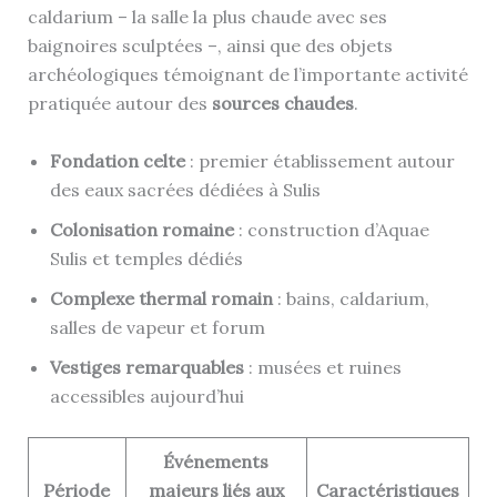
caldarium – la salle la plus chaude avec ses
baignoires sculptées –, ainsi que des objets
archéologiques témoignant de l’importante activité
pratiquée autour des
sources chaudes
.
Fondation celte
: premier établissement autour
des eaux sacrées dédiées à Sulis
Colonisation romaine
: construction d’Aquae
Sulis et temples dédiés
Complexe thermal romain
: bains, caldarium,
salles de vapeur et forum
Vestiges remarquables
: musées et ruines
accessibles aujourd’hui
Événements
Période
majeurs liés aux
Caractéristiques