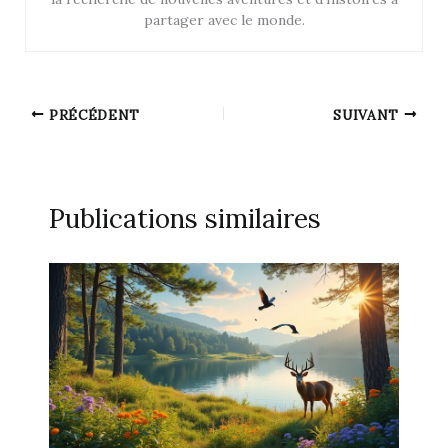
partager avec le monde.
PRÉCÉDENT
SUIVANT
Publications similaires