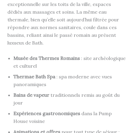
exceptionnelle sur les toits de la ville, espaces
dédiés aux massages et soins. La même eau
thermale, bien qu’elle soit aujourd’hui filtrée pour
répondre aux normes sanitaires, coule dans ces
bassins, reliant ainsi le passé romain au présent
luxueux de Bath.
Musée des Thermes Romains
: site archéologique
et culturel
Thermae Bath Spa
: spa moderne avec vues
panoramiques
Bains de vapeur
traditionnels remis au goût du
jour
Expériences gastronomiques
dans la Pump
House voisine
Animations et offres
pour tout type de séjour :