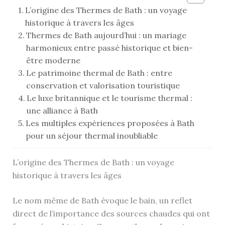
L’origine des Thermes de Bath : un voyage
historique à travers les âges
Thermes de Bath aujourd’hui : un mariage
harmonieux entre passé historique et bien-
être moderne
Le patrimoine thermal de Bath : entre
conservation et valorisation touristique
Le luxe britannique et le tourisme thermal :
une alliance à Bath
Les multiples expériences proposées à Bath
pour un séjour thermal inoubliable
L’origine des Thermes de Bath : un voyage
historique à travers les âges
Le nom même de Bath évoque le bain, un reflet
direct de l’importance des sources chaudes qui ont