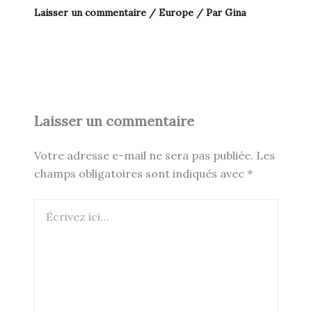
Laisser un commentaire
/
Europe
/ Par
Gina
Laisser un commentaire
Votre adresse e-mail ne sera pas publiée.
Les
champs obligatoires sont indiqués avec
*
Écrivez
ici…