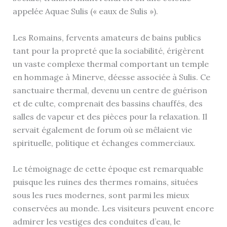
appelée Aquae Sulis (« eaux de Sulis »).
Les Romains, fervents amateurs de bains publics
tant pour la propreté que la sociabilité, érigèrent
un vaste complexe thermal comportant un temple
en hommage à Minerve, déesse associée à Sulis. Ce
sanctuaire thermal, devenu un centre de guérison
et de culte, comprenait des bassins chauffés, des
salles de vapeur et des pièces pour la relaxation. Il
servait également de forum où se mêlaient vie
spirituelle, politique et échanges commerciaux.
Le témoignage de cette époque est remarquable
puisque les ruines des thermes romains, situées
sous les rues modernes, sont parmi les mieux
conservées au monde. Les visiteurs peuvent encore
admirer les vestiges des conduites d’eau, le