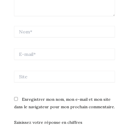
Nom*
E-
mail*
Site
Enregistrer mon nom, mon e-mail et mon site
dans le navigateur pour mon prochain commentaire.
Saisissez votre réponse en chiffres