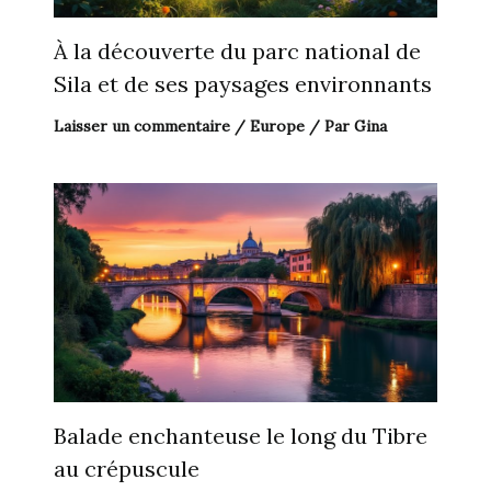
À la découverte du parc national de
Sila et de ses paysages environnants
Laisser un commentaire
/
Europe
/ Par
Gina
Balade enchanteuse le long du Tibre
au crépuscule