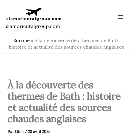
Aller
au
contenu
siamorientalgroup.com
Europe
»
À la découverte des thermes de Bath :
histoire et actualité des sources chaudes anglaises
À la découverte des
thermes de Bath : histoire
et actualité des sources
chaudes anglaises
Par
Gina
/
28 avril 2025