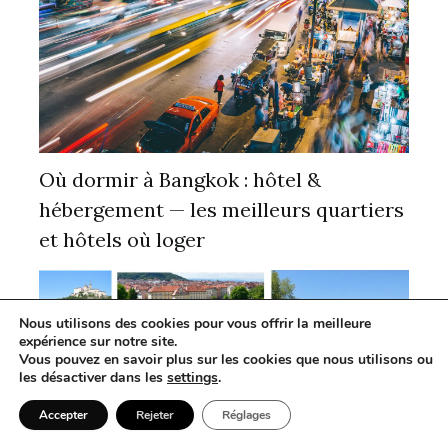
Où dormir à Bangkok : hôtel &
hébergement — les meilleurs quartiers
et hôtels où loger
Nous utilisons des cookies pour vous offrir la meilleure
expérience sur notre site.
Vous pouvez en savoir plus sur les cookies que nous utilisons ou
les désactiver dans les
settings
.
Accepter
Rejeter
Réglages