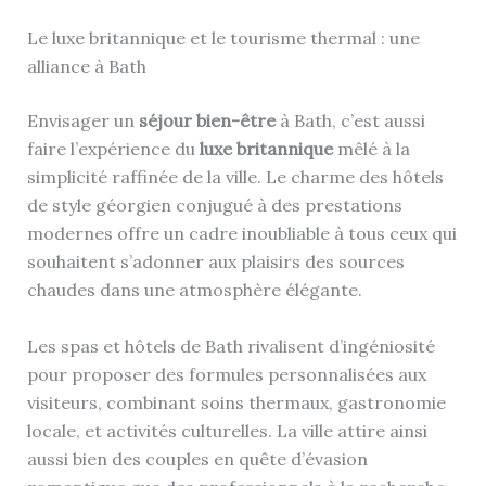
Le luxe britannique et le tourisme thermal : une
alliance à Bath
Envisager un
séjour bien-être
à Bath, c’est aussi
faire l’expérience du
luxe britannique
mêlé à la
simplicité raffinée de la ville. Le charme des hôtels
de style géorgien conjugué à des prestations
modernes offre un cadre inoubliable à tous ceux qui
souhaitent s’adonner aux plaisirs des sources
chaudes dans une atmosphère élégante.
Les spas et hôtels de Bath rivalisent d’ingéniosité
pour proposer des formules personnalisées aux
visiteurs, combinant soins thermaux, gastronomie
locale, et activités culturelles. La ville attire ainsi
aussi bien des couples en quête d’évasion