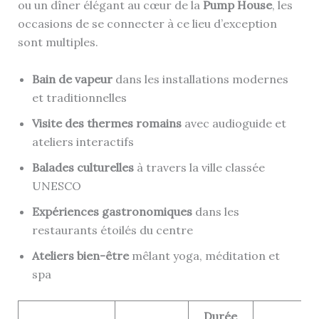
ou un dîner élégant au cœur de la
Pump House
, les
occasions de se connecter à ce lieu d’exception
sont multiples.
Bain de vapeur
dans les installations modernes
et traditionnelles
Visite des thermes romains
avec audioguide et
ateliers interactifs
Balades culturelles
à travers la ville classée
UNESCO
Expériences gastronomiques
dans les
restaurants étoilés du centre
Ateliers bien-être
mêlant yoga, méditation et
spa
Durée