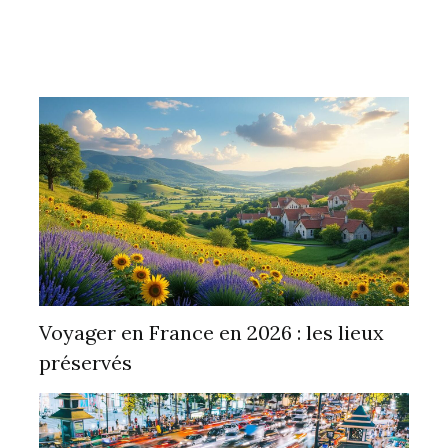
Voyager en France en 2026 : les lieux
préservés