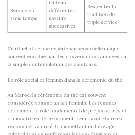
Obtenir
Respecter la
Service en
différentes
tradition du
trois temps
saveurs
triple service
successives
Ce rituel offre une expérience sensorielle unique,
souvent enrichie par des conversations animées ou
la simple contemplation des alentours.
Le rôle social et féminin dans la cérémonie du thé
Au Maroc, la cérémonie du thé est souvent
considérée comme un art féminin. Les femmes
détiennent le rôle fondamental de préparatrices et
d’animatrices de ce moment. Leur savoir-faire est
reconnu et valorisé, transmettant un héritage
culturel tout en renforçant les liens familiaux et