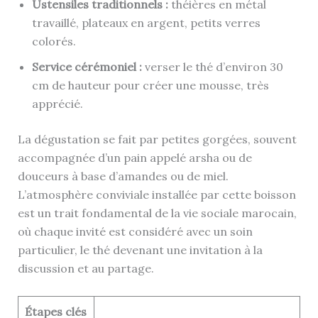
Ustensiles traditionnels :
théières en métal
travaillé, plateaux en argent, petits verres
colorés.
Service cérémoniel :
verser le thé d’environ 30
cm de hauteur pour créer une mousse, très
apprécié.
La dégustation se fait par petites gorgées, souvent
accompagnée d’un pain appelé arsha ou de
douceurs à base d’amandes ou de miel.
L’atmosphère conviviale installée par cette boisson
est un trait fondamental de la vie sociale marocain,
où chaque invité est considéré avec un soin
particulier, le thé devenant une invitation à la
discussion et au partage.
Étapes clés