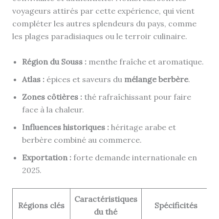
voyageurs attirés par cette expérience, qui vient
compléter les autres splendeurs du pays, comme
les plages paradisiaques ou le terroir culinaire.
Région du Souss :
menthe fraîche et aromatique.
Atlas :
épices et saveurs du
mélange berbère
.
Zones côtières :
thé rafraîchissant pour faire
face à la chaleur.
Influences historiques :
héritage arabe et
berbère combiné au commerce.
Exportation :
forte demande internationale en
2025.
Caractéristiques
Régions clés
Spécificités
du thé