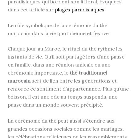
paradisiaques qui bordent son littoral, évoquées
dans cet article sur
plages paradisiaques
.
Le rôle symbolique de la cérémonie du thé
marocain dans la vie quotidienne et festive
Chaque jour au Maroc, le rituel du thé rythme les
instants de vie. Qu’il soit partagé lors d’une pause
en famille, dans une réunion amicale ou une
cérémonie importante, le
thé traditionnel
marocain
sert de lien entre les générations et
renforce ce sentiment d’appartenance. Plus qu’une
boisson, il est une ode au temps suspendu, une
pause dans un monde souvent précipité.
La cérémonie du thé peut aussi s’étendre aux
grandes occasions sociales comme les mariages,
les célébrations religieuses ou les rassemblements