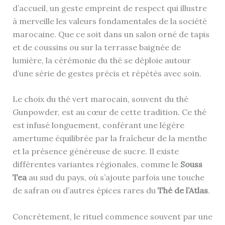
d’accueil, un geste empreint de respect qui illustre
à merveille les valeurs fondamentales de la société
marocaine. Que ce soit dans un salon orné de tapis
et de coussins ou sur la terrasse baignée de
lumière, la cérémonie du thé se déploie autour
d’une série de gestes précis et répétés avec soin.
Le choix du thé vert marocain, souvent du thé
Gunpowder, est au cœur de cette tradition. Ce thé
est infusé longuement, conférant une légère
amertume équilibrée par la fraîcheur de la menthe
et la présence généreuse de sucre. Il existe
différentes variantes régionales, comme le
Souss
Tea
au sud du pays, où s’ajoute parfois une touche
de safran ou d’autres épices rares du
Thé de l’Atlas
.
Concrètement, le rituel commence souvent par une