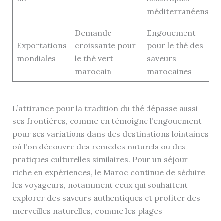
méditerranéens
Demande
Engouement
Exportations
croissante pour
pour le thé des
mondiales
le thé vert
saveurs
marocain
marocaines
L’attirance pour la tradition du thé dépasse aussi
ses frontières, comme en témoigne l’engouement
pour ses variations dans des destinations lointaines
où l’on découvre des remèdes naturels ou des
pratiques culturelles similaires. Pour un séjour
riche en expériences, le Maroc continue de séduire
les voyageurs, notamment ceux qui souhaitent
explorer des saveurs authentiques et profiter des
merveilles naturelles, comme les plages