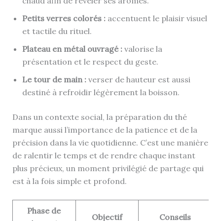
chaud afin de révèler ses arômes.
Petits verres colorés :
accentuent le plaisir visuel
et tactile du rituel.
Plateau en métal ouvragé :
valorise la
présentation et le respect du geste.
Le tour de main :
verser de hauteur est aussi
destiné à refroidir légèrement la boisson.
Dans un contexte social, la préparation du thé
marque aussi l’importance de la patience et de la
précision dans la vie quotidienne. C’est une manière
de ralentir le temps et de rendre chaque instant
plus précieux, un moment privilégié de partage qui
est à la fois simple et profond.
Phase de
Objectif
Conseils