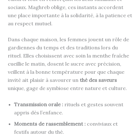
sociaux. Maghreb oblige, ces instants accordent
une place importante à la solidarité, à la patience et
au respect mutuel.
Dans chaque maison, les femmes jouent un rôle de
gardiennes du temps et des traditions lors du
rituel. Elles choisissent avec soin la menthe fraîche
cueillie le matin, dosent le sucre avec précision,
veillent à la bonne température pour que chaque
invité ait plaisir à savourer un
thé des saveurs
unique, gage de symbiose entre nature et culture.
Transmission orale :
rituels et gestes souvent
appris dès l’enfance.
Moments de rassemblement :
conviviaux et
festifs autour du thé.