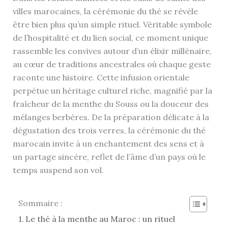
villes marocaines, la cérémonie du thé se révèle
être bien plus qu’un simple rituel. Véritable symbole
de l’hospitalité et du lien social, ce moment unique
rassemble les convives autour d’un élixir millénaire,
au cœur de traditions ancestrales où chaque geste
raconte une histoire. Cette infusion orientale
perpétue un héritage culturel riche, magnifié par la
fraîcheur de la menthe du Souss ou la douceur des
mélanges berbères. De la préparation délicate à la
dégustation des trois verres, la cérémonie du thé
marocain invite à un enchantement des sens et à
un partage sincère, reflet de l’âme d’un pays où le
temps suspend son vol.
Sommaire :
Le thé à la menthe au Maroc : un rituel