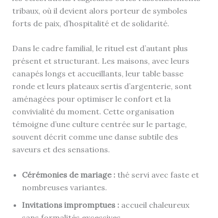
tribaux, où il devient alors porteur de symboles
forts de paix, d’hospitalité et de solidarité.
Dans le cadre familial, le rituel est d’autant plus
présent et structurant. Les maisons, avec leurs
canapés longs et accueillants, leur table basse
ronde et leurs plateaux sertis d’argenterie, sont
aménagées pour optimiser le confort et la
convivialité du moment. Cette organisation
témoigne d’une culture centrée sur le partage,
souvent décrit comme une danse subtile des
saveurs et des sensations.
Cérémonies de mariage :
thé servi avec faste et
nombreuses variantes.
Invitations impromptues :
accueil chaleureux
sans formalités excessives.