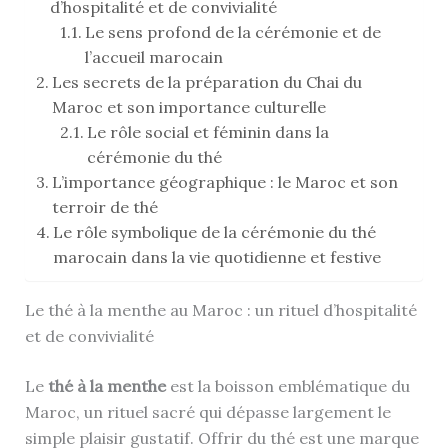
d’hospitalité et de convivialité
Le sens profond de la cérémonie et de
l’accueil marocain
Les secrets de la préparation du Chai du
Maroc et son importance culturelle
Le rôle social et féminin dans la
cérémonie du thé
L’importance géographique : le Maroc et son
terroir de thé
Le rôle symbolique de la cérémonie du thé
marocain dans la vie quotidienne et festive
Le thé à la menthe au Maroc : un rituel d’hospitalité
et de convivialité
Le
thé à la menthe
est la boisson emblématique du
Maroc, un rituel sacré qui dépasse largement le
simple plaisir gustatif. Offrir du thé est une marque