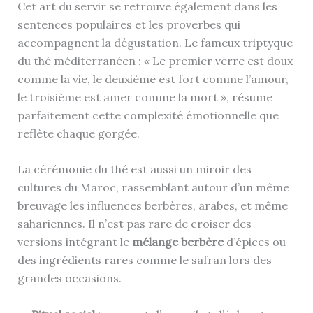
Cet art du servir se retrouve également dans les
sentences populaires et les proverbes qui
accompagnent la dégustation. Le fameux triptyque
du thé méditerranéen : « Le premier verre est doux
comme la vie, le deuxième est fort comme l’amour,
le troisième est amer comme la mort », résume
parfaitement cette complexité émotionnelle que
reflète chaque gorgée.
La cérémonie du thé est aussi un miroir des
cultures du Maroc, rassemblant autour d’un même
breuvage les influences berbères, arabes, et même
sahariennes. Il n’est pas rare de croiser des
versions intégrant le
mélange berbère
d’épices ou
des ingrédients rares comme le safran lors des
grandes occasions.