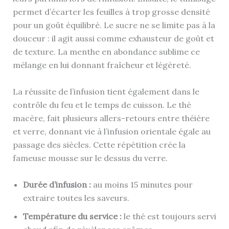
permet d’écarter les feuilles à trop grosse densité
pour un goût équilibré. Le sucre ne se limite pas à la
douceur : il agit aussi comme exhausteur de goût et
de texture. La menthe en abondance sublime ce
mélange en lui donnant fraîcheur et légèreté.
La réussite de l’infusion tient également dans le
contrôle du feu et le temps de cuisson. Le thé
macère, fait plusieurs allers-retours entre théière
et verre, donnant vie à l’infusion orientale égale au
passage des siècles. Cette répétition crée la
fameuse mousse sur le dessus du verre.
Durée d’infusion :
au moins 15 minutes pour
extraire toutes les saveurs.
Température du service :
le thé est toujours servi