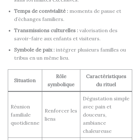
Temps de convivialité :
moments de pause et
d’échanges familiers.
Transmissions culturelles :
valorisation des
savoir-faire aux enfants et visiteurs.
Symbole de paix :
intégrer plusieurs familles ou
tribus en un même lieu.
Rôle
Caractéristiques
Situation
symbolique
du rituel
Dégustation simple
Réunion
avec pain et
Renforcer les
familiale
douceurs,
liens
quotidienne
ambiance
chaleureuse