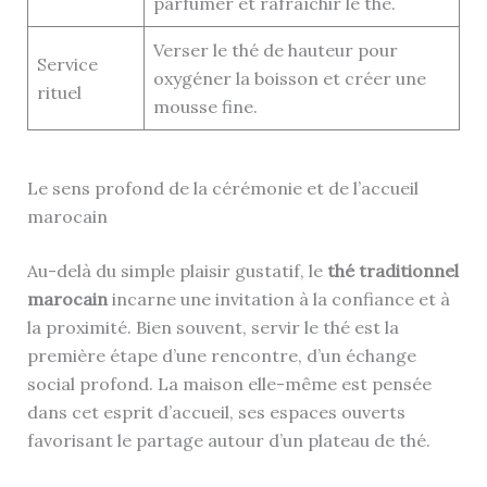
parfumer et rafraîchir le thé.
Verser le thé de hauteur pour
Service
oxygéner la boisson et créer une
rituel
mousse fine.
Le sens profond de la cérémonie et de l’accueil
marocain
Au-delà du simple plaisir gustatif, le
thé traditionnel
marocain
incarne une invitation à la confiance et à
la proximité. Bien souvent, servir le thé est la
première étape d’une rencontre, d’un échange
social profond. La maison elle-même est pensée
dans cet esprit d’accueil, ses espaces ouverts
favorisant le partage autour d’un plateau de thé.