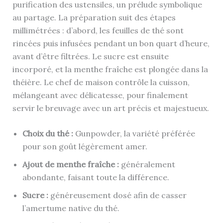
purification des ustensiles, un prélude symbolique
au partage. La préparation suit des étapes
millimétrées : d’abord, les feuilles de thé sont
rincées puis infusées pendant un bon quart d’heure,
avant d’être filtrées. Le sucre est ensuite
incorporé, et la menthe fraîche est plongée dans la
théière. Le chef de maison contrôle la cuisson,
mélangeant avec délicatesse, pour finalement
servir le breuvage avec un art précis et majestueux.
Choix du thé :
Gunpowder, la variété préférée
pour son goût légèrement amer.
Ajout de menthe fraîche :
généralement
abondante, faisant toute la différence.
Sucre :
généreusement dosé afin de casser
l’amertume native du thé.