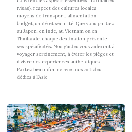
couvrent les aspects essentiels : formalités
(visas), respect des cultures locales,
moyens de transport, alimentation,
budget, santé et sécurité. Que vous partiez
au Japon, en Inde, au Vietnam ou en
Thaïlande, chaque destination présente
ses spécificités. Nos guides vous aideront à
voyager sereinement, à éviter les pièges et
à vivre des expériences authentiques.
Partez bien informé avec nos articles
dédiés à l’Asie.