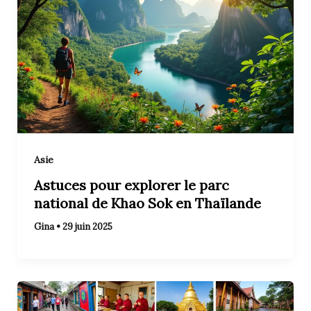
Asie
Astuces pour explorer le parc
national de Khao Sok en Thaïlande
Gina
•
29 juin 2025