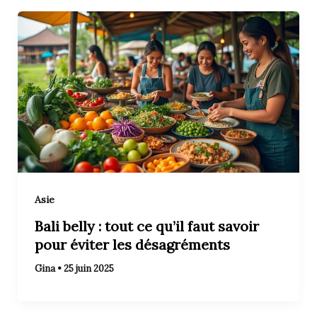
Asie
Bali belly : tout ce qu’il faut savoir
pour éviter les désagréments
Gina
•
25 juin 2025