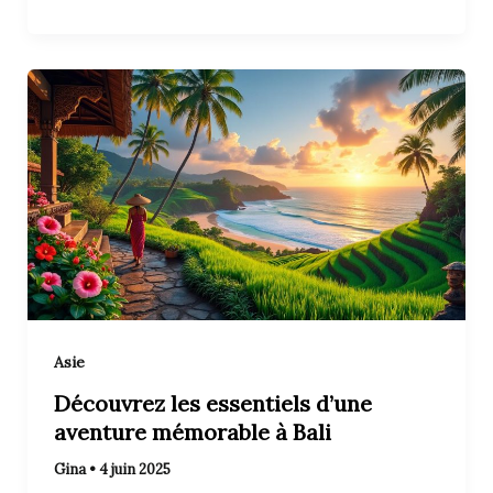
Asie
Découvrez les essentiels d’une
aventure mémorable à Bali
Gina
•
4 juin 2025