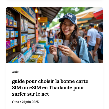
Asie
guide pour choisir la bonne carte
SIM ou eSIM en Thaïlande pour
surfer sur le net
Gina
•
21 juin 2025