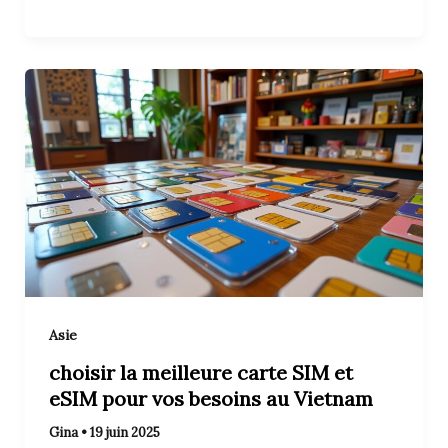
Asie
choisir la meilleure carte SIM et
eSIM pour vos besoins au Vietnam
Gina
•
19 juin 2025