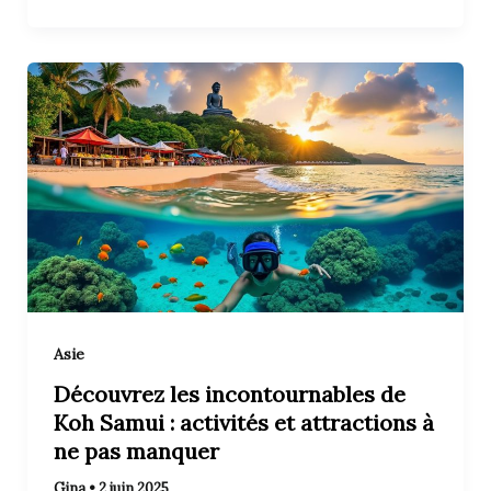
Asie
Découvrez les incontournables de
Koh Samui : activités et attractions à
ne pas manquer
Gina
•
2 juin 2025