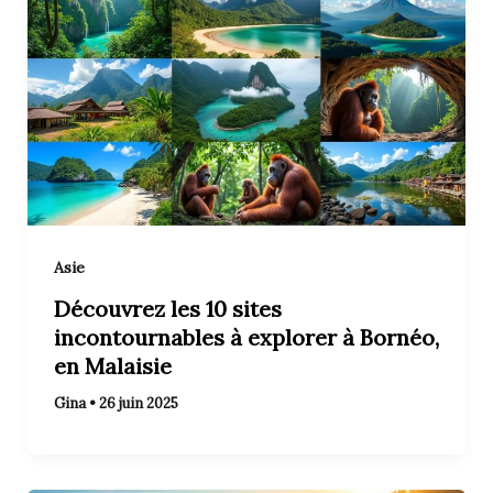
Asie
Découvrez les 10 sites
incontournables à explorer à Bornéo,
en Malaisie
Gina
•
26 juin 2025