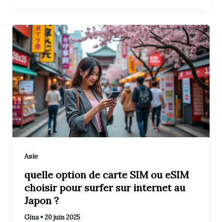
Asie
quelle option de carte SIM ou eSIM
choisir pour surfer sur internet au
Japon ?
Gina
•
20 juin 2025