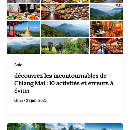
Asie
découvrez les incontournables de
Chiang Mai : 10 activités et erreurs à
éviter
Gina
•
27 juin 2025