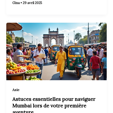
Gina
•
29 avril 2025
Asie
Astuces essentielles pour naviguer
Mumbai lors de votre première
aventure