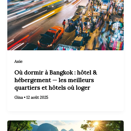
Asie
Où dormir à Bangkok : hôtel &
hébergement — les meilleurs
quartiers et hôtels où loger
Gina
•
12 août 2025