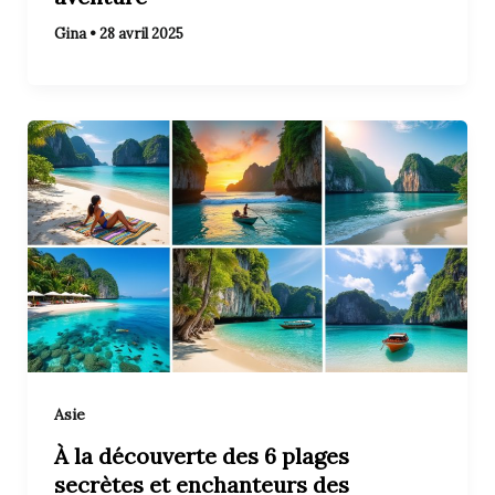
Gina
•
28 avril 2025
Asie
À la découverte des 6 plages
secrètes et enchanteurs des