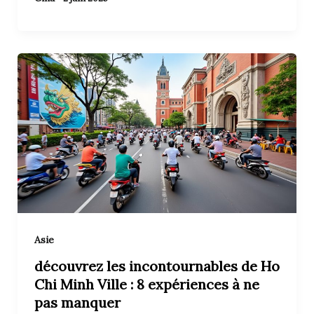
Asie
découvrez les incontournables de Ho
Chi Minh Ville : 8 expériences à ne
pas manquer