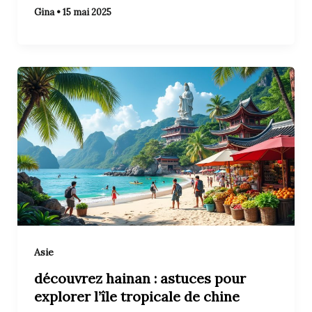
Gina
•
15 mai 2025
Asie
découvrez hainan : astuces pour
explorer l’île tropicale de chine