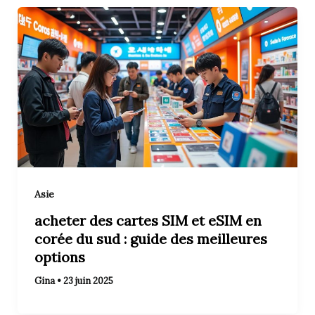
Asie
acheter des cartes SIM et eSIM en
corée du sud : guide des meilleures
options
Gina
•
23 juin 2025