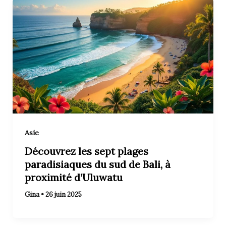
Asie
Découvrez les sept plages
paradisiaques du sud de Bali, à
proximité d’Uluwatu
Gina
•
26 juin 2025