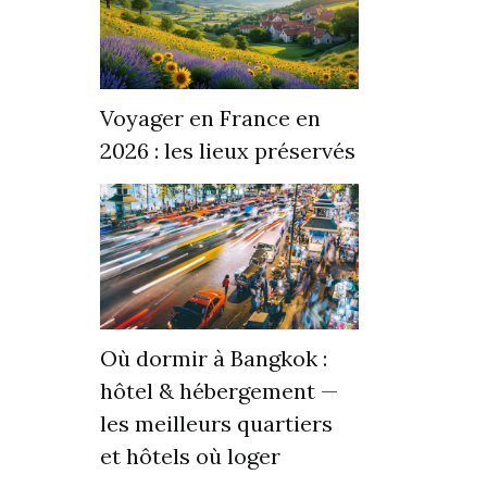
Voyager en France en
2026 : les lieux préservés
Où dormir à Bangkok :
hôtel & hébergement —
les meilleurs quartiers
et hôtels où loger