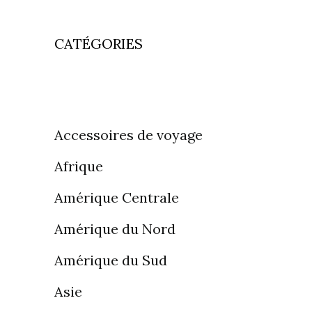
CATÉGORIES
Accessoires de voyage
Afrique
Amérique Centrale
Amérique du Nord
Amérique du Sud
Asie