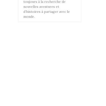
toujours à la recherche de
nouvelles aventures et
d’histoires à partager avec le
monde.