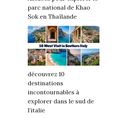
parc national de Khao
Sok en Thaïlande
découvrez 10
destinations
incontournables à
explorer dans le sud de
l’italie