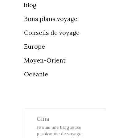
blog
Bons plans voyage
Conseils de voyage
Europe
Moyen-Orient
Océanie
Gina
Je suis une blogueuse
passionnée de voyage,