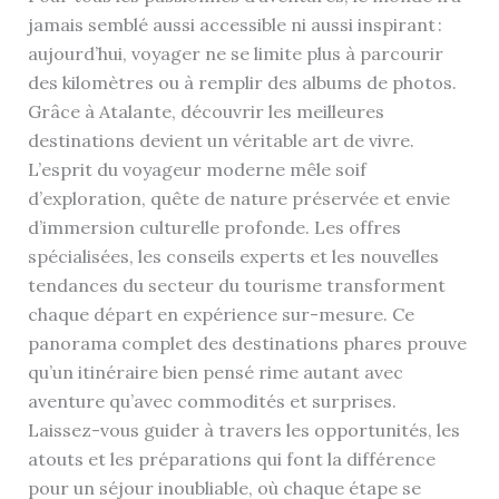
jamais semblé aussi accessible ni aussi inspirant :
aujourd’hui, voyager ne se limite plus à parcourir
des kilomètres ou à remplir des albums de photos.
Grâce à Atalante, découvrir les meilleures
destinations devient un véritable art de vivre.
L’esprit du voyageur moderne mêle soif
d’exploration, quête de nature préservée et envie
d’immersion culturelle profonde. Les offres
spécialisées, les conseils experts et les nouvelles
tendances du secteur du tourisme transforment
chaque départ en expérience sur-mesure. Ce
panorama complet des destinations phares prouve
qu’un itinéraire bien pensé rime autant avec
aventure qu’avec commodités et surprises.
Laissez-vous guider à travers les opportunités, les
atouts et les préparations qui font la différence
pour un séjour inoubliable, où chaque étape se