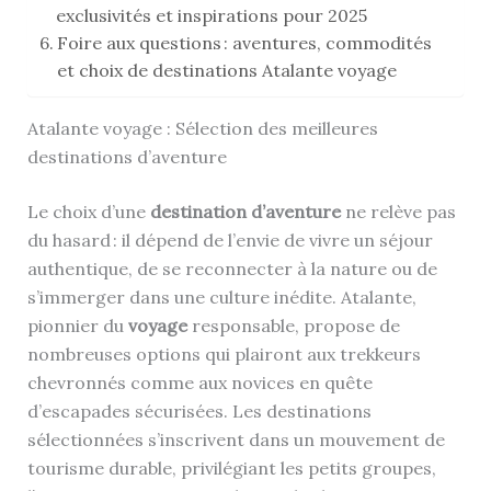
exclusivités et inspirations pour 2025
Foire aux questions : aventures, commodités
et choix de destinations Atalante voyage
Atalante voyage : Sélection des meilleures
destinations d’aventure
Le choix d’une
destination d’aventure
ne relève pas
du hasard : il dépend de l’envie de vivre un séjour
authentique, de se reconnecter à la nature ou de
s’immerger dans une culture inédite. Atalante,
pionnier du
voyage
responsable, propose de
nombreuses options qui plairont aux trekkeurs
chevronnés comme aux novices en quête
d’escapades sécurisées. Les destinations
sélectionnées s’inscrivent dans un mouvement de
tourisme durable, privilégiant les petits groupes,