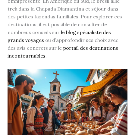
omniprésente. En Amérique du Sud, le Brésil allie
trek dans la Chapada Diamantina et séjour dans
des petites fazendas familiales. Pour explorer ces
destinations, il est possible de consulter de
nombreux conseils sur
le blog spécialiste des
grands voyages
ou d’approfondir ses choix avec
des avis concrets sur le
portail des destinations
incontournables
.