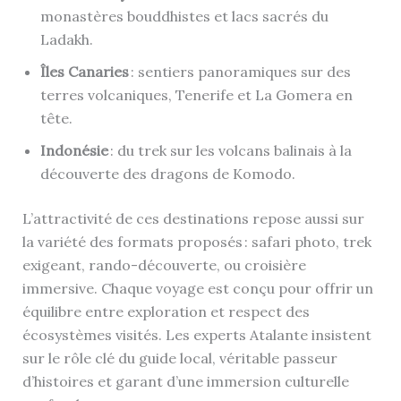
monastères bouddhistes et lacs sacrés du
Ladakh.
Îles Canaries
: sentiers panoramiques sur des
terres volcaniques, Tenerife et La Gomera en
tête.
Indonésie
: du trek sur les volcans balinais à la
découverte des dragons de Komodo.
L’attractivité de ces destinations repose aussi sur
la variété des formats proposés : safari photo, trek
exigeant, rando-découverte, ou croisière
immersive. Chaque voyage est conçu pour offrir un
équilibre entre exploration et respect des
écosystèmes visités. Les experts Atalante insistent
sur le rôle clé du guide local, véritable passeur
d’histoires et garant d’une immersion culturelle