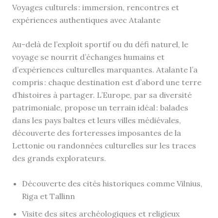
Voyages culturels : immersion, rencontres et
expériences authentiques avec Atalante
Au-delà de l’exploit sportif ou du défi naturel, le
voyage se nourrit d’échanges humains et
d’expériences culturelles marquantes. Atalante l’a
compris : chaque destination est d’abord une terre
d’histoires à partager. L’Europe, par sa diversité
patrimoniale, propose un terrain idéal : balades
dans les pays baltes et leurs villes médiévales,
découverte des forteresses imposantes de la
Lettonie ou randonnées culturelles sur les traces
des grands explorateurs.
Découverte des cités historiques comme Vilnius,
Riga et Tallinn
Visite des sites archéologiques et religieux