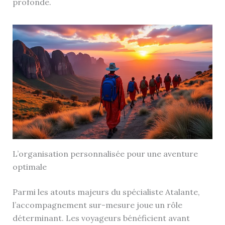
profonde.
L’organisation personnalisée pour une aventure
optimale
Parmi les atouts majeurs du spécialiste Atalante,
l’accompagnement sur-mesure joue un rôle
déterminant. Les voyageurs bénéficient avant