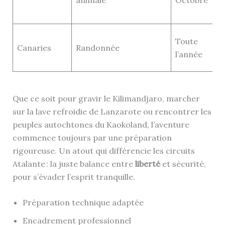
Toute
Canaries
Randonnée
l’année
Que ce soit pour gravir le Kilimandjaro, marcher
sur la lave refroidie de Lanzarote ou rencontrer les
peuples autochtones du Kaokoland, l’aventure
commence toujours par une préparation
rigoureuse. Un atout qui différencie les circuits
Atalante : la juste balance entre
liberté
et sécurité,
pour s’évader l’esprit tranquille.
Préparation technique adaptée
Encadrement professionnel