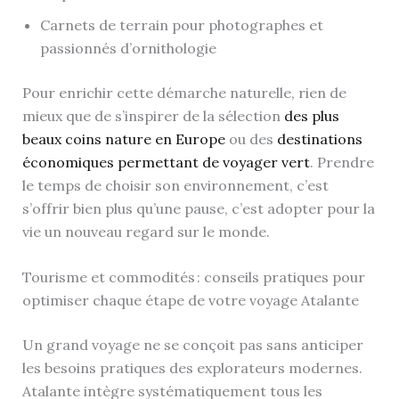
Carnets de terrain pour photographes et
passionnés d’ornithologie
Pour enrichir cette démarche naturelle, rien de
mieux que de s’inspirer de la sélection
des plus
beaux coins nature en Europe
ou des
destinations
économiques permettant de voyager vert
. Prendre
le temps de choisir son environnement, c’est
s’offrir bien plus qu’une pause, c’est adopter pour la
vie un nouveau regard sur le monde.
Tourisme et commodités : conseils pratiques pour
optimiser chaque étape de votre voyage Atalante
Un grand voyage ne se conçoit pas sans anticiper
les besoins pratiques des explorateurs modernes.
Atalante intègre systématiquement tous les