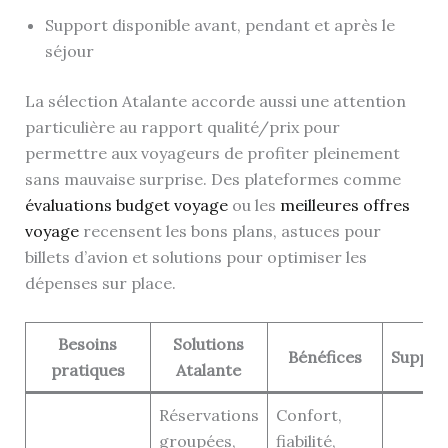
Support disponible avant, pendant et après le
séjour
La sélection Atalante accorde aussi une attention
particulière au rapport qualité/prix pour
permettre aux voyageurs de profiter pleinement
sans mauvaise surprise. Des plateformes comme
évaluations budget voyage
ou les
meilleures offres
voyage
recensent les bons plans, astuces pour
billets d’avion et solutions pour optimiser les
dépenses sur place.
Besoins
Solutions
Bénéfices
Suppor
pratiques
Atalante
Réservations
Confort,
groupées,
fiabilité,