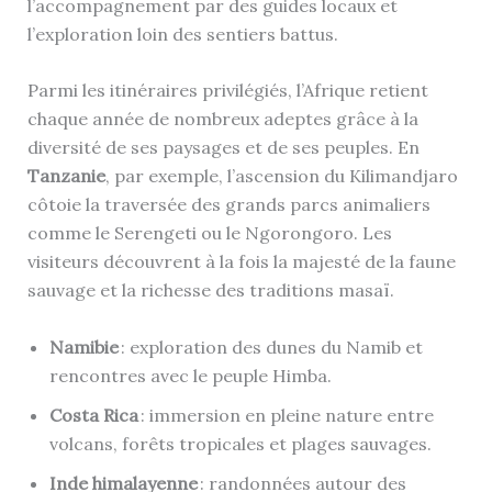
l’accompagnement par des guides locaux et
l’exploration loin des sentiers battus.
Parmi les itinéraires privilégiés, l’Afrique retient
chaque année de nombreux adeptes grâce à la
diversité de ses paysages et de ses peuples. En
Tanzanie
, par exemple, l’ascension du Kilimandjaro
côtoie la traversée des grands parcs animaliers
comme le Serengeti ou le Ngorongoro. Les
visiteurs découvrent à la fois la majesté de la faune
sauvage et la richesse des traditions masaï.
Namibie
: exploration des dunes du Namib et
rencontres avec le peuple Himba.
Costa Rica
: immersion en pleine nature entre
volcans, forêts tropicales et plages sauvages.
Inde himalayenne
: randonnées autour des