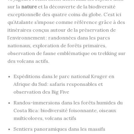
sur la
nature
et la découverte de la biodiversité
exceptionnelle des quatre coins du globe. C’est ici
qu’Atalante s’impose comme référence grâce à des
itinéraires conçus autour de la préservation de
l’environnement : randonnées dans les parcs
nationaux, exploration de forêts primaires,
observation de faune emblématique ou trekking sur
des volcans actifs.
Expéditions dans le parc national Kruger en
Afrique du Sud : safaris responsables et
observation des Big Five
Randos-immersions dans les forêts humides du
Costa Rica : biodiversité foisonnante, oiseaux
multicolores, volcans actifs
Sentiers panoramiques dans les massifs