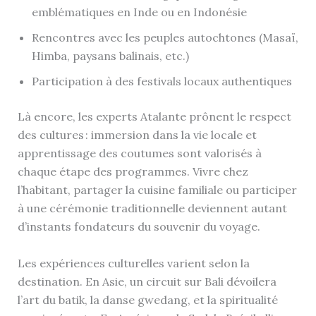
emblématiques en Inde ou en Indonésie
Rencontres avec les peuples autochtones (Masaï,
Himba, paysans balinais, etc.)
Participation à des festivals locaux authentiques
Là encore, les experts Atalante prônent le respect
des cultures : immersion dans la vie locale et
apprentissage des coutumes sont valorisés à
chaque étape des programmes. Vivre chez
l’habitant, partager la cuisine familiale ou participer
à une cérémonie traditionnelle deviennent autant
d’instants fondateurs du souvenir du voyage.
Les expériences culturelles varient selon la
destination. En Asie, un circuit sur Bali dévoilera
l’art du batik, la danse gwedang, et la spiritualité