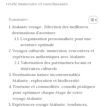
révèle immersive et enrichissante.
Sommaire :
Atalante voyage : Sélection des meilleures
destinations d’aventure
L’organisation personnalisée pour une
aventure optimale
Voyages culturels : immersion, rencontres et
expériences authentiques avec Atalante
Valorisation des patrimoines locaux et
itinéraires culturels
Destinations nature incontournables
Atalante : exploration et biodiversité
Tourisme et commodités : conseils pratiques
pour optimiser chaque étape de votre
voyage Atalante
Expériences voyage Atalante : tendances,