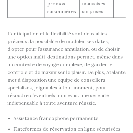
promos
mauvaises
saisonnières
surprises
L’anticipation et la flexibilité sont deux alliés
précieux : la possibilité de moduler ses dates,
d’opter pour l’assurance annulation, ou de choisir
une option multi-destinations permet, même dans
un contexte de voyage complexe, de garder le
contrôle et de maximiser le plaisir. De plus, Atalante
met à disposition une équipe de conseillers
spécialisés, joignables à tout moment, pour
résoudre d’éventuels imprévus : une sérénité
indispensable à toute aventure réussie.
Assistance francophone permanente
Plateformes de réservation en ligne sécurisées