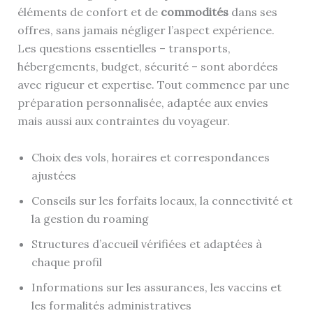
éléments de confort et de
commodités
dans ses
offres, sans jamais négliger l’aspect expérience.
Les questions essentielles – transports,
hébergements, budget, sécurité – sont abordées
avec rigueur et expertise. Tout commence par une
préparation personnalisée, adaptée aux envies
mais aussi aux contraintes du voyageur.
Choix des vols, horaires et correspondances
ajustées
Conseils sur les forfaits locaux, la connectivité et
la gestion du roaming
Structures d’accueil vérifiées et adaptées à
chaque profil
Informations sur les assurances, les vaccins et
les formalités administratives