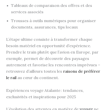
Tableaux de comparaison des offres et des
services associés
Trousses à outils numériques pour organiser
documents, assurances, tips locaux
L’étape ultime consiste à transformer chaque
besoin matériel en opportunité d’expérience.
Prendre le train plutôt que l’avion en Europe, par
exemple, permet de découvrir des paysages
autrement et favorise les rencontres imprévues –
retrouvez d’ailleurs toutes les
raisons de préférer
le rail
au cœur du continent.
Expériences voyage Atalante : tendances,
exclusivités et inspirations pour 2025
L’évolution des attentes en matière de
voyage
ne