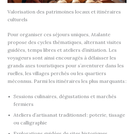
Valorisation des patrimoines locaux et itinéraires
culturels
Pour organiser ces séjours uniques, Atalante
propose des cycles thématiques, alternant visites
guidées, temps libres et ateliers d’initiation. Les
voyageurs sont ainsi encouragés à délaisser les
grands axes touristiques pour s’aventurer dans les
ruelles, les villages perchés ou les quartiers
méconnus. Parmi les itinéraires les plus marquants :
Sessions culinaires, dégustations et marchés
fermiers
Ateliers d’artisanat traditionnel : poterie, tissage
ou calligraphie
Explorations guidées de sites historiques