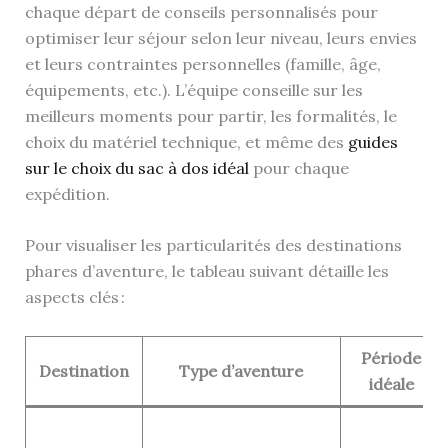
chaque départ de conseils personnalisés pour
optimiser leur séjour selon leur niveau, leurs envies
et leurs contraintes personnelles (famille, âge,
équipements, etc.). L’équipe conseille sur les
meilleurs moments pour partir, les formalités, le
choix du matériel technique, et même des
guides
sur le choix du sac à dos idéal
pour chaque
expédition.
Pour visualiser les particularités des destinations
phares d’aventure, le tableau suivant détaille les
aspects clés :
Période
Destination
Type d’aventure
idéale