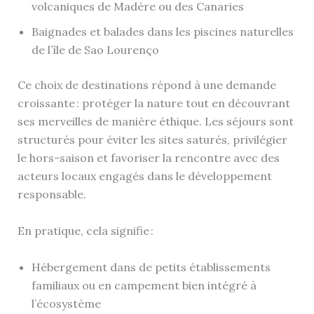
volcaniques de Madère ou des Canaries
Baignades et balades dans les piscines naturelles
de l’île de Sao Lourenço
Ce choix de destinations répond à une demande
croissante : protéger la nature tout en découvrant
ses merveilles de manière éthique. Les séjours sont
structurés pour éviter les sites saturés, privilégier
le hors-saison et favoriser la rencontre avec des
acteurs locaux engagés dans le développement
responsable.
En pratique, cela signifie :
Hébergement dans de petits établissements
familiaux ou en campement bien intégré à
l’écosystème