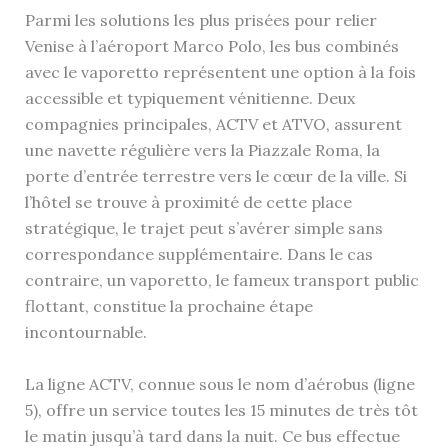
Parmi les solutions les plus prisées pour relier
Venise à l’aéroport Marco Polo, les bus combinés
avec le vaporetto représentent une option à la fois
accessible et typiquement vénitienne. Deux
compagnies principales, ACTV et ATVO, assurent
une navette régulière vers la Piazzale Roma, la
porte d’entrée terrestre vers le cœur de la ville. Si
l’hôtel se trouve à proximité de cette place
stratégique, le trajet peut s’avérer simple sans
correspondance supplémentaire. Dans le cas
contraire, un vaporetto, le fameux transport public
flottant, constitue la prochaine étape
incontournable.
La ligne ACTV, connue sous le nom d’aérobus (ligne
5), offre un service toutes les 15 minutes de très tôt
le matin jusqu’à tard dans la nuit. Ce bus effectue