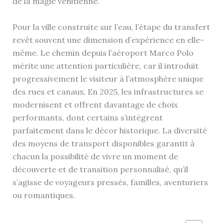
de la magie vénitienne.
Pour la ville construite sur l’eau, l’étape du transfert
revêt souvent une dimension d’expérience en elle-
même. Le chemin depuis l’aéroport Marco Polo
mérite une attention particulière, car il introduit
progressivement le visiteur à l’atmosphère unique
des rues et canaux. En 2025, les infrastructures se
modernisent et offrent davantage de choix
performants, dont certains s’intègrent
parfaitement dans le décor historique. La diversité
des moyens de transport disponibles garantit à
chacun la possibilité de vivre un moment de
découverte et de transition personnalisé, qu’il
s’agisse de voyageurs pressés, familles, aventuriers
ou romantiques.