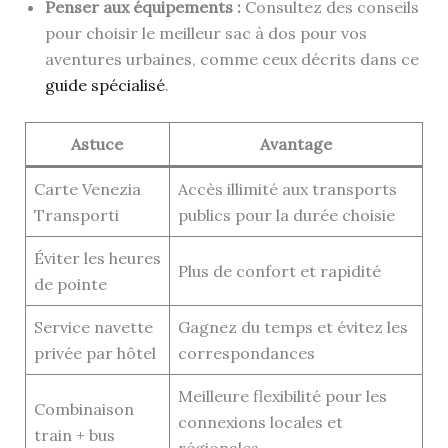
Penser aux équipements :
Consultez des conseils
pour choisir le meilleur sac à dos pour vos
aventures urbaines, comme ceux décrits dans ce
guide spécialisé
.
Astuce
Avantage
Carte Venezia
Accès illimité aux transports
Transporti
publics pour la durée choisie
Éviter les heures
Plus de confort et rapidité
de pointe
Service navette
Gagnez du temps et évitez les
privée par hôtel
correspondances
Meilleure flexibilité pour les
Combinaison
connexions locales et
train + bus