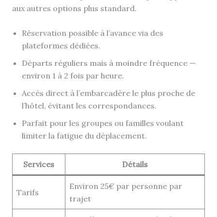
aux autres options plus standard.
Réservation possible à l’avance via des
plateformes dédiées.
Départs réguliers mais à moindre fréquence —
environ 1 à 2 fois par heure.
Accès direct à l’embarcadère le plus proche de
l’hôtel, évitant les correspondances.
Parfait pour les groupes ou familles voulant
limiter la fatigue du déplacement.
Services
Détails
Environ 25€ par personne par
Tarifs
trajet