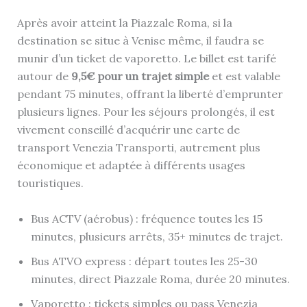
Après avoir atteint la Piazzale Roma, si la
destination se situe à Venise même, il faudra se
munir d’un ticket de vaporetto. Le billet est tarifé
autour de
9,5€ pour un trajet simple
et est valable
pendant 75 minutes, offrant la liberté d’emprunter
plusieurs lignes. Pour les séjours prolongés, il est
vivement conseillé d’acquérir une carte de
transport Venezia Transporti, autrement plus
économique et adaptée à différents usages
touristiques.
Bus ACTV (aérobus) : fréquence toutes les 15
minutes, plusieurs arrêts, 35+ minutes de trajet.
Bus ATVO express : départ toutes les 25-30
minutes, direct Piazzale Roma, durée 20 minutes.
Vaporetto : tickets simples ou pass Venezia