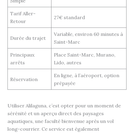
Simple
Tarif Aller-
27€ standard
Retour
Variable, environ 60 minutes à
Durée du trajet
Saint-Marc
Principaux
Place Saint-Marc, Murano,
arrêts
Lido, autres
En ligne, à l’aéroport, option
Réservation
prépayée
Utiliser Alilaguna, c’est opter pour un moment de
sérénité et un aperçu direct des paysages
aquatiques, une faculté bienvenue après un vol
long-courrier. Ce service est également