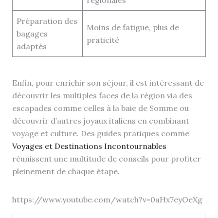
régionales
Préparation des
Moins de fatigue, plus de
bagages
praticité
adaptés
Enfin, pour enrichir son séjour, il est intéressant de
découvrir les multiples faces de la région via des
escapades comme celles à la baie de Somme ou
découvrir d’autres joyaux italiens en combinant
voyage et culture. Des guides pratiques comme
Voyages et Destinations Incontournables
réunissent une multitude de conseils pour profiter
pleinement de chaque étape.
https://www.youtube.com/watch?v=0aHx7eyOeXg