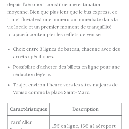
depuis l’aéroport constitue une estimation
moyenne. Bien que plus lent que le bus express, ce
trajet fluvial est une immersion immédiate dans la
vie locale et un premier moment de tranquillité
propice à contempler les reflets de Venise.
Choix entre 3 lignes de bateau, chacune avec des
arrêts spécifiques.
Possibilité d’acheter des billets en ligne pour une
réduction légère.
Trajet environ 1 heure vers les sites majeurs de
Venise comme la place Saint-Marc.
Caractéristiques
Description
Tarif Aller
15€ en ligne, 16€ à l’aéroport