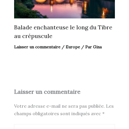
Balade enchanteuse le long du Tibre
au crépuscule
Laisser un commentaire
/
Europe
/ Par
Gina
Laisser un commentaire
Votre adresse e-mail ne sera pas publiée.
Les
champs obligatoires sont indiqués avec
*
Écrivez