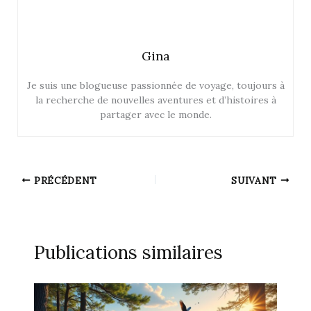
Gina
Je suis une blogueuse passionnée de voyage, toujours à
la recherche de nouvelles aventures et d’histoires à
partager avec le monde.
PRÉCÉDENT
SUIVANT
Publications similaires