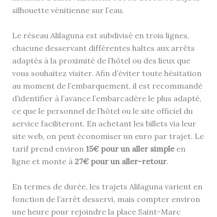
silhouette vénitienne sur l’eau.
Le réseau Alilaguna est subdivisé en trois lignes,
chacune desservant différentes haltes aux arrêts
adaptés à la proximité de l’hôtel ou des lieux que
vous souhaitez visiter. Afin d’éviter toute hésitation
au moment de l’embarquement, il est recommandé
d’identifier à l’avance l’embarcadère le plus adapté,
ce que le personnel de l’hôtel ou le site officiel du
service faciliteront. En achetant les billets via leur
site web, on peut économiser un euro par trajet. Le
tarif prend environ
15€ pour un aller simple
en
ligne et monte à
27€ pour un aller-retour
.
En termes de durée, les trajets Alilaguna varient en
fonction de l’arrêt desservi, mais compter environ
une heure pour rejoindre la place Saint-Marc