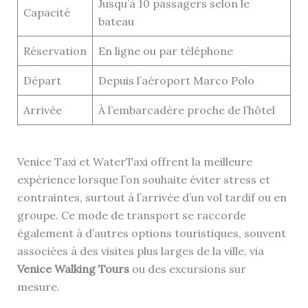
Jusqu’à 10 passagers selon le
Capacité
bateau
Réservation
En ligne ou par téléphone
Départ
Depuis l’aéroport Marco Polo
Arrivée
À l’embarcadère proche de l’hôtel
Venice Taxi et WaterTaxi offrent la meilleure
expérience lorsque l’on souhaite éviter stress et
contraintes, surtout à l’arrivée d’un vol tardif ou en
groupe. Ce mode de transport se raccorde
également à d’autres options touristiques, souvent
associées à des visites plus larges de la ville, via
Venice Walking Tours
ou des excursions sur
mesure.