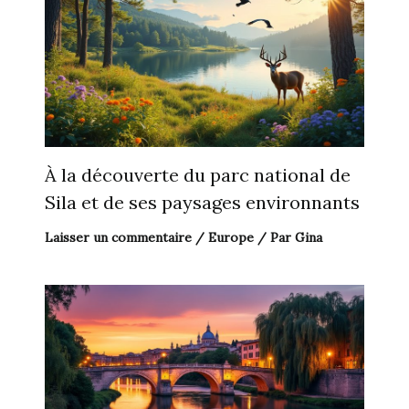
À la découverte du parc national de
Sila et de ses paysages environnants
Laisser un commentaire
/
Europe
/ Par
Gina