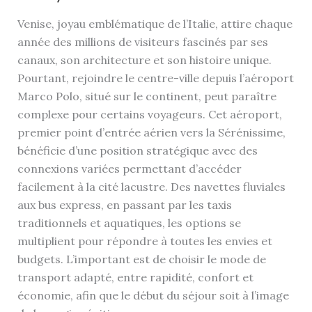
Venise, joyau emblématique de l’Italie, attire chaque
année des millions de visiteurs fascinés par ses
canaux, son architecture et son histoire unique.
Pourtant, rejoindre le centre-ville depuis l’aéroport
Marco Polo, situé sur le continent, peut paraître
complexe pour certains voyageurs. Cet aéroport,
premier point d’entrée aérien vers la Sérénissime,
bénéficie d’une position stratégique avec des
connexions variées permettant d’accéder
facilement à la cité lacustre. Des navettes fluviales
aux bus express, en passant par les taxis
traditionnels et aquatiques, les options se
multiplient pour répondre à toutes les envies et
budgets. L’important est de choisir le mode de
transport adapté, entre rapidité, confort et
économie, afin que le début du séjour soit à l’image