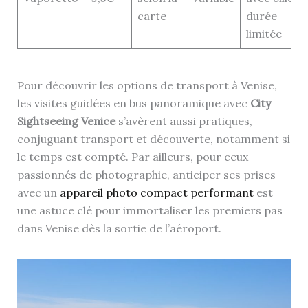
carte
durée
limitée
Pour découvrir les options de transport à Venise,
les visites guidées en bus panoramique avec
City
Sightseeing Venice
s’avèrent aussi pratiques,
conjuguant transport et découverte, notamment si
le temps est compté. Par ailleurs, pour ceux
passionnés de photographie, anticiper ses prises
avec un
appareil photo compact performant
est
une astuce clé pour immortaliser les premiers pas
dans Venise dès la sortie de l’aéroport.