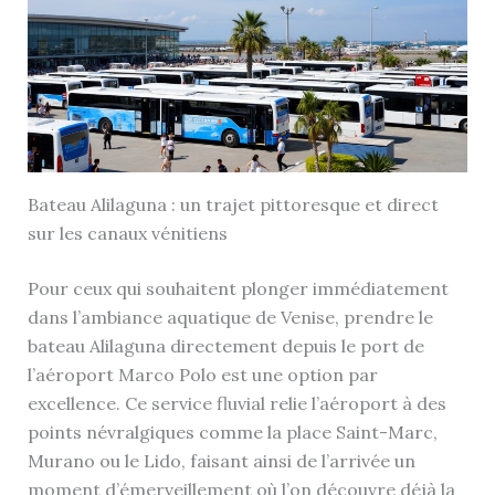
Bateau Alilaguna : un trajet pittoresque et direct
sur les canaux vénitiens
Pour ceux qui souhaitent plonger immédiatement
dans l’ambiance aquatique de Venise, prendre le
bateau Alilaguna directement depuis le port de
l’aéroport Marco Polo est une option par
excellence. Ce service fluvial relie l’aéroport à des
points névralgiques comme la place Saint-Marc,
Murano ou le Lido, faisant ainsi de l’arrivée un
moment d’émerveillement où l’on découvre déjà la