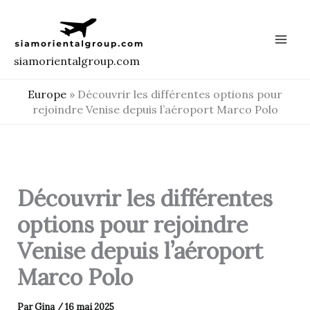
Aller
au
contenu
siamorientalgroup.com
Europe
»
Découvrir les différentes options pour
rejoindre Venise depuis l’aéroport Marco Polo
Découvrir les différentes
options pour rejoindre
Venise depuis l’aéroport
Marco Polo
Par
Gina
/
16 mai 2025