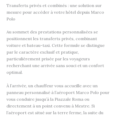
Transferts privés et combinés : une solution sur
mesure pour accéder à votre hôtel depuis Marco
Polo
Au sommet des prestations personnalisées se
positionnent les transferts privés, combinant
voiture et bateau-taxi. Cette formule se distingue
par le caractère exclusif et pratique,
particulièrement prisée par les voyageurs
recherchant une arrivée sans souci et un confort
optimal.
À l’arrivée, un chauffeur vous accueille avec un
panneau personnalisé à l’aéroport Marco Polo pour
vous conduire jusqu’à la Piazzale Roma ou
directement à un point convenu à Mestre. Si
l’aéroport est situé sur la terre ferme, la suite du