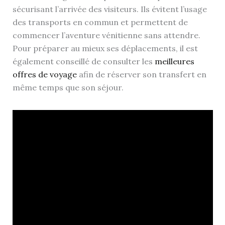
sécurisant l’arrivée des visiteurs. Ils évitent l’usage
des transports en commun et permettent de
commencer l’aventure vénitienne sans attendre.
Pour préparer au mieux ses déplacements, il est
également conseillé de consulter les
meilleures
offres de voyage
afin de réserver son transfert en
même temps que son séjour.