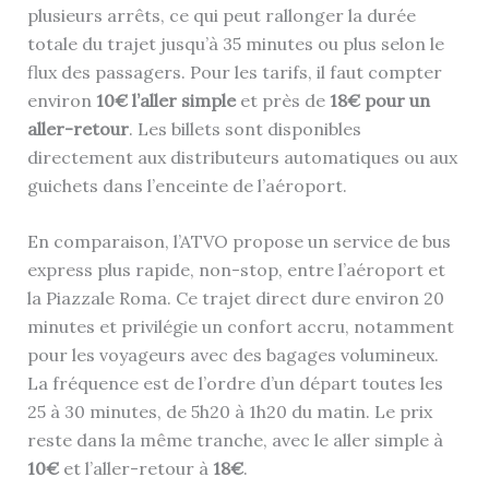
plusieurs arrêts, ce qui peut rallonger la durée
totale du trajet jusqu’à 35 minutes ou plus selon le
flux des passagers. Pour les tarifs, il faut compter
environ
10€ l’aller simple
et près de
18€ pour un
aller-retour
. Les billets sont disponibles
directement aux distributeurs automatiques ou aux
guichets dans l’enceinte de l’aéroport.
En comparaison, l’ATVO propose un service de bus
express plus rapide, non-stop, entre l’aéroport et
la Piazzale Roma. Ce trajet direct dure environ 20
minutes et privilégie un confort accru, notamment
pour les voyageurs avec des bagages volumineux.
La fréquence est de l’ordre d’un départ toutes les
25 à 30 minutes, de 5h20 à 1h20 du matin. Le prix
reste dans la même tranche, avec le aller simple à
10€
et l’aller-retour à
18€
.