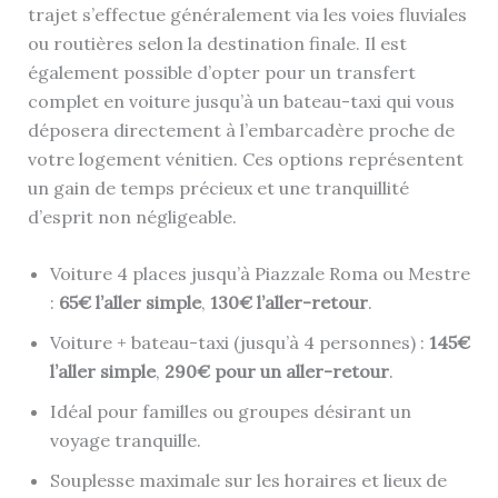
trajet s’effectue généralement via les voies fluviales
ou routières selon la destination finale. Il est
également possible d’opter pour un transfert
complet en voiture jusqu’à un bateau-taxi qui vous
déposera directement à l’embarcadère proche de
votre logement vénitien. Ces options représentent
un gain de temps précieux et une tranquillité
d’esprit non négligeable.
Voiture 4 places jusqu’à Piazzale Roma ou Mestre
:
65€ l’aller simple
,
130€ l’aller-retour
.
Voiture + bateau-taxi (jusqu’à 4 personnes) :
145€
l’aller simple
,
290€ pour un aller-retour
.
Idéal pour familles ou groupes désirant un
voyage tranquille.
Souplesse maximale sur les horaires et lieux de