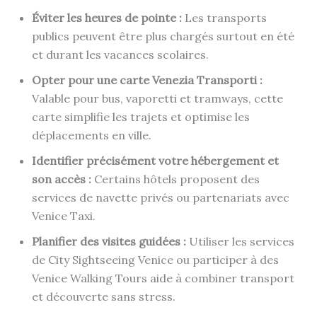
Éviter les heures de pointe :
Les transports
publics peuvent être plus chargés surtout en été
et durant les vacances scolaires.
Opter pour une carte Venezia Transporti :
Valable pour bus, vaporetti et tramways, cette
carte simplifie les trajets et optimise les
déplacements en ville.
Identifier précisément votre hébergement et
son accès :
Certains hôtels proposent des
services de navette privés ou partenariats avec
Venice Taxi.
Planifier des visites guidées :
Utiliser les services
de City Sightseeing Venice ou participer à des
Venice Walking Tours aide à combiner transport
et découverte sans stress.