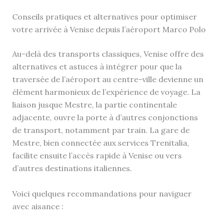
Conseils pratiques et alternatives pour optimiser
votre arrivée à Venise depuis l’aéroport Marco Polo
Au-delà des transports classiques, Venise offre des
alternatives et astuces à intégrer pour que la
traversée de l’aéroport au centre-ville devienne un
élément harmonieux de l’expérience de voyage. La
liaison jusque Mestre, la partie continentale
adjacente, ouvre la porte à d’autres conjonctions
de transport, notamment par train. La gare de
Mestre, bien connectée aux services Trenitalia,
facilite ensuite l’accès rapide à Venise ou vers
d’autres destinations italiennes.
Voici quelques recommandations pour naviguer
avec aisance :