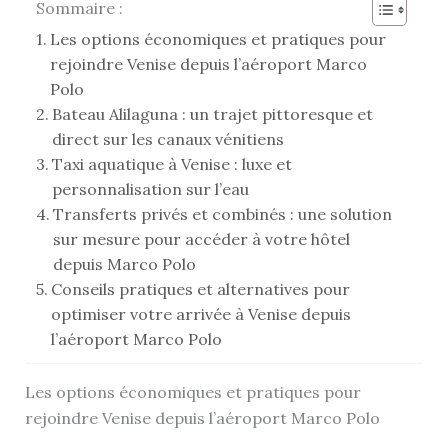
Sommaire :
Les options économiques et pratiques pour
rejoindre Venise depuis l’aéroport Marco
Polo
Bateau Alilaguna : un trajet pittoresque et
direct sur les canaux vénitiens
Taxi aquatique à Venise : luxe et
personnalisation sur l’eau
Transferts privés et combinés : une solution
sur mesure pour accéder à votre hôtel
depuis Marco Polo
Conseils pratiques et alternatives pour
optimiser votre arrivée à Venise depuis
l’aéroport Marco Polo
Les options économiques et pratiques pour
rejoindre Venise depuis l’aéroport Marco Polo