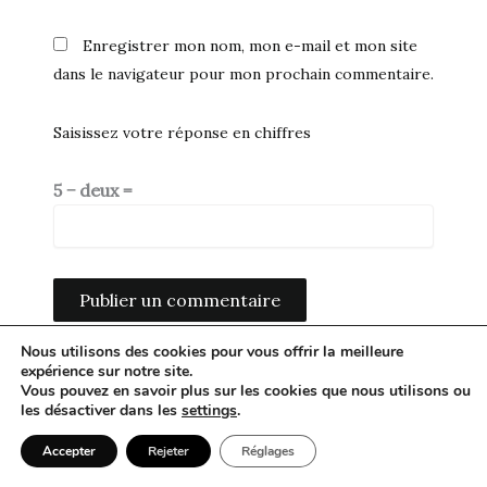
Enregistrer mon nom, mon e-mail et mon site
dans le navigateur pour mon prochain commentaire.
Saisissez votre réponse en chiffres
5 − deux =
Nous utilisons des cookies pour vous offrir la meilleure
Alternative:
expérience sur notre site.
Vous pouvez en savoir plus sur les cookies que nous utilisons ou
les désactiver dans les
settings
.
Accepter
Rejeter
Réglages