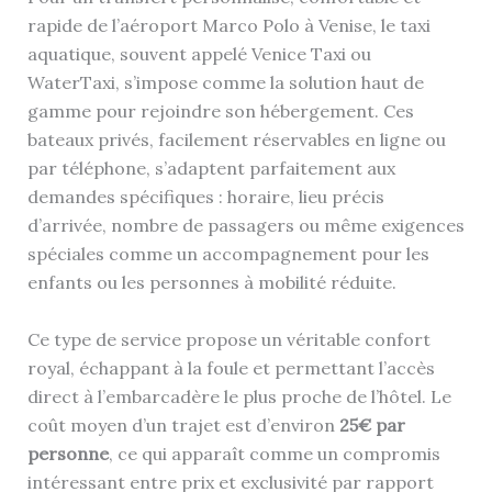
rapide de l’aéroport Marco Polo à Venise, le taxi
aquatique, souvent appelé Venice Taxi ou
WaterTaxi, s’impose comme la solution haut de
gamme pour rejoindre son hébergement. Ces
bateaux privés, facilement réservables en ligne ou
par téléphone, s’adaptent parfaitement aux
demandes spécifiques : horaire, lieu précis
d’arrivée, nombre de passagers ou même exigences
spéciales comme un accompagnement pour les
enfants ou les personnes à mobilité réduite.
Ce type de service propose un véritable confort
royal, échappant à la foule et permettant l’accès
direct à l’embarcadère le plus proche de l’hôtel. Le
coût moyen d’un trajet est d’environ
25€ par
personne
, ce qui apparaît comme un compromis
intéressant entre prix et exclusivité par rapport