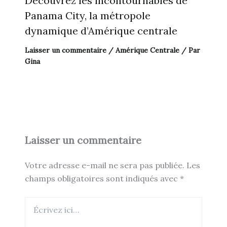
Découvrez les incontournables de
Panama City, la métropole
dynamique d’Amérique centrale
Laisser un commentaire
/
Amérique Centrale
/ Par
Gina
Laisser un commentaire
Votre adresse e-mail ne sera pas publiée.
Les
champs obligatoires sont indiqués avec
*
Écrivez
ici…