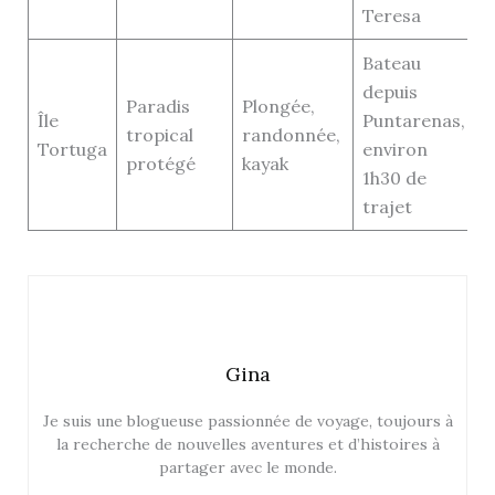
Teresa
Bateau
depuis
Paradis
Plongée,
Île
Puntarenas,
tropical
randonnée,
Tortuga
environ
protégé
kayak
1h30 de
trajet
Gina
Je suis une blogueuse passionnée de voyage, toujours à
la recherche de nouvelles aventures et d’histoires à
partager avec le monde.