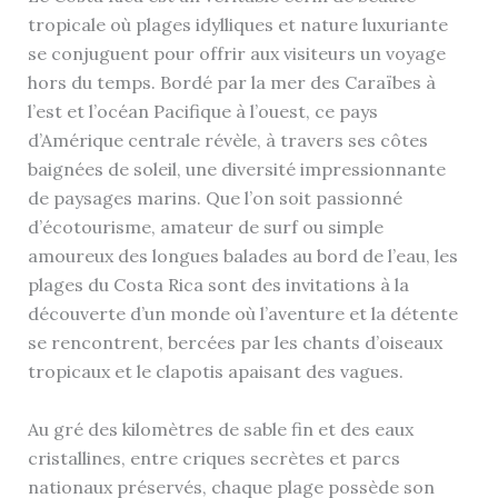
tropicale où plages idylliques et nature luxuriante
se conjuguent pour offrir aux visiteurs un voyage
hors du temps. Bordé par la mer des Caraïbes à
l’est et l’océan Pacifique à l’ouest, ce pays
d’Amérique centrale révèle, à travers ses côtes
baignées de soleil, une diversité impressionnante
de paysages marins. Que l’on soit passionné
d’écotourisme, amateur de surf ou simple
amoureux des longues balades au bord de l’eau, les
plages du Costa Rica sont des invitations à la
découverte d’un monde où l’aventure et la détente
se rencontrent, bercées par les chants d’oiseaux
tropicaux et le clapotis apaisant des vagues.
Au gré des kilomètres de sable fin et des eaux
cristallines, entre criques secrètes et parcs
nationaux préservés, chaque plage possède son