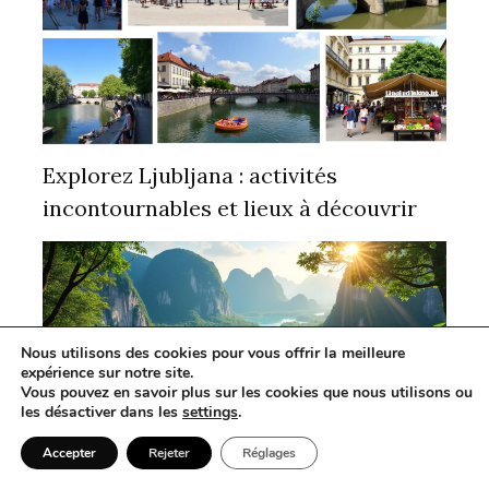
Explorez Ljubljana : activités
incontournables et lieux à découvrir
Nous utilisons des cookies pour vous offrir la meilleure
expérience sur notre site.
Vous pouvez en savoir plus sur les cookies que nous utilisons ou
les désactiver dans les
settings
.
Accepter
Rejeter
Réglages