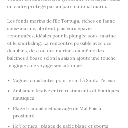
un cadre protégé par un parc national marin.
Les fonds marins de l’île Tortuga, riches en faune
sous-marine, abritent plusieurs épaves
renommées, idéales pour la plongée sous-marine
et le snorkeling. La rencontre possible avec des
dauphins, des tortues marines ou même des
baleines à bosse selon la saison ajoute une touche
magique à ce voyage sensationnel.
Vagues constantes pour le surf à Santa Teresa
Ambiance festive entre restaurants et boutiques
nautiques
Plage tranquille et sauvage de Mal Pais à
proximité
Île Tortuga : plages de sable blanc et sports