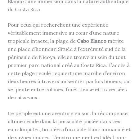
Blanco : une immersion dans la nature authentique
du Costa Rica
Pour ceux qui recherchent une expérience
véritablement immersive au cœur d’une nature
tropicale intacte, la plage de
Cabo Blanco
mérite
une place d’honneur. Située à l’extrémité sud de la
péninsule de Nicoya, elle se trouve au sein du tout
premier parc national créé au Costa Rica. L’accès à
cette plage reculé requiert une marche d’environ
deux heures à travers un sentier parfois boueux, qui
serpente entre collines, forêt dense et traversées
de ruisseaux.
Ce périple est une aventure en soi : la récompense
ultime réside dans la possibilité puisée dans ces
eaux limpides, bordées d’un sable blanc immaculé et
de vagues douces. L’environnement est idéal pour