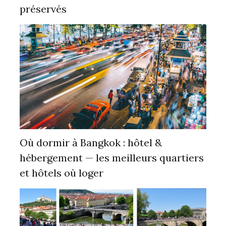
préservés
Où dormir à Bangkok : hôtel &
hébergement — les meilleurs quartiers
et hôtels où loger