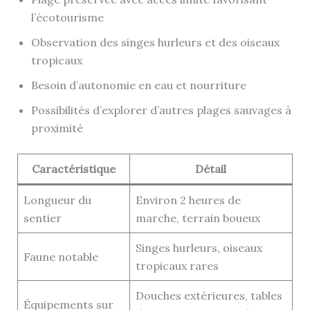
l’écotourisme
Observation des singes hurleurs et des oiseaux
tropicaux
Besoin d’autonomie en eau et nourriture
Possibilités d’explorer d’autres plages sauvages à
proximité
Caractéristique
Détail
Longueur du
Environ 2 heures de
sentier
marche, terrain boueux
Singes hurleurs, oiseaux
Faune notable
tropicaux rares
Douches extérieures, tables
Équipements sur