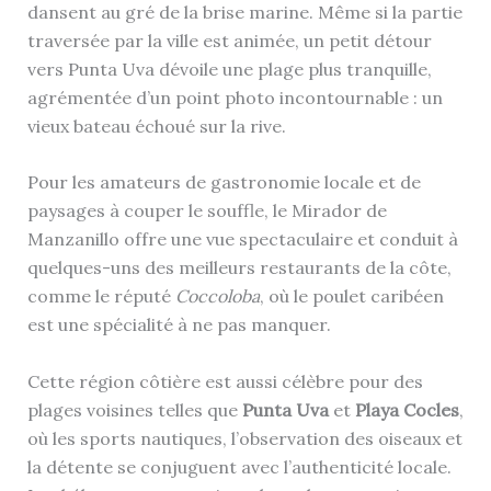
dansent au gré de la brise marine. Même si la partie
traversée par la ville est animée, un petit détour
vers Punta Uva dévoile une plage plus tranquille,
agrémentée d’un point photo incontournable : un
vieux bateau échoué sur la rive.
Pour les amateurs de gastronomie locale et de
paysages à couper le souffle, le Mirador de
Manzanillo offre une vue spectaculaire et conduit à
quelques-uns des meilleurs restaurants de la côte,
comme le réputé
Coccoloba
, où le poulet caribéen
est une spécialité à ne pas manquer.
Cette région côtière est aussi célèbre pour des
plages voisines telles que
Punta Uva
et
Playa Cocles
,
où les sports nautiques, l’observation des oiseaux et
la détente se conjuguent avec l’authenticité locale.