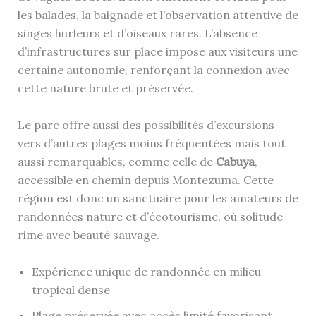
les balades, la baignade et l’observation attentive de
singes hurleurs et d’oiseaux rares. L’absence
d’infrastructures sur place impose aux visiteurs une
certaine autonomie, renforçant la connexion avec
cette nature brute et préservée.
Le parc offre aussi des possibilités d’excursions
vers d’autres plages moins fréquentées mais tout
aussi remarquables, comme celle de
Cabuya
,
accessible en chemin depuis Montezuma. Cette
région est donc un sanctuaire pour les amateurs de
randonnées nature et d’écotourisme, où solitude
rime avec beauté sauvage.
Expérience unique de randonnée en milieu
tropical dense
Plage préservée avec accès limité favorisant