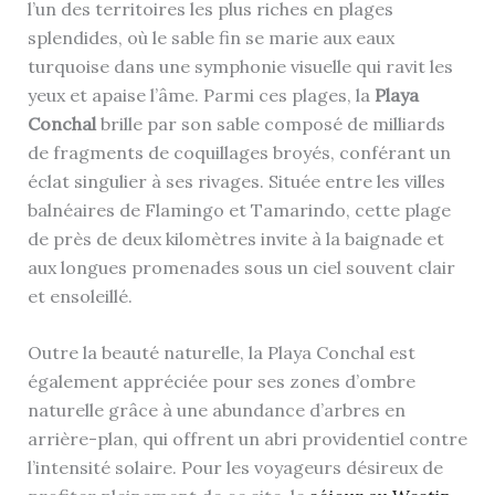
l’un des territoires les plus riches en plages
splendides, où le sable fin se marie aux eaux
turquoise dans une symphonie visuelle qui ravit les
yeux et apaise l’âme. Parmi ces plages, la
Playa
Conchal
brille par son sable composé de milliards
de fragments de coquillages broyés, conférant un
éclat singulier à ses rivages. Située entre les villes
balnéaires de Flamingo et Tamarindo, cette plage
de près de deux kilomètres invite à la baignade et
aux longues promenades sous un ciel souvent clair
et ensoleillé.
Outre la beauté naturelle, la Playa Conchal est
également appréciée pour ses zones d’ombre
naturelle grâce à une abundance d’arbres en
arrière-plan, qui offrent un abri providentiel contre
l’intensité solaire. Pour les voyageurs désireux de