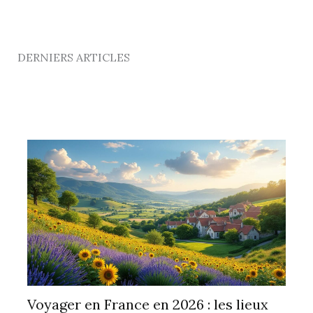
DERNIERS ARTICLES
Voyager en France en 2026 : les lieux