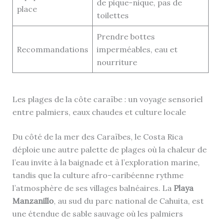
de pique-nique, pas de
place
toilettes
Prendre bottes
Recommandations
imperméables, eau et
nourriture
Les plages de la côte caraïbe : un voyage sensoriel
entre palmiers, eaux chaudes et culture locale
Du côté de la mer des Caraïbes, le Costa Rica
déploie une autre palette de plages où la chaleur de
l’eau invite à la baignade et à l’exploration marine,
tandis que la culture afro-caribéenne rythme
l’atmosphère de ses villages balnéaires. La
Playa
Manzanillo
, au sud du parc national de Cahuita, est
une étendue de sable sauvage où les palmiers