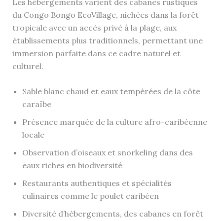
Les hébergements varient des cabanes rustiques
du Congo Bongo EcoVillage, nichées dans la forêt
tropicale avec un accès privé à la plage, aux
établissements plus traditionnels, permettant une
immersion parfaite dans ce cadre naturel et
culturel.
Sable blanc chaud et eaux tempérées de la côte
caraïbe
Présence marquée de la culture afro-caribéenne
locale
Observation d’oiseaux et snorkeling dans des
eaux riches en biodiversité
Restaurants authentiques et spécialités
culinaires comme le poulet caribéen
Diversité d’hébergements, des cabanes en forêt