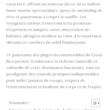
caractère, offrant un nouveau décor où se mêlent
faune marine spectaculaire, spots de snorkeling de
rêve et panoramas à couper le souffle. Les
voyageurs curieux trouveront ici la promesse
d’expériences uniques, entre observation de
baleines, plongées inédites au cœur d’écosystèmes
vibrants et couchers de soleil flamboyants.
Ce panorama des plages incontournables du Costa
Rica permet d’embrasser la richesse naturelle et
culturelle de cette destination fascinante, tout en
prodiguant des conseils pratiques indispensables
pour mêler passion du voyage, respect de
l’environnement et bonheur du corps et de l’esprit.
Sommaire :