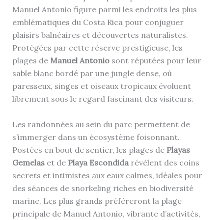
Manuel Antonio figure parmi les endroits les plus
emblématiques du Costa Rica pour conjuguer
plaisirs balnéaires et découvertes naturalistes.
Protégées par cette réserve prestigieuse, les
plages de
Manuel Antonio
sont réputées pour leur
sable blanc bordé par une jungle dense, où
paresseux, singes et oiseaux tropicaux évoluent
librement sous le regard fascinant des visiteurs.
Les randonnées au sein du parc permettent de
s’immerger dans un écosystème foisonnant.
Postées en bout de sentier, les plages de
Playas
Gemelas
et de
Playa Escondida
révèlent des coins
secrets et intimistes aux eaux calmes, idéales pour
des séances de snorkeling riches en biodiversité
marine. Les plus grands préféreront la plage
principale de Manuel Antonio, vibrante d’activités,