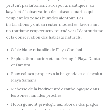
prêtent parfaitement aux sports nautiques, au
kayak et à l’observation des oiseaux marins qui
peuplent les zones humides alentour. Les
installations y ont su rester modestes, favorisant
un tourisme respectueux tourné vers l’écotourisme
et la conservation des habitats naturels.
Sable blanc cristallin de Playa Conchal
Exploration marine et snorkeling à Playa Danta
et Dantita
Eaux calmes propices à la baignade et au kayak à
Playa Samara
Richesse de la biodiversité ornithologique dans
les zones humides proches
Hébergement privilégié aux abords des plages