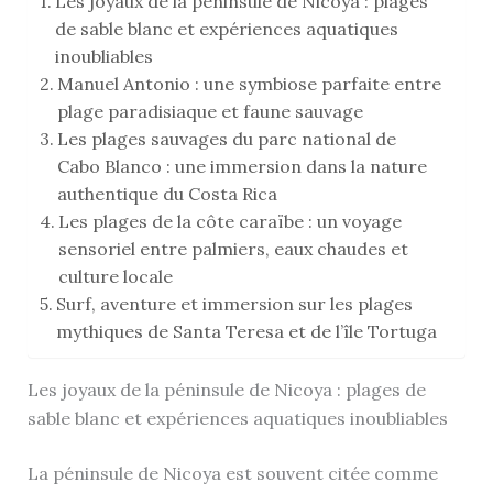
Les joyaux de la péninsule de Nicoya : plages
de sable blanc et expériences aquatiques
inoubliables
Manuel Antonio : une symbiose parfaite entre
plage paradisiaque et faune sauvage
Les plages sauvages du parc national de
Cabo Blanco : une immersion dans la nature
authentique du Costa Rica
Les plages de la côte caraïbe : un voyage
sensoriel entre palmiers, eaux chaudes et
culture locale
Surf, aventure et immersion sur les plages
mythiques de Santa Teresa et de l’île Tortuga
Les joyaux de la péninsule de Nicoya : plages de
sable blanc et expériences aquatiques inoubliables
La péninsule de Nicoya est souvent citée comme