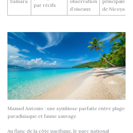
Samara
observation
principale
par récifs
d’oiseaux
de Nicoya
Manuel Antonio : une symbiose parfaite entre plage
paradisiaque et faune sauvage
Au flanc de la côte pacifique, le parc national