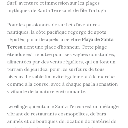
Surf, aventure et immersion sur les plages
mythiques de Santa Teresa et de l’île Tortuga
Pour les passionnés de surf et d’aventures
nautiques, la côte pacifique regorge de spots
réputés, parmi lesquels la célèbre
Playa de Santa
Teresa
tient une place d’honneur. Cette plage
étendue est réputée pour ses vagues constantes,
alimentées par des vents réguliers, qui en font un
terrain de jeu idéal pour les surfeurs de tous
niveaux. Le sable fin invite également à la marche
comme à la course, avec à chaque pas la sensation
vivifiante de la nature environnante.
Le village qui entoure Santa Teresa est un mélange
vibrant de restaurants cosmopolites, de bars
animés et de boutiques de location de matériel de