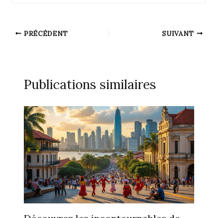
PRÉCÉDENT
SUIVANT
Publications similaires