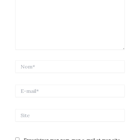
Nom*
E-
mail*
Site