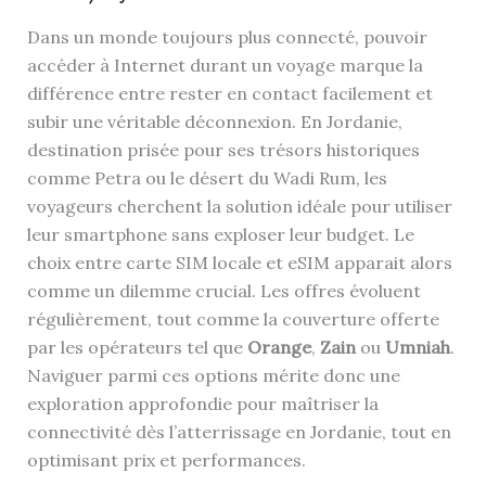
Dans un monde toujours plus connecté, pouvoir
accéder à Internet durant un voyage marque la
différence entre rester en contact facilement et
subir une véritable déconnexion. En Jordanie,
destination prisée pour ses trésors historiques
comme Petra ou le désert du Wadi Rum, les
voyageurs cherchent la solution idéale pour utiliser
leur smartphone sans exploser leur budget. Le
choix entre carte SIM locale et eSIM apparait alors
comme un dilemme crucial. Les offres évoluent
régulièrement, tout comme la couverture offerte
par les opérateurs tel que
Orange
,
Zain
ou
Umniah
.
Naviguer parmi ces options mérite donc une
exploration approfondie pour maîtriser la
connectivité dès l’atterrissage en Jordanie, tout en
optimisant prix et performances.