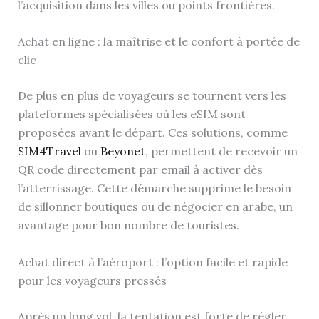
l’acquisition dans les villes ou points frontières.
Achat en ligne : la maîtrise et le confort à portée de
clic
De plus en plus de voyageurs se tournent vers les
plateformes spécialisées où les eSIM sont
proposées avant le départ. Ces solutions, comme
SIM4Travel
ou
Beyonet
, permettent de recevoir un
QR code directement par email à activer dès
l’atterrissage. Cette démarche supprime le besoin
de sillonner boutiques ou de négocier en arabe, un
avantage pour bon nombre de touristes.
Achat direct à l’aéroport : l’option facile et rapide
pour les voyageurs pressés
Après un long vol, la tentation est forte de régler