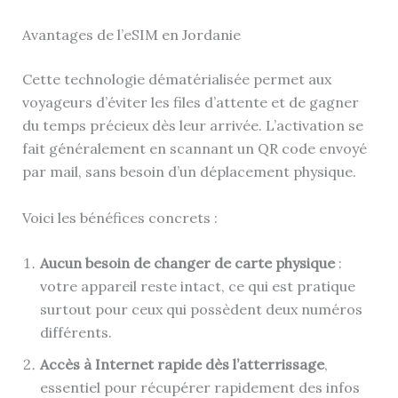
Avantages de l’eSIM en Jordanie
Cette technologie dématérialisée permet aux
voyageurs d’éviter les files d’attente et de gagner
du temps précieux dès leur arrivée. L’activation se
fait généralement en scannant un QR code envoyé
par mail, sans besoin d’un déplacement physique.
Voici les bénéfices concrets :
Aucun besoin de changer de carte physique
:
votre appareil reste intact, ce qui est pratique
surtout pour ceux qui possèdent deux numéros
différents.
Accès à Internet rapide dès l’atterrissage
,
essentiel pour récupérer rapidement des infos