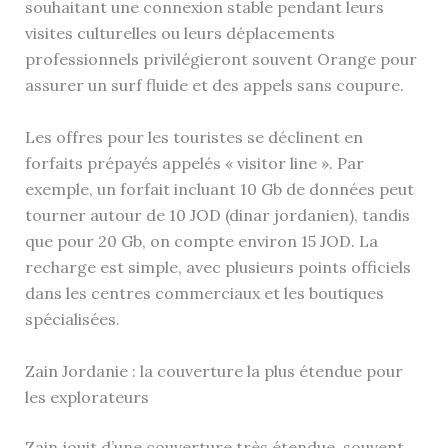
souhaitant une connexion stable pendant leurs
visites culturelles ou leurs déplacements
professionnels privilégieront souvent Orange pour
assurer un surf fluide et des appels sans coupure.
Les offres pour les touristes se déclinent en
forfaits prépayés appelés « visitor line ». Par
exemple, un forfait incluant 10 Gb de données peut
tourner autour de 10 JOD (dinar jordanien), tandis
que pour 20 Gb, on compte environ 15 JOD. La
recharge est simple, avec plusieurs points officiels
dans les centres commerciaux et les boutiques
spécialisées.
Zain Jordanie : la couverture la plus étendue pour
les explorateurs
Zain jouit d’une couverture très étendue, souvent