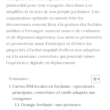
primordial pour tout voyageur cherchant à se
simplifier la vie lors de son périple jordanien. Une
organisation optimale en amont évite les
déconvenues souvent liées à la gestion des forfaits
mobiles à l’étranger, souvent source de confusion
et de dépenses imprévues. Les astuces présentées
ici permettent aussi d’anticiper et d’éviter les
pièges liés à l’achat impulsif d’offres non adaptées
ou à la mauvaise couverture qui pourrait ruiner
l’expérience digitale en déplacement.
Sommaire :
Cartes SIM locales en Jordanie : opérateurs
principaux, couverture et tarifs adaptés aux
voyageurs
Orange Jordanie : une présence