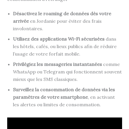
Désactivez le roaming de données dès votre
arrivée
en Jordanie pour éviter des frais
involontaires.
Utilisez des applications Wi-Fi sécurisées
dans
les hôtels, cafés, ou lieux publics afin de réduire
l’usage de votre forfait mobile.
Privilégiez les messageries instantanées
comme
WhatsApp ou Telegram qui fonctionnent souvent
mieux que les SMS classiques.
Surveillez la consommation de données via les
paramètres de votre smartphone
, en activant
les alertes ou limites de consommation.