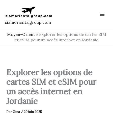
Aller
au
contenu
siamorientalgroup.com
Moyen-Orient
»
Explorer les options de cartes SIM
et eSIM pour un accès internet en Jordanie
Explorer les options de
cartes SIM et eSIM pour
un accès internet en
Jordanie
Par
Gina
/
20 juin 2025