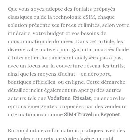
Que vous soyez adepte des forfaits prépayés
classiques ou de la technologie eSIM, chaque
solution présente ses forces et limites, selon votre
itinéraire, votre budget et vos besoins de
consommation de données. Dans cet article, les
diverses alternatives pour garantir un accès fluide
à Internet en Jordanie sont analysées pas à pas,
avec un focus sur la couverture réseau, les tarifs,
ainsi que les moyens d’achat – en aéroport,
boutiques officielles, ou en ligne. Cette démarche
détaillée inclut également un aperçu des autres
acteurs tels que
Vodafone
,
Etisalat
, ou encore les
options émergentes proposées par des vendeurs
internationaux comme
SIM4Travel
ou
Beyonet
.
En couplant ces informations pratiques avec des
exemples concrets, ce guide s’avère un outil