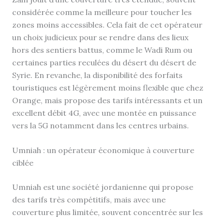
considérée comme la meilleure pour toucher les
zones moins accessibles. Cela fait de cet opérateur
un choix judicieux pour se rendre dans des lieux
hors des sentiers battus, comme le Wadi Rum ou
certaines parties reculées du désert du désert de
Syrie. En revanche, la disponibilité des forfaits
touristiques est légèrement moins flexible que chez
Orange, mais propose des tarifs intéressants et un
excellent débit 4G, avec une montée en puissance
vers la 5G notamment dans les centres urbains.
Umniah : un opérateur économique à couverture
ciblée
Umniah est une société jordanienne qui propose
des tarifs très compétitifs, mais avec une
couverture plus limitée, souvent concentrée sur les