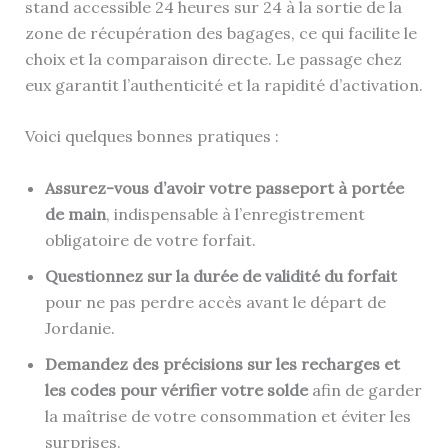
stand accessible 24 heures sur 24 à la sortie de la
zone de récupération des bagages, ce qui facilite le
choix et la comparaison directe. Le passage chez
eux garantit l’authenticité et la rapidité d’activation.
Voici quelques bonnes pratiques :
Assurez-vous d’avoir votre passeport à portée
de main
, indispensable à l’enregistrement
obligatoire de votre forfait.
Questionnez sur la durée de validité du forfait
pour ne pas perdre accès avant le départ de
Jordanie.
Demandez des précisions sur les recharges et
les codes pour vérifier votre solde
afin de garder
la maîtrise de votre consommation et éviter les
surprises.