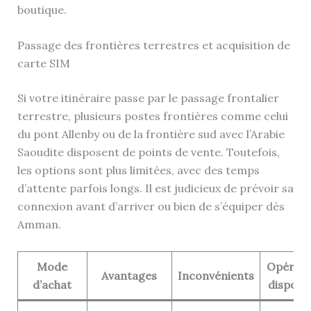
boutique.
Passage des frontières terrestres et acquisition de
carte SIM
Si votre itinéraire passe par le passage frontalier
terrestre, plusieurs postes frontières comme celui
du pont Allenby ou de la frontière sud avec l’Arabie
Saoudite disposent de points de vente. Toutefois,
les options sont plus limitées, avec des temps
d’attente parfois longs. Il est judicieux de prévoir sa
connexion avant d’arriver ou bien de s’équiper dès
Amman.
Mode
Opérate
Avantages
Inconvénients
d’achat
disponi