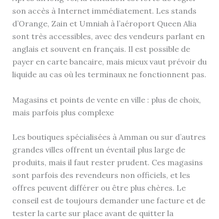
son accès à Internet immédiatement. Les stands
d’Orange, Zain et Umniah à l’aéroport Queen Alia
sont très accessibles, avec des vendeurs parlant en
anglais et souvent en français. Il est possible de
payer en carte bancaire, mais mieux vaut prévoir du
liquide au cas où les terminaux ne fonctionnent pas.
Magasins et points de vente en ville : plus de choix,
mais parfois plus complexe
Les boutiques spécialisées à Amman ou sur d’autres
grandes villes offrent un éventail plus large de
produits, mais il faut rester prudent. Ces magasins
sont parfois des revendeurs non officiels, et les
offres peuvent différer ou être plus chères. Le
conseil est de toujours demander une facture et de
tester la carte sur place avant de quitter la