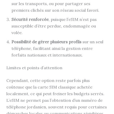
sur les transports, ou pour partager ses
premiers clichés sur son réseau social favori.
Sécurité renforcée
, puisque l’eSIM n’est pas
susceptible d’être perdue, endommagée ou
volée.
Possibilité de gérer plusieurs profils
sur un seul
téléphone, facilitant ainsi la gestion entre
forfaits nationaux et internationaux.
Limites et points d’attention
Cependant, cette option reste parfois plus
coûteuse que la carte SIM classique achetée
localement, ce qui peut freiner les budgets serrés.
L’eSIM ne permet pas l’obtention d’un numéro de
téléphone jordanien, souvent requis pour certaines
démarches locales ou communications régulières