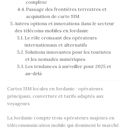
complexe
Passage des frontières terrestres et
acquisition de carte SIM
Autres options et innovations dans le secteur
des télécoms mobiles en Jordanie
Le rôle croissant des opérateurs
internationaux et alternatifs
Solutions innovantes pour les touristes
et les nomades numériques
Les tendances à surveiller pour 2025 et
au-delà
Cartes SIM locales en Jordanie : opérateurs
principaux, couverture et tarifs adaptés aux
voyageurs
La Jordanie compte trois opérateurs majeurs en
télécommunication mobile qui dominent le marché