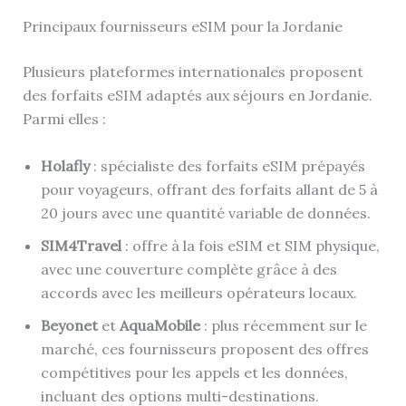
Principaux fournisseurs eSIM pour la Jordanie
Plusieurs plateformes internationales proposent
des forfaits eSIM adaptés aux séjours en Jordanie.
Parmi elles :
Holafly
: spécialiste des forfaits eSIM prépayés
pour voyageurs, offrant des forfaits allant de 5 à
20 jours avec une quantité variable de données.
SIM4Travel
: offre à la fois eSIM et SIM physique,
avec une couverture complète grâce à des
accords avec les meilleurs opérateurs locaux.
Beyonet
et
AquaMobile
: plus récemment sur le
marché, ces fournisseurs proposent des offres
compétitives pour les appels et les données,
incluant des options multi-destinations.