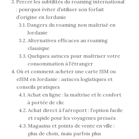
Percer les subtilités du roaming international
: pourquoi éviter d’utiliser son forfait
d’origine en Jordanie
Dangers du roaming non maîtrisé en
Jordanie
Alternatives efficaces au roaming
classique
Quelques astuces pour maîtriser votre
consommation à l’étranger
Où et comment acheter une carte SIM ou
eSIM en Jordanie : astuces logistiques et
conseils pratiques
Achat en ligne : la maîtrise et le confort
à portée de clic
Achat direct à l’aéroport : l’option facile
et rapide pour les voyageurs pressés
Magasins et points de vente en ville :
plus de choix, mais parfois plus