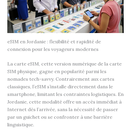
eSIM en Jordanie : flexibilité et rapidité de
connexion pour les voyageurs modernes
La carte eSIM, cette version numérique de la carte
SIM physique, gagne en popularité parmi les
nomades tech-savvy. Contrairement aux cartes
classiques, l’eSIM s’installe directement dans le
smartphone, limitant les contraintes logistiques. En
Jordanie, cette modalité offre un accès immédiat à
Internet dès l’arrivée, sans la nécessité de passer
par un guichet ou se confronter à une barrière
linguistique.