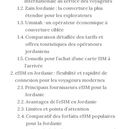
internationale au service des voyageurs
Zain Jordanie : la couverture la plus
étendue pour les explorateurs
Umniah : un opérateur économique à
couverture ciblée
Comparaison détaillée des tarifs et
offres touristiques des opérateurs
jordaniens
Conseils pour l’achat d’une carte SIM à
l’arrivée
eSIM en Jordanie : flexibilité et rapidité de
connexion pour les voyageurs modernes
Principaux fournisseurs eSIM pour la
Jordanie
Avantages de l’eSIM en Jordanie
Limites et points d’attention
Comparatif des forfaits eSIM populaires
pour la Jordanie