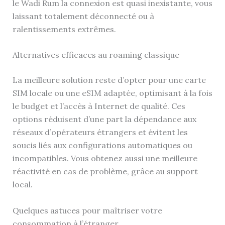
le Wadi Rum la connexion est quasi inexistante, vous
laissant totalement déconnecté ou à
ralentissements extrêmes.
Alternatives efficaces au roaming classique
La meilleure solution reste d’opter pour une carte
SIM locale ou une eSIM adaptée, optimisant à la fois
le budget et l’accès à Internet de qualité. Ces
options réduisent d’une part la dépendance aux
réseaux d’opérateurs étrangers et évitent les
soucis liés aux configurations automatiques ou
incompatibles. Vous obtenez aussi une meilleure
réactivité en cas de problème, grâce au support
local.
Quelques astuces pour maîtriser votre
consommation à l’étranger