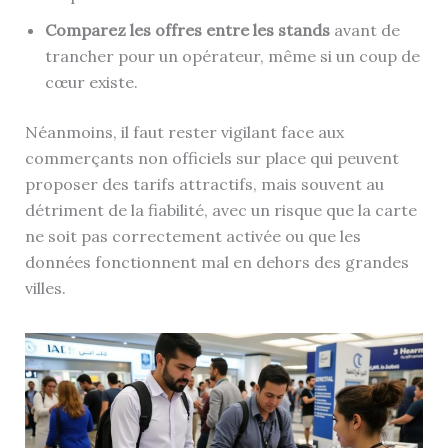
Comparez les offres entre les stands
avant de
trancher pour un opérateur, même si un coup de
cœur existe.
Néanmoins, il faut rester vigilant face aux
commerçants non officiels sur place qui peuvent
proposer des tarifs attractifs, mais souvent au
détriment de la fiabilité, avec un risque que la carte
ne soit pas correctement activée ou que les
données fonctionnent mal en dehors des grandes
villes.