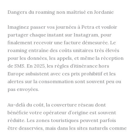
Dangers du roaming non maîtrisé en Jordanie
Imaginez passer vos journées à Petra et vouloir
partager chaque instant sur Instagram, pour
finalement recevoir une facture démesurée. Le
roaming entraîne des coûts unitaires très élevés
pour les données, les appels, et même la réception
de SMS. En 2025, les règles d’itinérance hors
Europe subsistent avec ces prix prohibitif et les
alertes sur la consommation sont souvent peu ou
pas envoyées.
Au-delà du coût, la couverture réseau dont
bénéficie votre opérateur d’origine est souvent
réduite. Les zones touristiques peuvent parfois
être desservies, mais dans les sites naturels comme