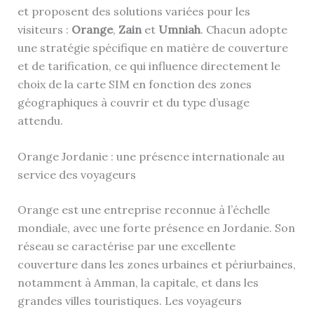
et proposent des solutions variées pour les
visiteurs :
Orange
,
Zain
et
Umniah
. Chacun adopte
une stratégie spécifique en matière de couverture
et de tarification, ce qui influence directement le
choix de la carte SIM en fonction des zones
géographiques à couvrir et du type d’usage
attendu.
Orange Jordanie : une présence internationale au
service des voyageurs
Orange est une entreprise reconnue à l’échelle
mondiale, avec une forte présence en Jordanie. Son
réseau se caractérise par une excellente
couverture dans les zones urbaines et périurbaines,
notamment à Amman, la capitale, et dans les
grandes villes touristiques. Les voyageurs