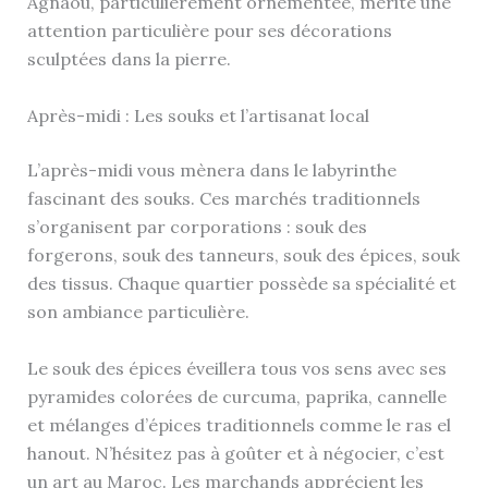
Agnaou, particulièrement ornementée, mérite une
attention particulière pour ses décorations
sculptées dans la pierre.
Après-midi : Les souks et l’artisanat local
L’après-midi vous mènera dans le labyrinthe
fascinant des souks. Ces marchés traditionnels
s’organisent par corporations : souk des
forgerons, souk des tanneurs, souk des épices, souk
des tissus. Chaque quartier possède sa spécialité et
son ambiance particulière.
Le souk des épices éveillera tous vos sens avec ses
pyramides colorées de curcuma, paprika, cannelle
et mélanges d’épices traditionnels comme le ras el
hanout. N’hésitez pas à goûter et à négocier, c’est
un art au Maroc. Les marchands apprécient les