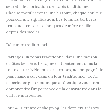
Les ateliers de tissage berbère vous révéleront les
secrets de fabrication des tapis traditionnels.
Chaque motif raconte une histoire, chaque couleur
possède une signification. Les femmes berbères
transmettent ces techniques de mère en fille
depuis des siècles.
Déjeuner traditionnel
Partagez un repas traditionnel dans une maison
d’hôtes berbère. Le tajine cuit lentement dans la
terre cuite révèle tous ses arômes, accompagné de
pain maison cuit dans un four traditionnel. Cette
expérience gastronomique authentique vous fera
comprendre l’importance de la convivialité dans la
culture marocaine.
Jour 4 : Détente et shopping, les derniers trésors