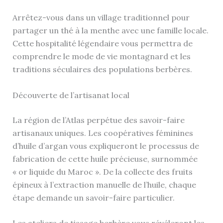
Arrêtez-vous dans un village traditionnel pour
partager un thé à la menthe avec une famille locale.
Cette hospitalité légendaire vous permettra de
comprendre le mode de vie montagnard et les
traditions séculaires des populations berbères.
Découverte de l’artisanat local
La région de l’Atlas perpétue des savoir-faire
artisanaux uniques. Les coopératives féminines
d’huile d’argan vous expliqueront le processus de
fabrication de cette huile précieuse, surnommée
« or liquide du Maroc ». De la collecte des fruits
épineux à l’extraction manuelle de l’huile, chaque
étape demande un savoir-faire particulier.