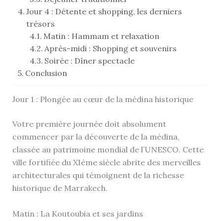
Jour 4 : Détente et shopping, les derniers
trésors
Matin : Hammam et relaxation
Après-midi : Shopping et souvenirs
Soirée : Dîner spectacle
Conclusion
Jour 1 : Plongée au cœur de la médina historique
Votre première journée doit absolument
commencer par la découverte de la médina,
classée au patrimoine mondial de l’UNESCO. Cette
ville fortifiée du XIème siècle abrite des merveilles
architecturales qui témoignent de la richesse
historique de Marrakech.
Matin : La Koutoubia et ses jardins