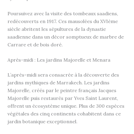
Poursuivez avec la visite des tombeaux saadiens,
redécouverts en 1917. Ces mausolées du XVIème
siècle abritent les sépultures de la dynastie
saadienne dans un décor somptueux de marbre de
Carrare et de bois doré.
Après-midi : Les jardins Majorelle et Menara
L’après-midi sera consacrée à la découverte des
jardins mythiques de Marrakech. Les jardins
Majorelle, créés par le peintre français Jacques
Majorelle puis restaurés par Yves Saint Laurent,
offrent un écosystème unique. Plus de 300 espèces
végétales des cinq continents cohabitent dans ce
jardin botanique exceptionnel.