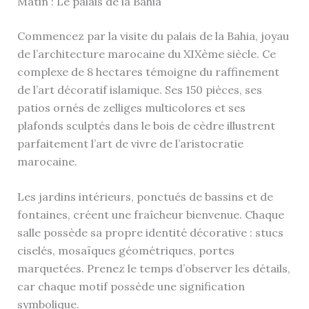
Matin : Le palais de la Bahia
Commencez par la visite du palais de la Bahia, joyau
de l’architecture marocaine du XIXème siècle. Ce
complexe de 8 hectares témoigne du raffinement
de l’art décoratif islamique. Ses 150 pièces, ses
patios ornés de zelliges multicolores et ses
plafonds sculptés dans le bois de cèdre illustrent
parfaitement l’art de vivre de l’aristocratie
marocaine.
Les jardins intérieurs, ponctués de bassins et de
fontaines, créent une fraîcheur bienvenue. Chaque
salle possède sa propre identité décorative : stucs
ciselés, mosaïques géométriques, portes
marquetées. Prenez le temps d’observer les détails,
car chaque motif possède une signification
symbolique.