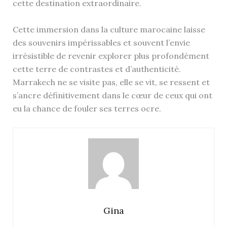
cette destination extraordinaire.
Cette immersion dans la culture marocaine laisse
des souvenirs impérissables et souvent l’envie
irrésistible de revenir explorer plus profondément
cette terre de contrastes et d’authenticité.
Marrakech ne se visite pas, elle se vit, se ressent et
s’ancre définitivement dans le cœur de ceux qui ont
eu la chance de fouler ses terres ocre.
Gina