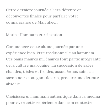
Cette dernière journée alliera détente et
découvertes finales pour parfaire votre
connaissance de Marrakech.
Matin : Hammam et relaxation
Commencez cette ultime journée par une
expérience bien-être traditionnelle au hammam.
Ces bains maures millénaires font partie intégrante
de la culture marocaine. La succession de salles
chaudes, tièdes et froides, associée aux soins au
savon noir et au gant de crin, procure une détente
absolue.
Choisissez un hammam authentique dans la médina
pour vivre cette expérience dans son contexte