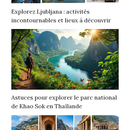
Explorez Ljubljana : activités
incontournables et lieux à découvrir
Astuces pour explorer le parc national
de Khao Sok en Thaïlande