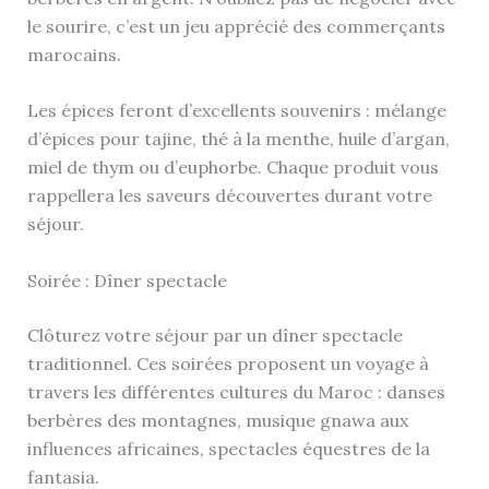
le sourire, c’est un jeu apprécié des commerçants
marocains.
Les épices feront d’excellents souvenirs : mélange
d’épices pour tajine, thé à la menthe, huile d’argan,
miel de thym ou d’euphorbe. Chaque produit vous
rappellera les saveurs découvertes durant votre
séjour.
Soirée : Dîner spectacle
Clôturez votre séjour par un dîner spectacle
traditionnel. Ces soirées proposent un voyage à
travers les différentes cultures du Maroc : danses
berbères des montagnes, musique gnawa aux
influences africaines, spectacles équestres de la
fantasia.