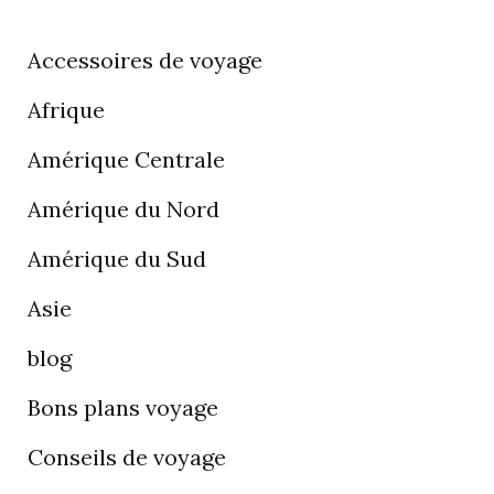
Accessoires de voyage
Afrique
Amérique Centrale
Amérique du Nord
Amérique du Sud
Asie
blog
Bons plans voyage
Conseils de voyage