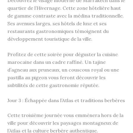
Découvrez le visage moderne de Marrakech dans le
quartier de l’Hivernage. Cette zone hôtelière haut
de gamme contraste avec la médina traditionnelle.
Ses avenues larges, ses hôtels de luxe et ses
restaurants gastronomiques témoignent du
développement touristique de la ville.
Profitez de cette soirée pour déguster la cuisine
marocaine dans un cadre raffiné. Un tajine
d’agneau aux pruneaux, un couscous royal ou une
pastilla au pigeon vous feront découvrir les
subtilités de cette gastronomie réputée.
Jour 3 : Échappée dans l’Atlas et traditions berbères
Cette troisième journée vous emmènera hors de la
ville pour découvrir les paysages montagneux de
l’Atlas et la culture berbère authentique.