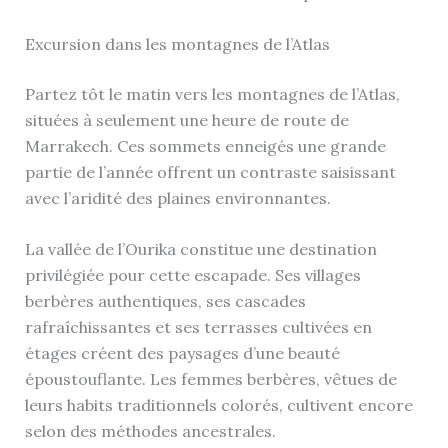
Excursion dans les montagnes de l’Atlas
Partez tôt le matin vers les montagnes de l’Atlas,
situées à seulement une heure de route de
Marrakech. Ces sommets enneigés une grande
partie de l’année offrent un contraste saisissant
avec l’aridité des plaines environnantes.
La vallée de l’Ourika constitue une destination
privilégiée pour cette escapade. Ses villages
berbères authentiques, ses cascades
rafraîchissantes et ses terrasses cultivées en
étages créent des paysages d’une beauté
époustouflante. Les femmes berbères, vêtues de
leurs habits traditionnels colorés, cultivent encore
selon des méthodes ancestrales.