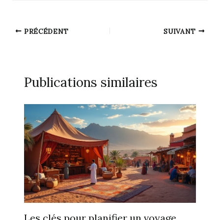
PRÉCÉDENT
SUIVANT
Publications similaires
Les clés pour planifier un voyage