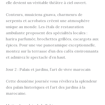
elle devient un véritable théâtre à ciel ouvert.
Conteurs, musiciens gnawa, charmeurs de
serpents et acrobates créent une atmosphère
unique au monde. Les étals de restauration
ambulante proposent des spécialités locales :
harira parfumée, brochettes grillées, escargots aux
épices. Pour une vue panoramique exceptionnelle,
montez sur la terrasse d’un des cafés environnants
et admirez le spectacle d’en haut.
Jour 2 : Palais et jardins, l’art de vivre marocain
Cette deuxième journée vous révélera la splendeur
des palais historiques et l’art des jardins à la
marocaine.