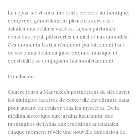
Le repas, servi sous une tente berbère authentique,
comprend généralement plusieurs services :
salades marocaines variées, tajines parfumés,
couscous royal, pâtisseries au miel et aux amandes.
Ces moments festifs résument parfaitement l’art
de vivre marocain où gastronomie, musique et
convivialité se conjuguent harmonieusement.
Conclusion
Quatre jours à Marrakech permettent de découvrir
les multiples facettes de cette ville envoûtante sans
pour autant en épuiser tous les mystères. De la
médina historique aux jardins luxuriants, des
montagnes de l’Atlas aux traditions artisanales,
chaque moment révèle une nouvelle dimension de