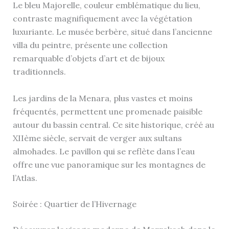
Le bleu Majorelle, couleur emblématique du lieu,
contraste magnifiquement avec la végétation
luxuriante. Le musée berbère, situé dans l’ancienne
villa du peintre, présente une collection
remarquable d’objets d’art et de bijoux
traditionnels.
Les jardins de la Menara, plus vastes et moins
fréquentés, permettent une promenade paisible
autour du bassin central. Ce site historique, créé au
XIIème siècle, servait de verger aux sultans
almohades. Le pavillon qui se reflète dans l’eau
offre une vue panoramique sur les montagnes de
l’Atlas.
Soirée : Quartier de l’Hivernage