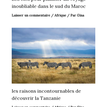
inoubliable dans le sud du Maroc
Laisser un commentaire
/
Afrique
/ Par
Gina
les raisons incontournables de
découvrir la Tanzanie