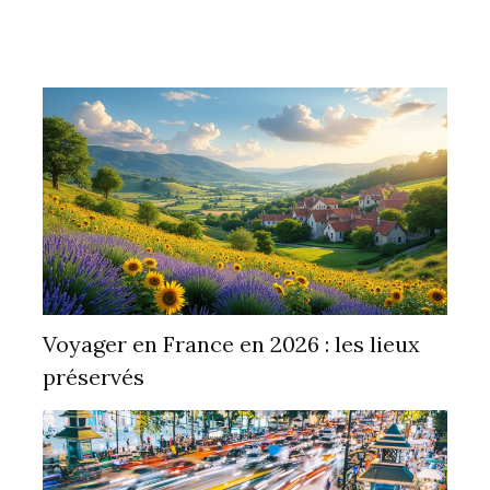
Voyager en France en 2026 : les lieux
préservés