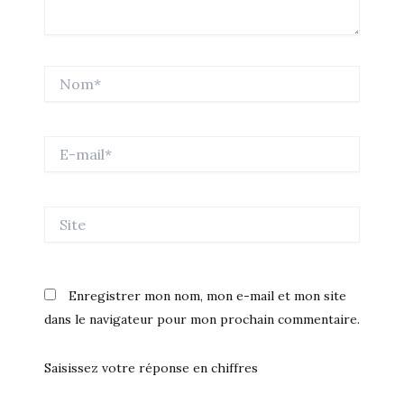
Nom*
E-
mail*
Site
Enregistrer mon nom, mon e-mail et mon site
dans le navigateur pour mon prochain commentaire.
Saisissez votre réponse en chiffres