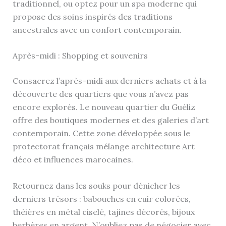
traditionnel, ou optez pour un spa moderne qui
propose des soins inspirés des traditions
ancestrales avec un confort contemporain.
Après-midi : Shopping et souvenirs
Consacrez l’après-midi aux derniers achats et à la
découverte des quartiers que vous n’avez pas
encore explorés. Le nouveau quartier du Guéliz
offre des boutiques modernes et des galeries d’art
contemporain. Cette zone développée sous le
protectorat français mélange architecture Art
déco et influences marocaines.
Retournez dans les souks pour dénicher les
derniers trésors : babouches en cuir colorées,
théières en métal ciselé, tajines décorés, bijoux
berbères en argent. N’oubliez pas de négocier avec