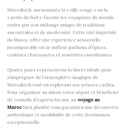
Marrakech, surnommée la « ville rouge » ou la
« perle du Sud », fascine les voyageurs du monde
entier par son mélange unique de traditions
ancestrales et de modernité. Cette cité impériale
du Maroc offre une expérience sensorielle
incomparable où se mêlent parfums d’épices,
couleurs chatoyantes et sonorités envoûtantes.
Quatre jours représentent la durée idéale pour
s’imprégner de l’atmosphère magique de
Marrakech tout en explorant ses trésors cachés.
Pour organiser au mieux votre séjour et bénéficier
de conseils d’experts locaux, un
voyage au
Maroc
bien planifié vous garantira une découverte
authentique et inoubliable de cette destination
exceptionnelle.