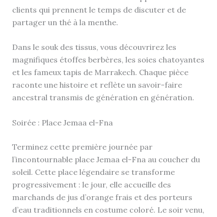
clients qui prennent le temps de discuter et de
partager un thé à la menthe.
Dans le souk des tissus, vous découvrirez les
magnifiques étoffes berbères, les soies chatoyantes
et les fameux tapis de Marrakech. Chaque pièce
raconte une histoire et reflète un savoir-faire
ancestral transmis de génération en génération.
Soirée : Place Jemaa el-Fna
Terminez cette première journée par
l’incontournable place Jemaa el-Fna au coucher du
soleil. Cette place légendaire se transforme
progressivement : le jour, elle accueille des
marchands de jus d’orange frais et des porteurs
d’eau traditionnels en costume coloré. Le soir venu,