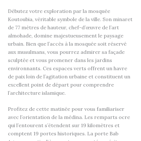
Débutez votre exploration par la mosquée
Koutoubia, véritable symbole de la ville. Son minaret
de 77 mètres de hauteur, chef-d’œuvre de l’art
almohade, domine majestueusement le paysage
urbain. Bien que l’accès à la mosquée soit réservé
aux musulmans, vous pourrez admirer sa façade
sculptée et vous promener dans les jardins
environnants. Ces espaces verts offrent un havre
de paix loin de l’agitation urbaine et constituent un
excellent point de départ pour comprendre
l’architecture islamique.
Profitez de cette matinée pour vous familiariser
avec l’orientation de la médina. Les remparts ocre
qui l’entourent s’étendent sur 19 kilomètres et
comptent 19 portes historiques. La porte Bab