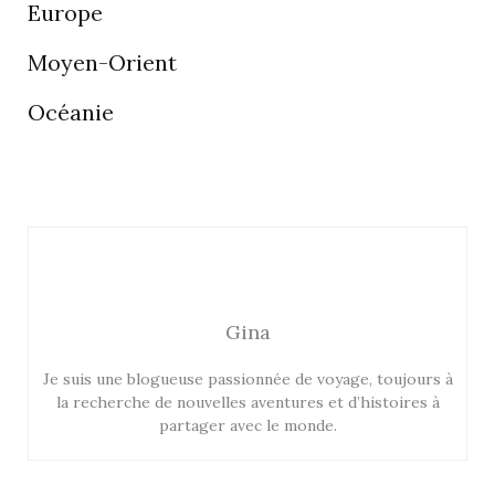
Europe
Moyen-Orient
Océanie
Gina
Je suis une blogueuse passionnée de voyage, toujours à
la recherche de nouvelles aventures et d’histoires à
partager avec le monde.