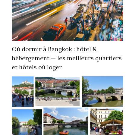
Où dormir à Bangkok : hôtel &
hébergement — les meilleurs quartiers
et hôtels où loger