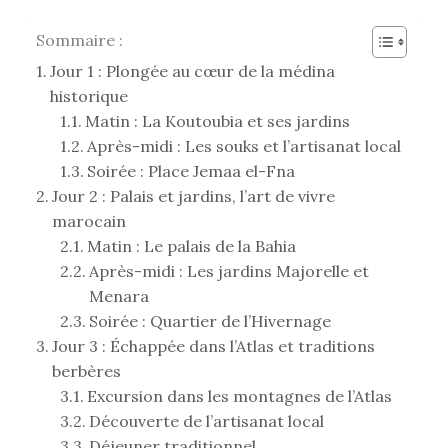
Sommaire :
Jour 1 : Plongée au cœur de la médina
historique
Matin : La Koutoubia et ses jardins
Après-midi : Les souks et l’artisanat local
Soirée : Place Jemaa el-Fna
Jour 2 : Palais et jardins, l’art de vivre
marocain
Matin : Le palais de la Bahia
Après-midi : Les jardins Majorelle et
Menara
Soirée : Quartier de l’Hivernage
Jour 3 : Échappée dans l’Atlas et traditions
berbères
Excursion dans les montagnes de l’Atlas
Découverte de l’artisanat local
Déjeuner traditionnel