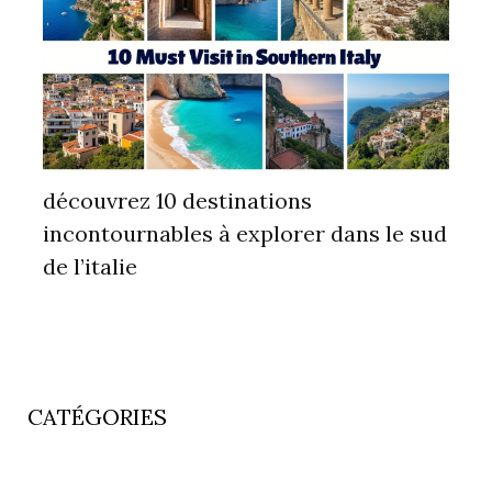
découvrez 10 destinations
incontournables à explorer dans le sud
de l’italie
CATÉGORIES