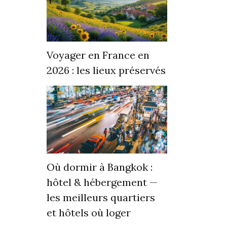
Voyager en France en
2026 : les lieux préservés
Où dormir à Bangkok :
hôtel & hébergement —
les meilleurs quartiers
et hôtels où loger