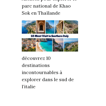
parc national de Khao
Sok en Thaïlande
découvrez 10
destinations
incontournables à
explorer dans le sud de
l’italie