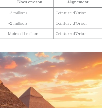
Blocs environ
Alignement
~2 millions
Ceinture d’Orion
~2 millions
Ceinture d’Orion
Moins d’1 million
Ceinture d’Orion