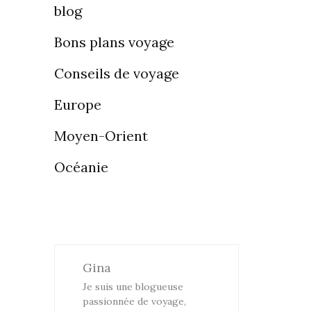
blog
Bons plans voyage
Conseils de voyage
Europe
Moyen-Orient
Océanie
Gina
Je suis une blogueuse
passionnée de voyage,