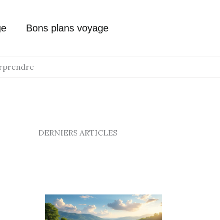
ge
Bons plans voyage
surprendre
DERNIERS ARTICLES