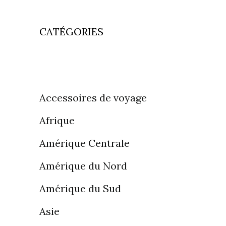
CATÉGORIES
Accessoires de voyage
Afrique
Amérique Centrale
Amérique du Nord
Amérique du Sud
Asie