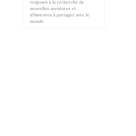
toujours à la recherche de
nouvelles aventures et
d’histoires à partager avec le
monde.