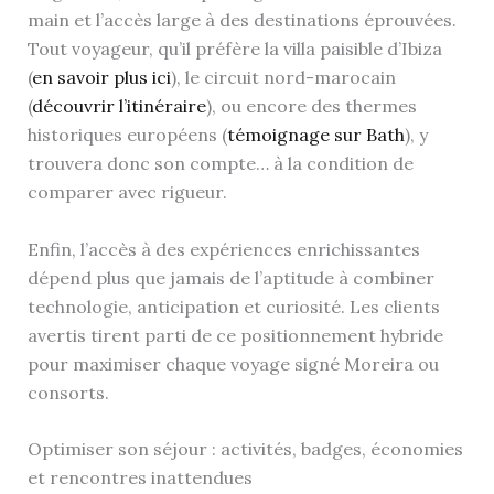
main et l’accès large à des destinations éprouvées.
Tout voyageur, qu’il préfère la villa paisible d’Ibiza
(
en savoir plus ici
), le circuit nord-marocain
(
découvrir l’itinéraire
), ou encore des thermes
historiques européens (
témoignage sur Bath
), y
trouvera donc son compte… à la condition de
comparer avec rigueur.
Enfin, l’accès à des expériences enrichissantes
dépend plus que jamais de l’aptitude à combiner
technologie, anticipation et curiosité. Les clients
avertis tirent parti de ce positionnement hybride
pour maximiser chaque voyage signé Moreira ou
consorts.
Optimiser son séjour : activités, badges, économies
et rencontres inattendues