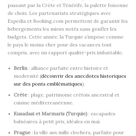
passant par la Crète et Ténérife, la palette foisonne
de choix. Les partenariats stratégiques avec
Expedia et Booking.com permettent de garantir les
hébergements les mieux notés sans gonfler les
budgets. Cette année, la Turquie s’impose comme
le pays le moins cher pour des vacances tout
compris, avec un rapport qualité-prix imbattable.
Berlin
: alliance parfaite entre histoire et
modernité (
découvrir des anecdotes historiques
sur des ponts emblématiques
).
Crète
: plage, patrimoine crétois ancestral et
cuisine méditerranéenne.
Kusadasi et Marmaris (Turquie)
: escapades
balnéaires à petit prix, idéales en mai.
Prague
: la ville aux mille clochers, parfaite pour