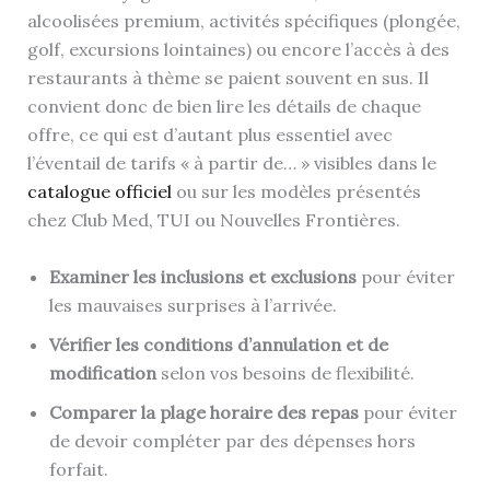
alcoolisées premium, activités spécifiques (plongée,
golf, excursions lointaines) ou encore l’accès à des
restaurants à thème se paient souvent en sus. Il
convient donc de bien lire les détails de chaque
offre, ce qui est d’autant plus essentiel avec
l’éventail de tarifs « à partir de… » visibles dans le
catalogue officiel
ou sur les modèles présentés
chez Club Med, TUI ou Nouvelles Frontières.
Examiner les inclusions et exclusions
pour éviter
les mauvaises surprises à l’arrivée.
Vérifier les conditions d’annulation et de
modification
selon vos besoins de flexibilité.
Comparer la plage horaire des repas
pour éviter
de devoir compléter par des dépenses hors
forfait.