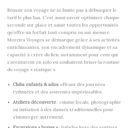
Réussir son voyage ne se limite pas à débusquer le
tarif le plus bas. C’est aussi savoir optimiser chaque
seconde sur place et saisir toutes les opportunités
qu’offre un forfait tout compris ou sur mesure.
Moreira Voyages se démarque grâce à ses activités
enrichissantes, son encadrement dynamique et sa
capacité à créer du lien, notamment pour ceux qui
s’aventurent en solo ou souhaitent briser la routine
du voyage « statique ».
Clubs enfants & ados
offrant des journées
rythmées et des souvenirs impérissables.
Ateliers découverte
: cuisine locale, photographie
ou initiation à des danses traditionnelles pour
s’immerger autrement.
Excursions « bonus »
: balades hors des sentiers