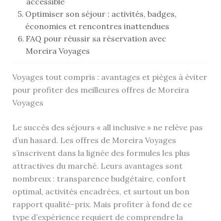
accessible
Optimiser son séjour : activités, badges,
économies et rencontres inattendues
FAQ pour réussir sa réservation avec
Moreira Voyages
Voyages tout compris : avantages et pièges à éviter
pour profiter des meilleures offres de Moreira
Voyages
Le succès des séjours « all inclusive » ne relève pas
d’un hasard. Les offres de Moreira Voyages
s’inscrivent dans la lignée des formules les plus
attractives du marché. Leurs avantages sont
nombreux : transparence budgétaire, confort
optimal, activités encadrées, et surtout un bon
rapport qualité-prix. Mais profiter à fond de ce
type d’expérience requiert de comprendre la