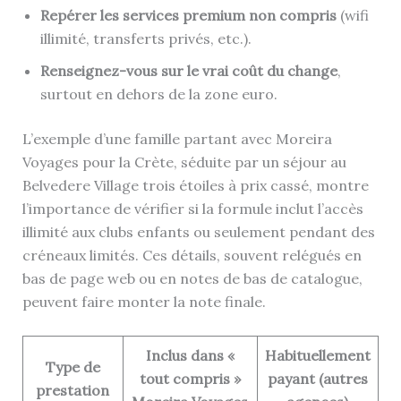
Repérer les services premium non compris
(wifi
illimité, transferts privés, etc.).
Renseignez-vous sur le vrai coût du change
,
surtout en dehors de la zone euro.
L’exemple d’une famille partant avec Moreira
Voyages pour la Crète, séduite par un séjour au
Belvedere Village trois étoiles à prix cassé, montre
l’importance de vérifier si la formule inclut l’accès
illimité aux clubs enfants ou seulement pendant des
créneaux limités. Ces détails, souvent relégués en
bas de page web ou en notes de bas de catalogue,
peuvent faire monter la note finale.
Inclus dans «
Habituellement
Type de
tout compris »
payant (autres
prestation