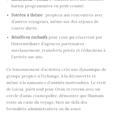
battus programmées en petit comité.
Soirées à thème
: propices aux rencontres avec
d’autres voyageurs, même sur des séjours de
courte durée.
Bénéfices exclusifs
pour ceux qui réservent par
l’intermédiaire d’agences partenaires :
surclassement, transferts privés et réductions à
l’arrivée sur site.
Ce foisonnement d’activités crée une dynamique de
groupe propice à l’échange, à la découverte et
même à la naissance d’amitiés inattendues. Le récit
de Lucas, parti seul pour Oran et revenu avec un
cercle d’amis cosmopolite, démontre que l’humain
reste au cœur du voyage, bien au-delà des
formalités administratives ou du souci