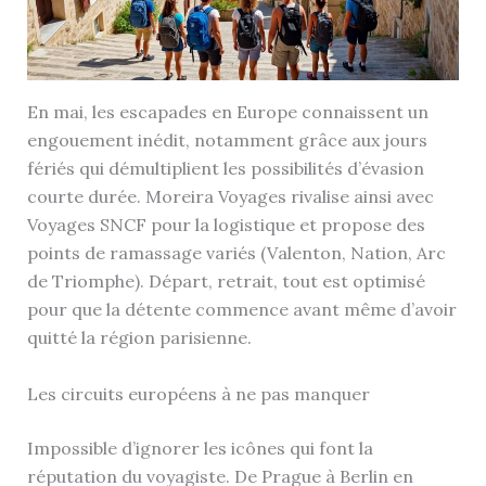
En mai, les escapades en Europe connaissent un
engouement inédit, notamment grâce aux jours
fériés qui démultiplient les possibilités d’évasion
courte durée. Moreira Voyages rivalise ainsi avec
Voyages SNCF pour la logistique et propose des
points de ramassage variés (Valenton, Nation, Arc
de Triomphe). Départ, retrait, tout est optimisé
pour que la détente commence avant même d’avoir
quitté la région parisienne.
Les circuits européens à ne pas manquer
Impossible d’ignorer les icônes qui font la
réputation du voyagiste. De Prague à Berlin en