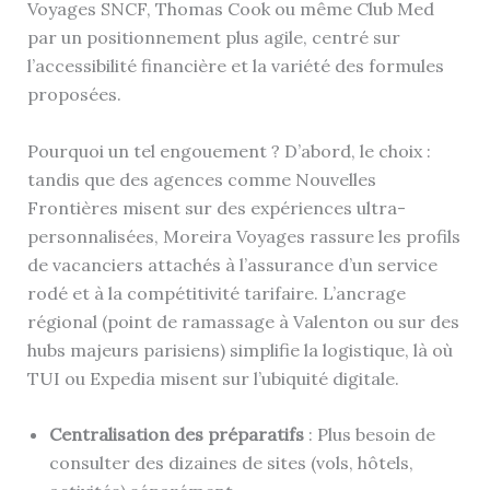
Voyages SNCF, Thomas Cook ou même Club Med
par un positionnement plus agile, centré sur
l’accessibilité financière et la variété des formules
proposées.
Pourquoi un tel engouement ? D’abord, le choix :
tandis que des agences comme Nouvelles
Frontières misent sur des expériences ultra-
personnalisées, Moreira Voyages rassure les profils
de vacanciers attachés à l’assurance d’un service
rodé et à la compétitivité tarifaire. L’ancrage
régional (point de ramassage à Valenton ou sur des
hubs majeurs parisiens) simplifie la logistique, là où
TUI ou Expedia misent sur l’ubiquité digitale.
Centralisation des préparatifs
: Plus besoin de
consulter des dizaines de sites (vols, hôtels,