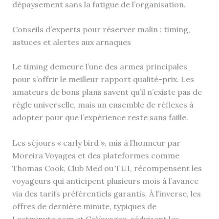
dépaysement sans la fatigue de l’organisation.
Conseils d’experts pour réserver malin : timing,
astuces et alertes aux arnaques
Le timing demeure l’une des armes principales
pour s’offrir le meilleur rapport qualité-prix. Les
amateurs de bons plans savent qu’il n’existe pas de
règle universelle, mais un ensemble de réflexes à
adopter pour que l’expérience reste sans faille.
Les séjours « early bird », mis à l’honneur par
Moreira Voyages et des plateformes comme
Thomas Cook, Club Med ou TUI, récompensent les
voyageurs qui anticipent plusieurs mois à l’avance
via des tarifs préférentiels garantis. À l’inverse, les
offres de dernière minute, typiques de
Lastminute.com et GoVoyages, séduisent les