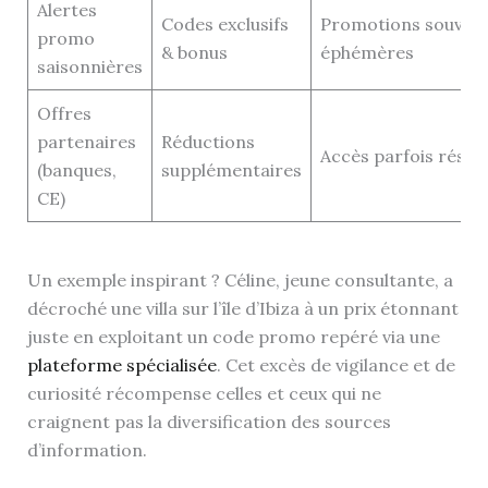
Alertes
Codes exclusifs
Promotions souven
promo
& bonus
éphémères
saisonnières
Offres
partenaires
Réductions
Accès parfois réser
(banques,
supplémentaires
CE)
Un exemple inspirant ? Céline, jeune consultante, a
décroché une villa sur l’île d’Ibiza à un prix étonnant
juste en exploitant un code promo repéré via une
plateforme spécialisée
. Cet excès de vigilance et de
curiosité récompense celles et ceux qui ne
craignent pas la diversification des sources
d’information.