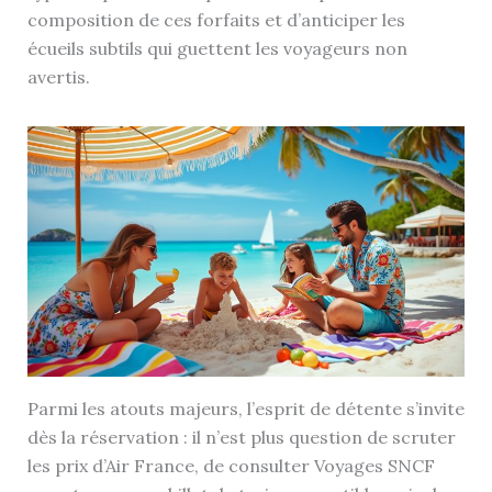
composition de ces forfaits et d’anticiper les
écueils subtils qui guettent les voyageurs non
avertis.
Parmi les atouts majeurs, l’esprit de détente s’invite
dès la réservation : il n’est plus question de scruter
les prix d’Air France, de consulter Voyages SNCF