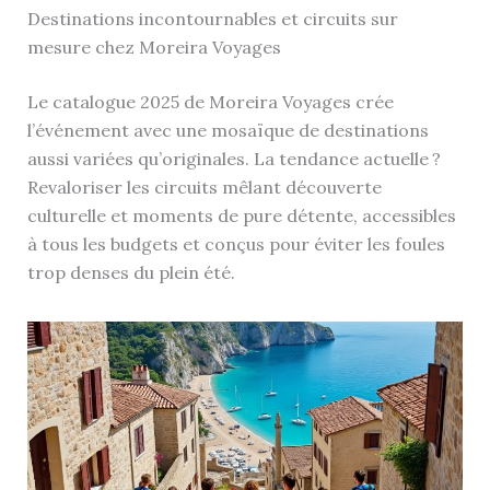
Destinations incontournables et circuits sur
mesure chez Moreira Voyages
Le catalogue 2025 de Moreira Voyages crée
l’événement avec une mosaïque de destinations
aussi variées qu’originales. La tendance actuelle ?
Revaloriser les circuits mêlant découverte
culturelle et moments de pure détente, accessibles
à tous les budgets et conçus pour éviter les foules
trop denses du plein été.