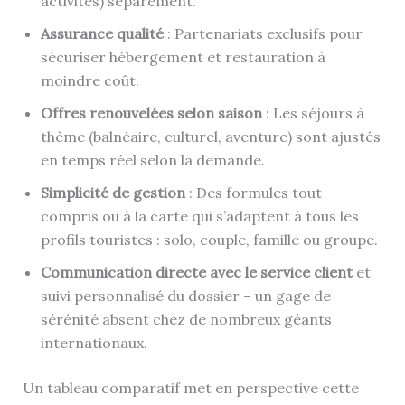
activités) séparément.
Assurance qualité
: Partenariats exclusifs pour
sécuriser hébergement et restauration à
moindre coût.
Offres renouvelées selon saison
: Les séjours à
thème (balnéaire, culturel, aventure) sont ajustés
en temps réel selon la demande.
Simplicité de gestion
: Des formules tout
compris ou à la carte qui s’adaptent à tous les
profils touristes : solo, couple, famille ou groupe.
Communication directe avec le service client
et
suivi personnalisé du dossier – un gage de
sérénité absent chez de nombreux géants
internationaux.
Un tableau comparatif met en perspective cette