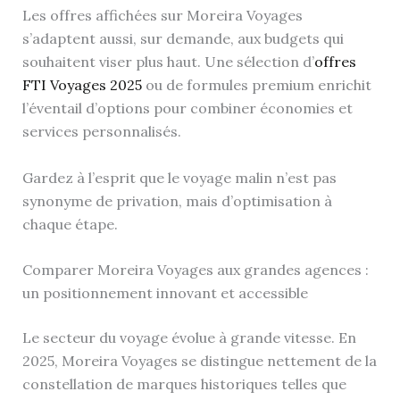
Les offres affichées sur Moreira Voyages
s’adaptent aussi, sur demande, aux budgets qui
souhaitent viser plus haut. Une sélection d’
offres
FTI Voyages 2025
ou de formules premium enrichit
l’éventail d’options pour combiner économies et
services personnalisés.
Gardez à l’esprit que le voyage malin n’est pas
synonyme de privation, mais d’optimisation à
chaque étape.
Comparer Moreira Voyages aux grandes agences :
un positionnement innovant et accessible
Le secteur du voyage évolue à grande vitesse. En
2025, Moreira Voyages se distingue nettement de la
constellation de marques historiques telles que