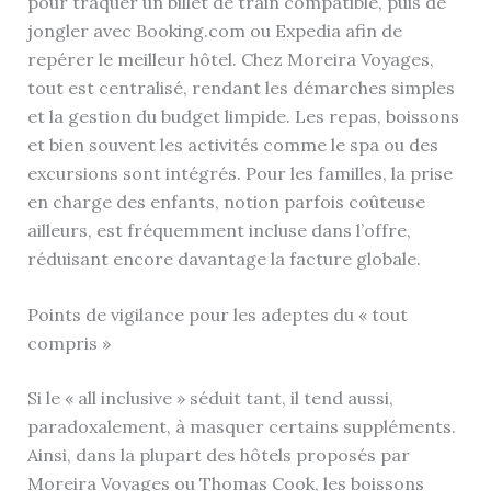
pour traquer un billet de train compatible, puis de
jongler avec Booking.com ou Expedia afin de
repérer le meilleur hôtel. Chez Moreira Voyages,
tout est centralisé, rendant les démarches simples
et la gestion du budget limpide. Les repas, boissons
et bien souvent les activités comme le spa ou des
excursions sont intégrés. Pour les familles, la prise
en charge des enfants, notion parfois coûteuse
ailleurs, est fréquemment incluse dans l’offre,
réduisant encore davantage la facture globale.
Points de vigilance pour les adeptes du « tout
compris »
Si le « all inclusive » séduit tant, il tend aussi,
paradoxalement, à masquer certains suppléments.
Ainsi, dans la plupart des hôtels proposés par
Moreira Voyages ou Thomas Cook, les boissons