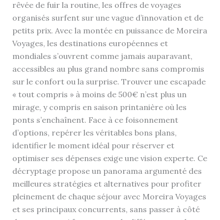
rêvée de fuir la routine, les offres de voyages
organisés surfent sur une vague d’innovation et de
petits prix. Avec la montée en puissance de Moreira
Voyages, les destinations européennes et
mondiales s’ouvrent comme jamais auparavant,
accessibles au plus grand nombre sans compromis
sur le confort ou la surprise. Trouver une escapade
« tout compris » à moins de 500€ n’est plus un
mirage, y compris en saison printanière où les
ponts s’enchaînent. Face à ce foisonnement
d’options, repérer les véritables bons plans,
identifier le moment idéal pour réserver et
optimiser ses dépenses exige une vision experte. Ce
décryptage propose un panorama argumenté des
meilleures stratégies et alternatives pour profiter
pleinement de chaque séjour avec Moreira Voyages
et ses principaux concurrents, sans passer à côté