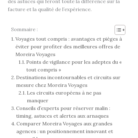
des astuces qui feront toute la différence sur la
facture et la qualité de l’expérience.
Sommaire :
Voyages tout compris : avantages et pièges à
éviter pour profiter des meilleures offres de
Moreira Voyages
Points de vigilance pour les adeptes du «
tout compris »
Destinations incontournables et circuits sur
mesure chez Moreira Voyages
Les circuits européens à ne pas
manquer
Conseils d’experts pour réserver malin :
timing, astuces et alertes aux arnaques
Comparer Moreira Voyages aux grandes
agences : un positionnement innovant et