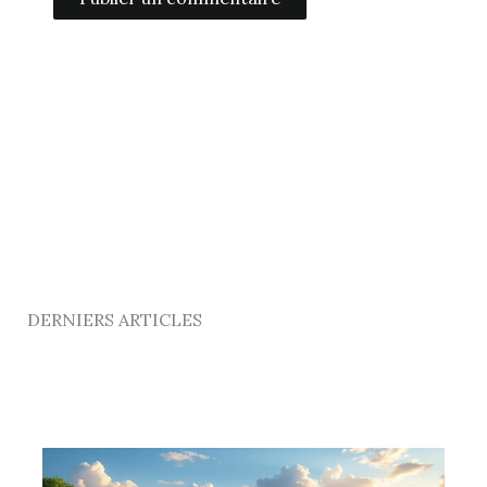
Alternative:
DERNIERS ARTICLES