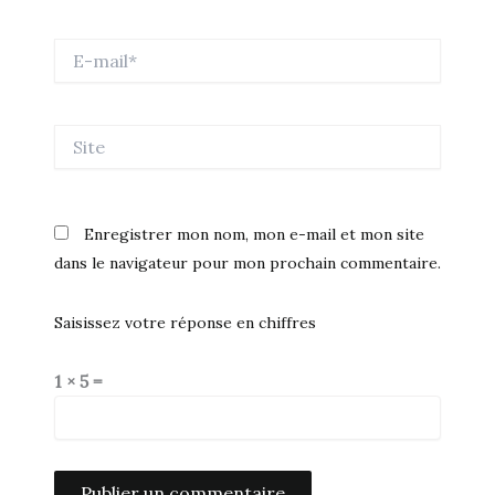
E-
mail*
Site
Enregistrer mon nom, mon e-mail et mon site
dans le navigateur pour mon prochain commentaire.
Saisissez votre réponse en chiffres
1 × 5 =