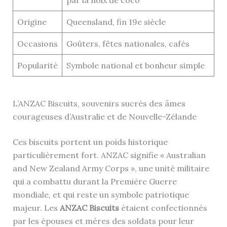
par la noix de coco
Origine
Queensland, fin 19e siècle
Occasions
Goûters, fêtes nationales, cafés
Popularité
Symbole national et bonheur simple
L’ANZAC Biscuits, souvenirs sucrés des âmes
courageuses d’Australie et de Nouvelle-Zélande
Ces biscuits portent un poids historique
particulièrement fort. ANZAC signifie « Australian
and New Zealand Army Corps », une unité militaire
qui a combattu durant la Première Guerre
mondiale, et qui reste un symbole patriotique
majeur. Les
ANZAC Biscuits
étaient confectionnés
par les épouses et mères des soldats pour leur