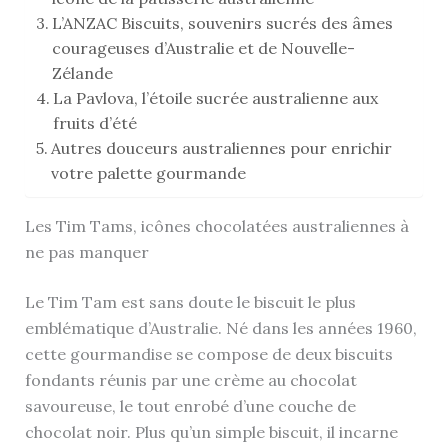
L’ANZAC Biscuits, souvenirs sucrés des âmes
courageuses d’Australie et de Nouvelle-
Zélande
La Pavlova, l’étoile sucrée australienne aux
fruits d’été
Autres douceurs australiennes pour enrichir
votre palette gourmande
Les Tim Tams, icônes chocolatées australiennes à
ne pas manquer
Le Tim Tam est sans doute le biscuit le plus
emblématique d’Australie. Né dans les années 1960,
cette gourmandise se compose de deux biscuits
fondants réunis par une crème au chocolat
savoureuse, le tout enrobé d’une couche de
chocolat noir. Plus qu’un simple biscuit, il incarne