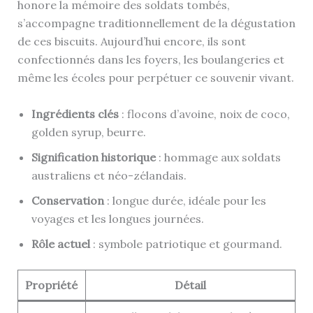
honore la mémoire des soldats tombés,
s’accompagne traditionnellement de la dégustation
de ces biscuits. Aujourd’hui encore, ils sont
confectionnés dans les foyers, les boulangeries et
même les écoles pour perpétuer ce souvenir vivant.
Ingrédients clés
: flocons d’avoine, noix de coco,
golden syrup, beurre.
Signification historique
: hommage aux soldats
australiens et néo-zélandais.
Conservation
: longue durée, idéale pour les
voyages et les longues journées.
Rôle actuel
: symbole patriotique et gourmand.
Propriété
Détail