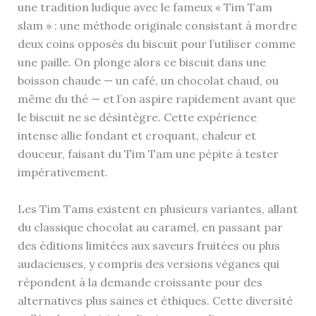
une tradition ludique avec le fameux « Tim Tam
slam » : une méthode originale consistant à mordre
deux coins opposés du biscuit pour l’utiliser comme
une paille. On plonge alors ce biscuit dans une
boisson chaude — un café, un chocolat chaud, ou
même du thé — et l’on aspire rapidement avant que
le biscuit ne se désintègre. Cette expérience
intense allie fondant et croquant, chaleur et
douceur, faisant du Tim Tam une pépite à tester
impérativement.
Les Tim Tams existent en plusieurs variantes, allant
du classique chocolat au caramel, en passant par
des éditions limitées aux saveurs fruitées ou plus
audacieuses, y compris des versions véganes qui
répondent à la demande croissante pour des
alternatives plus saines et éthiques. Cette diversité