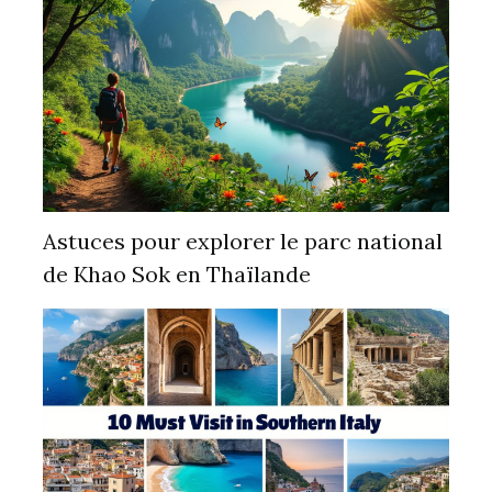
Astuces pour explorer le parc national
de Khao Sok en Thaïlande