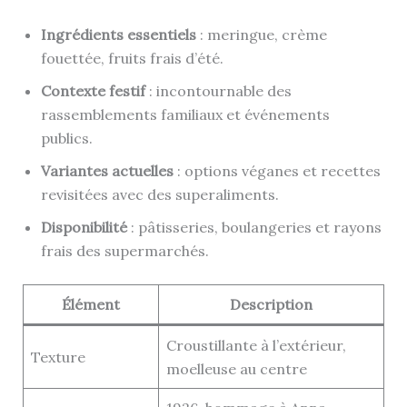
Ingrédients essentiels
: meringue, crème
fouettée, fruits frais d’été.
Contexte festif
: incontournable des
rassemblements familiaux et événements
publics.
Variantes actuelles
: options véganes et recettes
revisitées avec des superaliments.
Disponibilité
: pâtisseries, boulangeries et rayons
frais des supermarchés.
Élément
Description
Croustillante à l’extérieur,
Texture
moelleuse au centre