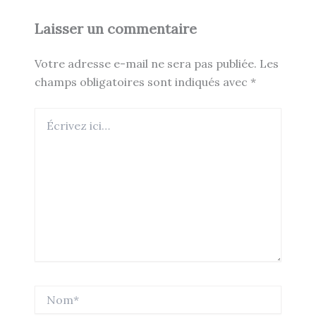
Laisser un commentaire
Votre adresse e-mail ne sera pas publiée.
Les
champs obligatoires sont indiqués avec
*
Écrivez
ici…
Nom*