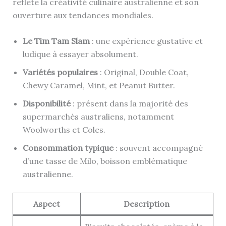
reflète la créativité culinaire australienne et son
ouverture aux tendances mondiales.
Le Tim Tam Slam
: une expérience gustative et
ludique à essayer absolument.
Variétés populaires
: Original, Double Coat,
Chewy Caramel, Mint, et Peanut Butter.
Disponibilité
: présent dans la majorité des
supermarchés australiens, notamment
Woolworths et Coles.
Consommation typique
: souvent accompagné
d’une tasse de Milo, boisson emblématique
australienne.
Aspect
Description