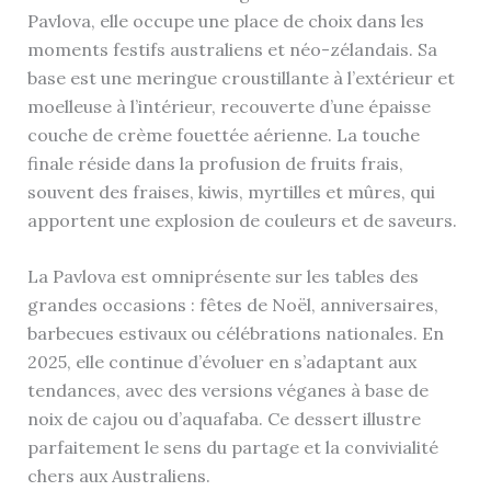
Pavlova, elle occupe une place de choix dans les
moments festifs australiens et néo-zélandais. Sa
base est une meringue croustillante à l’extérieur et
moelleuse à l’intérieur, recouverte d’une épaisse
couche de crème fouettée aérienne. La touche
finale réside dans la profusion de fruits frais,
souvent des fraises, kiwis, myrtilles et mûres, qui
apportent une explosion de couleurs et de saveurs.
La Pavlova est omniprésente sur les tables des
grandes occasions : fêtes de Noël, anniversaires,
barbecues estivaux ou célébrations nationales. En
2025, elle continue d’évoluer en s’adaptant aux
tendances, avec des versions véganes à base de
noix de cajou ou d’aquafaba. Ce dessert illustre
parfaitement le sens du partage et la convivialité
chers aux Australiens.