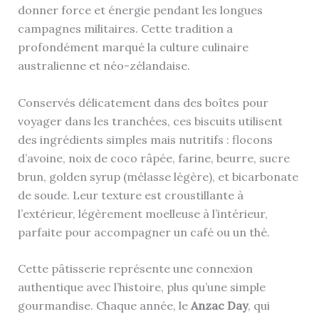
donner force et énergie pendant les longues
campagnes militaires. Cette tradition a
profondément marqué la culture culinaire
australienne et néo-zélandaise.
Conservés délicatement dans des boîtes pour
voyager dans les tranchées, ces biscuits utilisent
des ingrédients simples mais nutritifs : flocons
d’avoine, noix de coco râpée, farine, beurre, sucre
brun, golden syrup (mélasse légère), et bicarbonate
de soude. Leur texture est croustillante à
l’extérieur, légèrement moelleuse à l’intérieur,
parfaite pour accompagner un café ou un thé.
Cette pâtisserie représente une connexion
authentique avec l’histoire, plus qu’une simple
gourmandise. Chaque année, le
Anzac Day
, qui