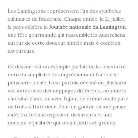
Les Lamingtons représentent l’un des symboles
culinaires de l’Australie. Chaque année, le 21 juillet,
le pays célèbre la
Journée nationale du Lamington
,
une fête gourmande qui rassemble les Australiens
autour de cette douceur simple mais ô combien
savoureuse.
Ce dessert est un exemple parfait de la rencontre
entre la simplicité des ingrédients et l’art de la
pâtisserie locale. Il est parfois décliné en plusieurs
variantes avec des nappages différents, comme le
chocolat blanc, ou avec l’ajout de crème ou de pâte
de fruits à l’intérieur. Pour un goûter ou une pause
café, il offre une explosion de saveurs et une
douceur équilibrée qui séduit petits et grands.