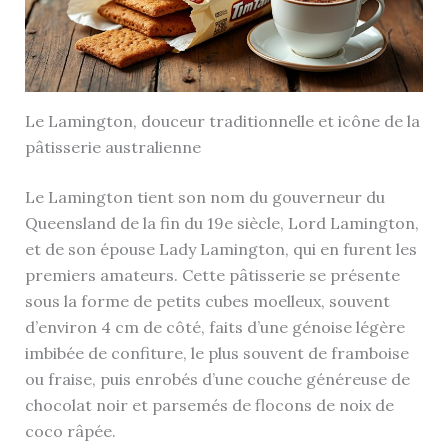
Le Lamington, douceur traditionnelle et icône de la
pâtisserie australienne
Le Lamington tient son nom du gouverneur du
Queensland de la fin du 19e siècle, Lord Lamington,
et de son épouse Lady Lamington, qui en furent les
premiers amateurs. Cette pâtisserie se présente
sous la forme de petits cubes moelleux, souvent
d’environ 4 cm de côté, faits d’une génoise légère
imbibée de confiture, le plus souvent de framboise
ou fraise, puis enrobés d’une couche généreuse de
chocolat noir et parsemés de flocons de noix de
coco râpée.