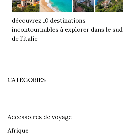
découvrez 10 destinations
incontournables à explorer dans le sud
de l’italie
CATÉGORIES
Accessoires de voyage
Afrique