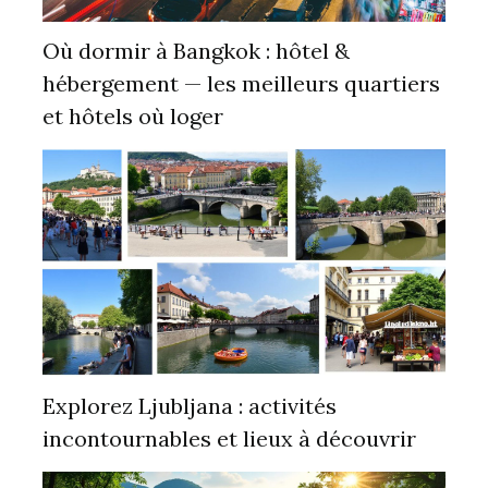
Où dormir à Bangkok : hôtel &
hébergement — les meilleurs quartiers
et hôtels où loger
Explorez Ljubljana : activités
incontournables et lieux à découvrir