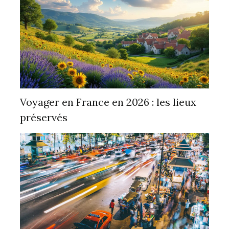
Voyager en France en 2026 : les lieux
préservés