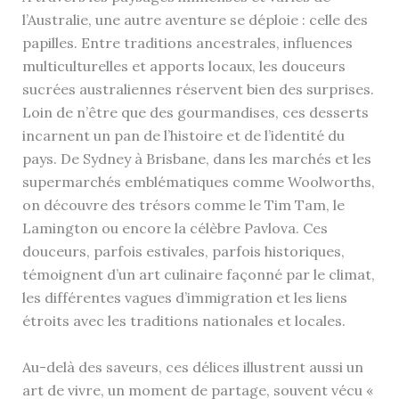
l’Australie, une autre aventure se déploie : celle des
papilles. Entre traditions ancestrales, influences
multiculturelles et apports locaux, les douceurs
sucrées australiennes réservent bien des surprises.
Loin de n’être que des gourmandises, ces desserts
incarnent un pan de l’histoire et de l’identité du
pays. De Sydney à Brisbane, dans les marchés et les
supermarchés emblématiques comme Woolworths,
on découvre des trésors comme le Tim Tam, le
Lamington ou encore la célèbre Pavlova. Ces
douceurs, parfois estivales, parfois historiques,
témoignent d’un art culinaire façonné par le climat,
les différentes vagues d’immigration et les liens
étroits avec les traditions nationales et locales.
Au-delà des saveurs, ces délices illustrent aussi un
art de vivre, un moment de partage, souvent vécu «