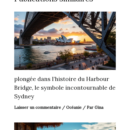
plongée dans l’histoire du Harbour
Bridge, le symbole incontournable de
Sydney
Laisser un commentaire
/
Océanie
/ Par
Gina