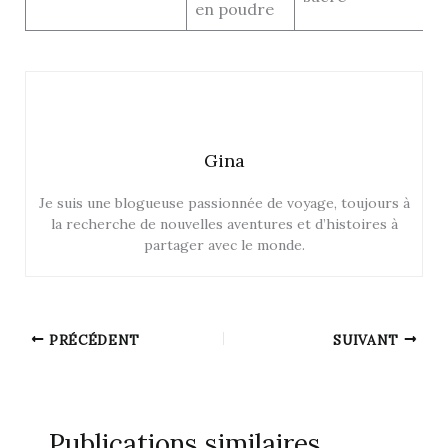
en poudre
Gina
Je suis une blogueuse passionnée de voyage, toujours à
la recherche de nouvelles aventures et d’histoires à
partager avec le monde.
PRÉCÉDENT
SUIVANT
Publications similaires