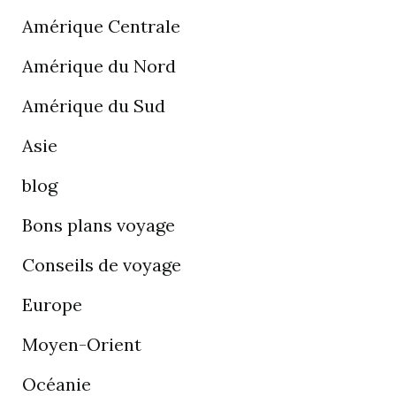
Amérique Centrale
Amérique du Nord
Amérique du Sud
Asie
blog
Bons plans voyage
Conseils de voyage
Europe
Moyen-Orient
Océanie