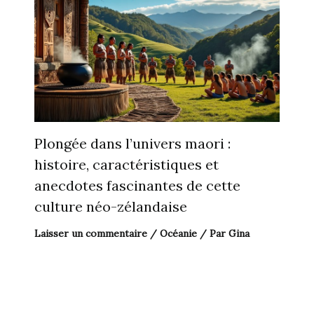
Plongée dans l’univers maori :
histoire, caractéristiques et
anecdotes fascinantes de cette
culture néo-zélandaise
Laisser un commentaire
/
Océanie
/ Par
Gina