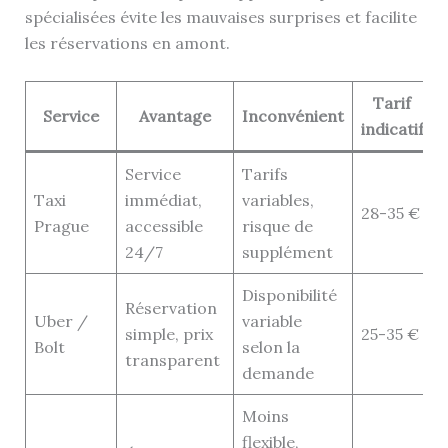
spécialisées évite les mauvaises surprises et facilite
les réservations en amont.
Tarif
Service
Avantage
Inconvénient
indicatif
Service
Tarifs
Taxi
immédiat,
variables,
28-35 €
Prague
accessible
risque de
24/7
supplément
Disponibilité
Réservation
Uber /
variable
simple, prix
25-35 €
Bolt
selon la
transparent
demande
Moins
flexible,