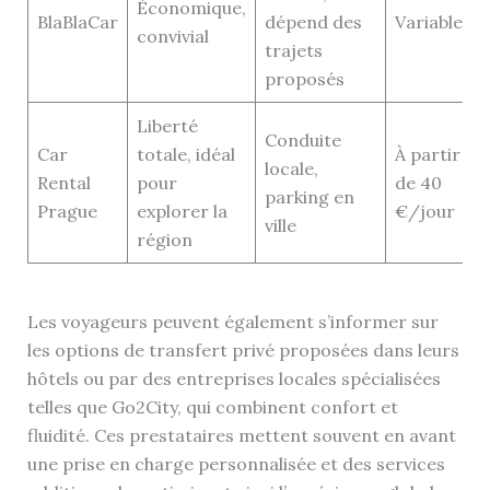
Économique,
BlaBlaCar
dépend des
Variable
convivial
trajets
proposés
Liberté
Conduite
Car
totale, idéal
À partir
locale,
Rental
pour
de 40
parking en
Prague
explorer la
€/jour
ville
région
Les voyageurs peuvent également s’informer sur
les options de transfert privé proposées dans leurs
hôtels ou par des entreprises locales spécialisées
telles que Go2City, qui combinent confort et
fluidité. Ces prestataires mettent souvent en avant
une prise en charge personnalisée et des services