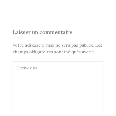
Laisser un commentaire
Votre adresse e-mail ne sera pas publiée.
Les
champs obligatoires sont indiqués avec
*
Écrivez
ici…