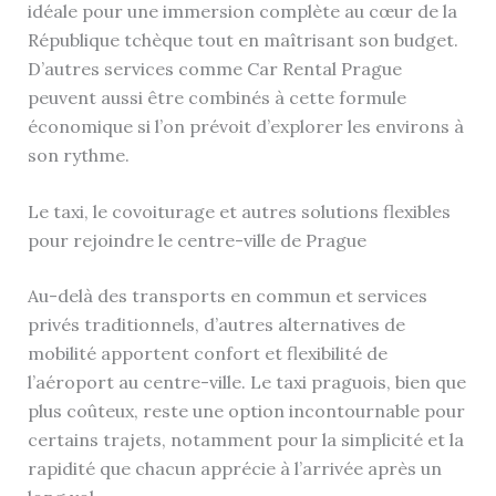
idéale pour une immersion complète au cœur de la
République tchèque tout en maîtrisant son budget.
D’autres services comme Car Rental Prague
peuvent aussi être combinés à cette formule
économique si l’on prévoit d’explorer les environs à
son rythme.
Le taxi, le covoiturage et autres solutions flexibles
pour rejoindre le centre-ville de Prague
Au-delà des transports en commun et services
privés traditionnels, d’autres alternatives de
mobilité apportent confort et flexibilité de
l’aéroport au centre-ville. Le taxi praguois, bien que
plus coûteux, reste une option incontournable pour
certains trajets, notamment pour la simplicité et la
rapidité que chacun apprécie à l’arrivée après un