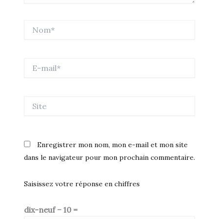
Nom*
E-
mail*
Site
Enregistrer mon nom, mon e-mail et mon site
dans le navigateur pour mon prochain commentaire.
Saisissez votre réponse en chiffres
dix-neuf − 10 =