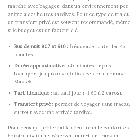
marche avec bagages, dans un environnement peu
animé à ces heures tardives. Pour ce type de trajet,
un transfert privé est souvent recommandé, même
si le budget est un facteur clé.
Bus de nuit 907 et 910 :
fréquence toutes les 45
minutes.
Durée approximative :
60 minutes depuis
l’aéroport jusqu’à une station centrale comme
Mustek.
Tarif identique :
au tarif jour (~1,60 à 2 euros).
Transfert privé :
permet de voyager sans tracas,
surtout avec une arrivée tardive.
Pour ceux qui préfèrent la sécurité et le confort en
horaire nocturne, réserver un taxi, un transfert