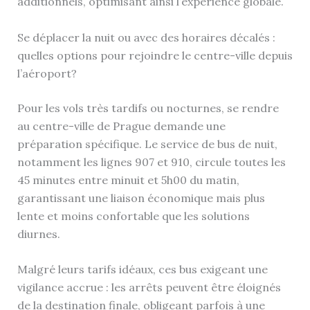
additionnels, optimisant ainsi l’expérience globale.
Se déplacer la nuit ou avec des horaires décalés :
quelles options pour rejoindre le centre-ville depuis
l’aéroport?
Pour les vols très tardifs ou nocturnes, se rendre
au centre-ville de Prague demande une
préparation spécifique. Le service de bus de nuit,
notamment les lignes 907 et 910, circule toutes les
45 minutes entre minuit et 5h00 du matin,
garantissant une liaison économique mais plus
lente et moins confortable que les solutions
diurnes.
Malgré leurs tarifs idéaux, ces bus exigeant une
vigilance accrue : les arrêts peuvent être éloignés
de la destination finale, obligeant parfois à une