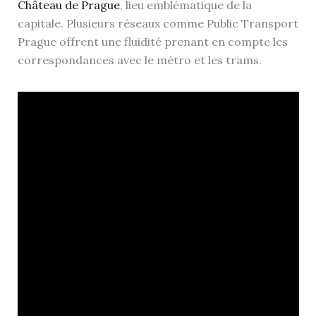
Château de Prague
, lieu emblématique de la
capitale. Plusieurs réseaux comme Public Transport
Prague offrent une fluidité prenant en compte les
correspondances avec le métro et les trams.