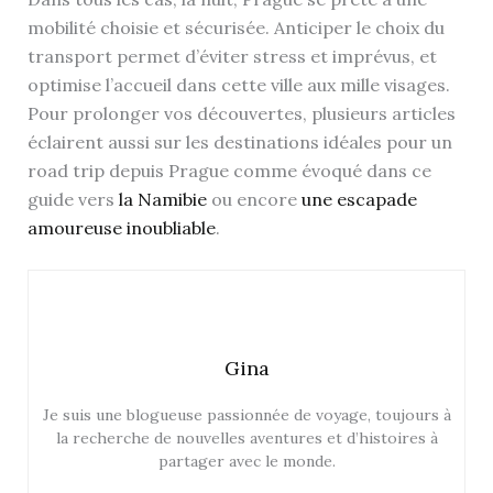
mobilité choisie et sécurisée. Anticiper le choix du
transport permet d’éviter stress et imprévus, et
optimise l’accueil dans cette ville aux mille visages.
Pour prolonger vos découvertes, plusieurs articles
éclairent aussi sur les destinations idéales pour un
road trip depuis Prague comme évoqué dans ce
guide vers
la Namibie
ou encore
une escapade
amoureuse inoubliable
.
Gina
Je suis une blogueuse passionnée de voyage, toujours à
la recherche de nouvelles aventures et d’histoires à
partager avec le monde.