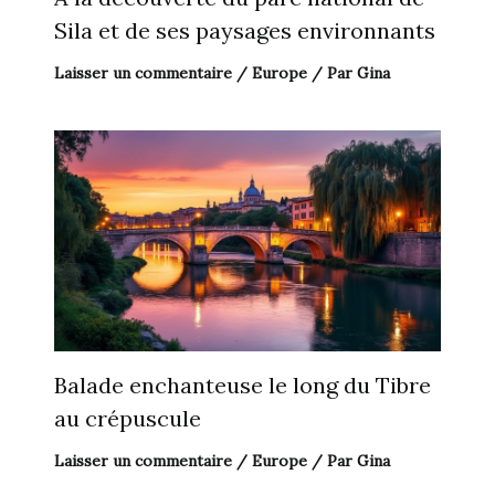
Sila et de ses paysages environnants
Laisser un commentaire
/
Europe
/ Par
Gina
Balade enchanteuse le long du Tibre
au crépuscule
Laisser un commentaire
/
Europe
/ Par
Gina