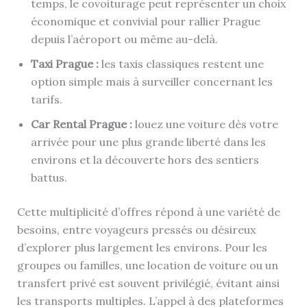
temps, le covoiturage peut représenter un choix
économique et convivial pour rallier Prague
depuis l’aéroport ou même au-delà.
Taxi Prague :
les taxis classiques restent une
option simple mais à surveiller concernant les
tarifs.
Car Rental Prague :
louez une voiture dès votre
arrivée pour une plus grande liberté dans les
environs et la découverte hors des sentiers
battus.
Cette multiplicité d’offres répond à une variété de
besoins, entre voyageurs pressés ou désireux
d’explorer plus largement les environs. Pour les
groupes ou familles, une location de voiture ou un
transfert privé est souvent privilégié, évitant ainsi
les transports multiples. L’appel à des plateformes