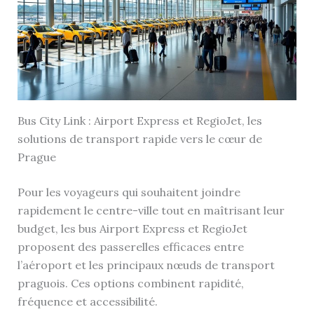
Bus City Link : Airport Express et RegioJet, les
solutions de transport rapide vers le cœur de
Prague
Pour les voyageurs qui souhaitent joindre
rapidement le centre-ville tout en maîtrisant leur
budget, les bus Airport Express et RegioJet
proposent des passerelles efficaces entre
l’aéroport et les principaux nœuds de transport
praguois. Ces options combinent rapidité,
fréquence et accessibilité.