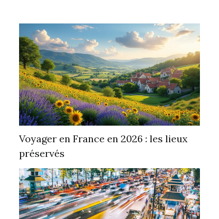
Voyager en France en 2026 : les lieux
préservés