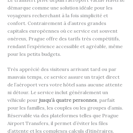
démarque comme une solution idéale pour les
voyageurs recherchant à la fois simplicité et
confort. Contrairement à d’autres grandes
capitales européennes où ce service est souvent
onéreux, Prague offre des tarifs très compétitifs,
rendant l’expérience accessible et agréable, même
pour les petits budgets.
Très apprécié des visiteurs arrivant tard ou par
mauvais temps, ce service assure un trajet direct
de l’aéroport vers votre hôtel sans aucune attente
ni détour. Le service inclut généralement un
véhicule pour
jusqu’à quatre personnes
, parfait
pour les familles, les couples ou les groupes d’amis.
Réservable via des plateformes telles que Prague
Airport Transfers, il permet d’éviter les files
d’attente et les complexes calculs d’itinéraires.