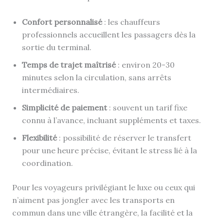
Confort personnalisé
: les chauffeurs
professionnels accueillent les passagers dès la
sortie du terminal.
Temps de trajet maîtrisé
: environ 20-30
minutes selon la circulation, sans arrêts
intermédiaires.
Simplicité de paiement
: souvent un tarif fixe
connu à l’avance, incluant suppléments et taxes.
Flexibilité
: possibilité de réserver le transfert
pour une heure précise, évitant le stress lié à la
coordination.
Pour les voyageurs privilégiant le luxe ou ceux qui
n’aiment pas jongler avec les transports en
commun dans une ville étrangère, la facilité et la