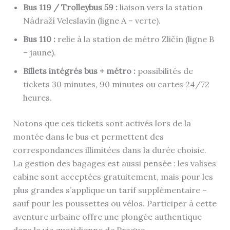
Bus 119 / Trolleybus 59 :
liaison vers la station
Nádraží Veleslavín (ligne A – verte).
Bus 110 :
relie à la station de métro Zličín (ligne B
– jaune).
Billets intégrés bus + métro :
possibilités de
tickets 30 minutes, 90 minutes ou cartes 24/72
heures.
Notons que ces tickets sont activés lors de la
montée dans le bus et permettent des
correspondances illimitées dans la durée choisie.
La gestion des bagages est aussi pensée : les valises
cabine sont acceptées gratuitement, mais pour les
plus grandes s’applique un tarif supplémentaire –
sauf pour les poussettes ou vélos. Participer à cette
aventure urbaine offre une plongée authentique