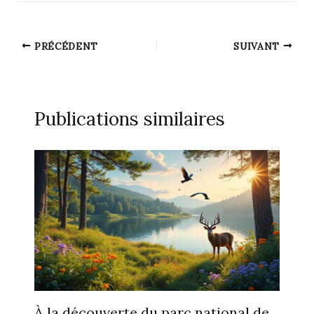
PRÉCÉDENT
SUIVANT
Publications similaires
À la découverte du parc national de