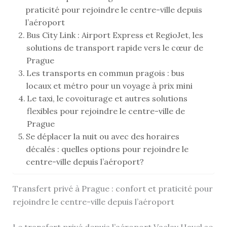
praticité pour rejoindre le centre-ville depuis
l’aéroport
Bus City Link : Airport Express et RegioJet, les
solutions de transport rapide vers le cœur de
Prague
Les transports en commun pragois : bus
locaux et métro pour un voyage à prix mini
Le taxi, le covoiturage et autres solutions
flexibles pour rejoindre le centre-ville de
Prague
Se déplacer la nuit ou avec des horaires
décalés : quelles options pour rejoindre le
centre-ville depuis l’aéroport?
Transfert privé à Prague : confort et praticité pour
rejoindre le centre-ville depuis l’aéroport
Le transfert privé depuis l’aéroport Vaclav Havel se