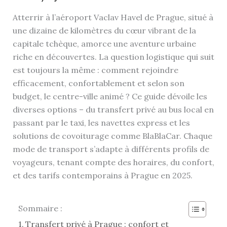
Atterrir à l’aéroport Vaclav Havel de Prague, situé à
une dizaine de kilomètres du cœur vibrant de la
capitale tchèque, amorce une aventure urbaine
riche en découvertes. La question logistique qui suit
est toujours la même : comment rejoindre
efficacement, confortablement et selon son
budget, le centre-ville animé ? Ce guide dévoile les
diverses options – du transfert privé au bus local en
passant par le taxi, les navettes express et les
solutions de covoiturage comme BlaBlaCar. Chaque
mode de transport s’adapte à différents profils de
voyageurs, tenant compte des horaires, du confort,
et des tarifs contemporains à Prague en 2025.
Sommaire :
Transfert privé à Prague : confort et