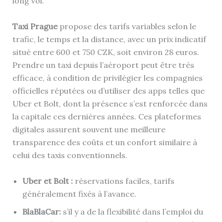
long vol.
Taxi Prague
propose des tarifs variables selon le
trafic, le temps et la distance, avec un prix indicatif
situé entre 600 et 750 CZK, soit environ 28 euros.
Prendre un taxi depuis l’aéroport peut être très
efficace, à condition de privilégier les compagnies
officielles réputées ou d’utiliser des apps telles que
Uber et Bolt, dont la présence s’est renforcée dans
la capitale ces dernières années. Ces plateformes
digitales assurent souvent une meilleure
transparence des coûts et un confort similaire à
celui des taxis conventionnels.
Uber et Bolt :
réservations faciles, tarifs
généralement fixés à l’avance.
BlaBlaCar:
s’il y a de la flexibilité dans l’emploi du