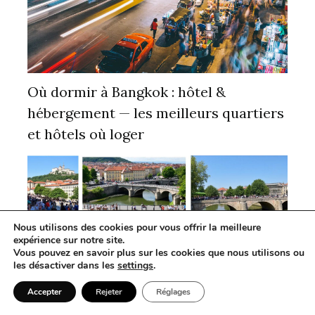
Où dormir à Bangkok : hôtel &
hébergement — les meilleurs quartiers
et hôtels où loger
Nous utilisons des cookies pour vous offrir la meilleure
expérience sur notre site.
Vous pouvez en savoir plus sur les cookies que nous utilisons ou
les désactiver dans les
settings
.
Accepter
Rejeter
Réglages