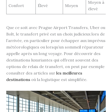
Moyen à
Confort
Élevé
Moyen
élevé
Que ce soit avec Prague Airport Transfers, Uber ou
Bolt, le transfert privé est un choix judicieux lors de
l’arrivée, en particulier pour échapper aux imprévus
météorologiques ou lorsqu’un sommeil réparateur
appelle après un long voyage. Pour découvrir des
destinations luxuriantes qui offrent souvent des
options de relais de transfert, on peut par exemple
consulter des articles sur
les meilleures
destinations
où la logistique est simplifiée.