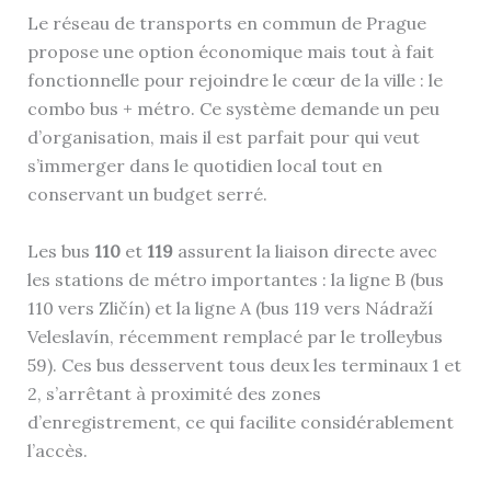
Le réseau de transports en commun de Prague
propose une option économique mais tout à fait
fonctionnelle pour rejoindre le cœur de la ville : le
combo bus + métro. Ce système demande un peu
d’organisation, mais il est parfait pour qui veut
s’immerger dans le quotidien local tout en
conservant un budget serré.
Les bus
110
et
119
assurent la liaison directe avec
les stations de métro importantes : la ligne B (bus
110 vers Zličín) et la ligne A (bus 119 vers Nádraží
Veleslavín, récemment remplacé par le trolleybus
59). Ces bus desservent tous deux les terminaux 1 et
2, s’arrêtant à proximité des zones
d’enregistrement, ce qui facilite considérablement
l’accès.