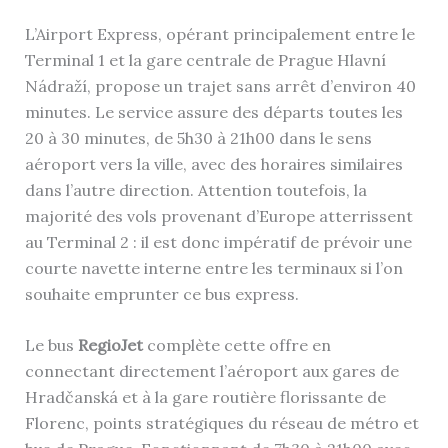
L’Airport Express, opérant principalement entre le
Terminal 1 et la gare centrale de Prague Hlavní
Nádraží, propose un trajet sans arrêt d’environ 40
minutes. Le service assure des départs toutes les
20 à 30 minutes, de 5h30 à 21h00 dans le sens
aéroport vers la ville, avec des horaires similaires
dans l’autre direction. Attention toutefois, la
majorité des vols provenant d’Europe atterrissent
au Terminal 2 : il est donc impératif de prévoir une
courte navette interne entre les terminaux si l’on
souhaite emprunter ce bus express.
Le bus
RegioJet
complète cette offre en
connectant directement l’aéroport aux gares de
Hradčanská et à la gare routière florissante de
Florenc, points stratégiques du réseau de métro et