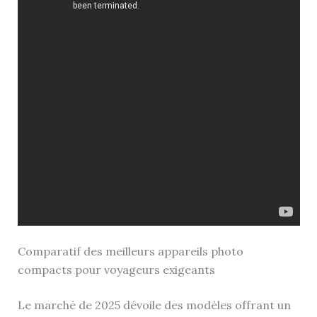
Comparatif des meilleurs appareils photo
compacts pour voyageurs exigeants
Le marché de 2025 dévoile des modèles offrant un