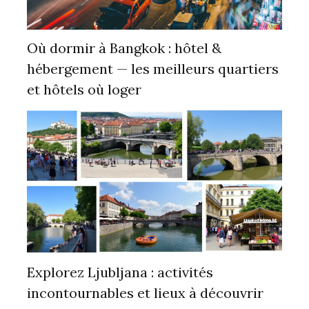
Où dormir à Bangkok : hôtel &
hébergement — les meilleurs quartiers
et hôtels où loger
Explorez Ljubljana : activités
incontournables et lieux à découvrir