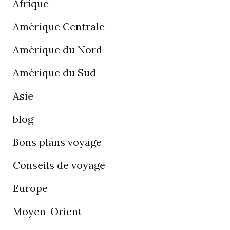
Afrique
Amérique Centrale
Amérique du Nord
Amérique du Sud
Asie
blog
Bons plans voyage
Conseils de voyage
Europe
Moyen-Orient