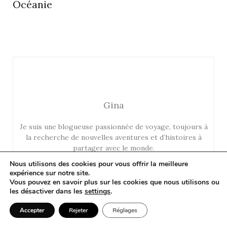
Océanie
Gina
Je suis une blogueuse passionnée de voyage, toujours à
la recherche de nouvelles aventures et d’histoires à
partager avec le monde.
Nous utilisons des cookies pour vous offrir la meilleure
expérience sur notre site.
Vous pouvez en savoir plus sur les cookies que nous utilisons ou
les désactiver dans les
settings
.
Accepter
Rejeter
Réglages