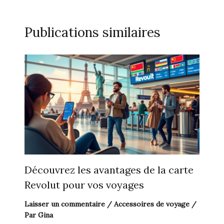
Publications similaires
Découvrez les avantages de la carte
Revolut pour vos voyages
Laisser un commentaire
/
Accessoires de voyage
/
Par
Gina