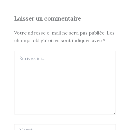
Laisser un commentaire
Votre adresse e-mail ne sera pas publiée.
Les
champs obligatoires sont indiqués avec
*
Écrivez
ici…
Nom*