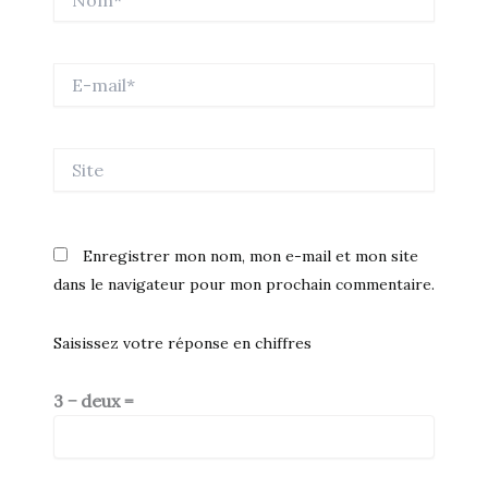
E-
mail*
Site
Enregistrer mon nom, mon e-mail et mon site
dans le navigateur pour mon prochain commentaire.
Saisissez votre réponse en chiffres
3 − deux =