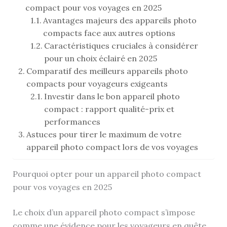
compact pour vos voyages en 2025
Avantages majeurs des appareils photo
compacts face aux autres options
Caractéristiques cruciales à considérer
pour un choix éclairé en 2025
Comparatif des meilleurs appareils photo
compacts pour voyageurs exigeants
Investir dans le bon appareil photo
compact : rapport qualité-prix et
performances
Astuces pour tirer le maximum de votre
appareil photo compact lors de vos voyages
Pourquoi opter pour un appareil photo compact
pour vos voyages en 2025
Le choix d’un appareil photo compact s’impose
comme une évidence pour les voyageurs en quête