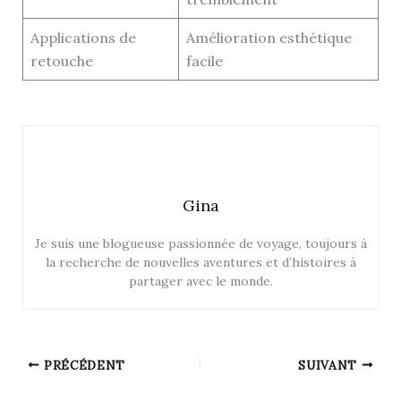
Applications de
Amélioration esthétique
retouche
facile
Gina
Je suis une blogueuse passionnée de voyage, toujours à
la recherche de nouvelles aventures et d’histoires à
partager avec le monde.
PRÉCÉDENT
SUIVANT