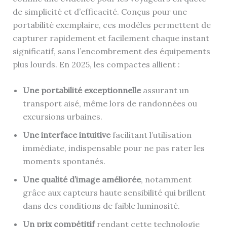
de simplicité et d’efficacité. Conçus pour une
portabilité exemplaire, ces modèles permettent de
capturer rapidement et facilement chaque instant
significatif, sans l’encombrement des équipements
plus lourds. En 2025, les compactes allient :
Une portabilité exceptionnelle
assurant un
transport aisé, même lors de randonnées ou
excursions urbaines.
Une interface intuitive
facilitant l’utilisation
immédiate, indispensable pour ne pas rater les
moments spontanés.
Une qualité d’image améliorée
, notamment
grâce aux capteurs haute sensibilité qui brillent
dans des conditions de faible luminosité.
Un prix compétitif
rendant cette technologie