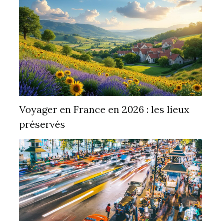
Voyager en France en 2026 : les lieux
préservés