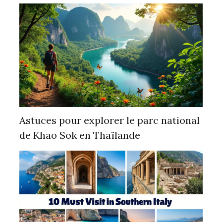
Astuces pour explorer le parc national
de Khao Sok en Thaïlande