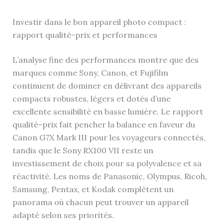
Investir dans le bon appareil photo compact :
rapport qualité-prix et performances
L’analyse fine des performances montre que des
marques comme Sony, Canon, et Fujifilm
continuent de dominer en délivrant des appareils
compacts robustes, légers et dotés d’une
excellente sensibilité en basse lumière. Le rapport
qualité-prix fait pencher la balance en faveur du
Canon G7X Mark III pour les voyageurs connectés,
tandis que le Sony RX100 VII reste un
investissement de choix pour sa polyvalence et sa
réactivité. Les noms de Panasonic, Olympus, Ricoh,
Samsung, Pentax, et Kodak complètent un
panorama où chacun peut trouver un appareil
adapté selon ses priorités.