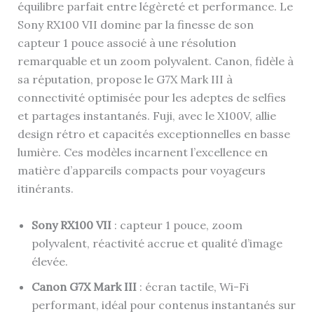
équilibre parfait entre légèreté et performance. Le
Sony RX100 VII domine par la finesse de son
capteur 1 pouce associé à une résolution
remarquable et un zoom polyvalent. Canon, fidèle à
sa réputation, propose le G7X Mark III à
connectivité optimisée pour les adeptes de selfies
et partages instantanés. Fuji, avec le X100V, allie
design rétro et capacités exceptionnelles en basse
lumière. Ces modèles incarnent l’excellence en
matière d’appareils compacts pour voyageurs
itinérants.
Sony RX100 VII
: capteur 1 pouce, zoom
polyvalent, réactivité accrue et qualité d’image
élevée.
Canon G7X Mark III
: écran tactile, Wi-Fi
performant, idéal pour contenus instantanés sur