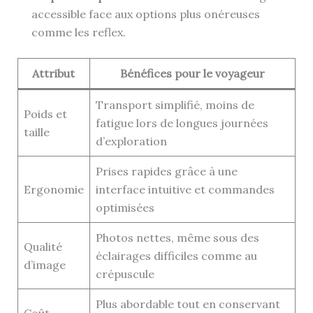
accessible face aux options plus onéreuses
comme les reflex.
Attribut
Bénéfices pour le voyageur
Transport simplifié, moins de
Poids et
fatigue lors de longues journées
taille
d’exploration
Prises rapides grâce à une
Ergonomie
interface intuitive et commandes
optimisées
Photos nettes, même sous des
Qualité
éclairages difficiles comme au
d’image
crépuscule
Plus abordable tout en conservant