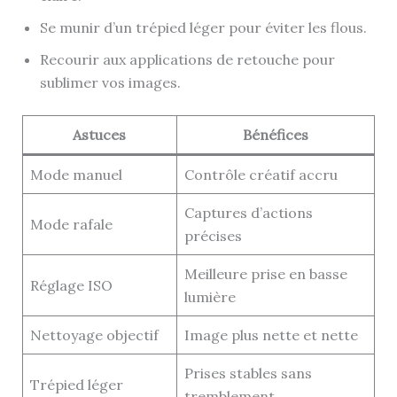
Se munir d’un trépied léger pour éviter les flous.
Recourir aux applications de retouche pour
sublimer vos images.
Astuces
Bénéfices
Mode manuel
Contrôle créatif accru
Captures d’actions
Mode rafale
précises
Meilleure prise en basse
Réglage ISO
lumière
Nettoyage objectif
Image plus nette et nette
Prises stables sans
Trépied léger
tremblement