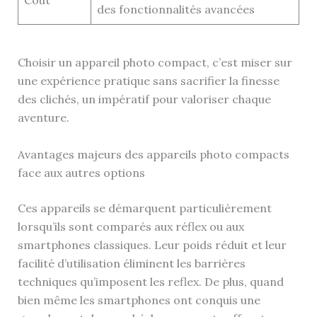
Coût
des fonctionnalités avancées
Choisir un appareil photo compact, c’est miser sur
une expérience pratique sans sacrifier la finesse
des clichés, un impératif pour valoriser chaque
aventure.
Avantages majeurs des appareils photo compacts
face aux autres options
Ces appareils se démarquent particulièrement
lorsqu’ils sont comparés aux réflex ou aux
smartphones classiques. Leur poids réduit et leur
facilité d’utilisation éliminent les barrières
techniques qu’imposent les reflex. De plus, quand
bien même les smartphones ont conquis une