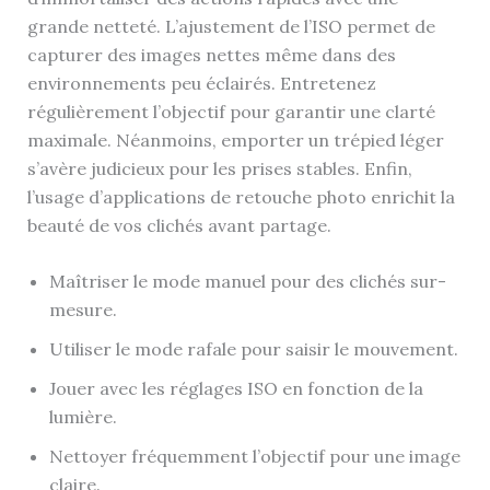
grande netteté. L’ajustement de l’ISO permet de
capturer des images nettes même dans des
environnements peu éclairés. Entretenez
régulièrement l’objectif pour garantir une clarté
maximale. Néanmoins, emporter un trépied léger
s’avère judicieux pour les prises stables. Enfin,
l’usage d’applications de retouche photo enrichit la
beauté de vos clichés avant partage.
Maîtriser le mode manuel pour des clichés sur-
mesure.
Utiliser le mode rafale pour saisir le mouvement.
Jouer avec les réglages ISO en fonction de la
lumière.
Nettoyer fréquemment l’objectif pour une image
claire.