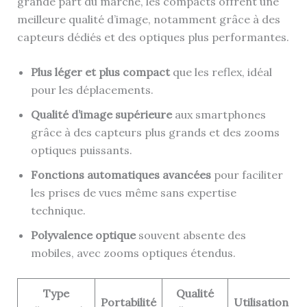
grande part du marché, les compacts offrent une
meilleure qualité d’image, notamment grâce à des
capteurs dédiés et des optiques plus performantes.
Plus léger et plus compact
que les reflex, idéal
pour les déplacements.
Qualité d’image supérieure
aux smartphones
grâce à des capteurs plus grands et des zooms
optiques puissants.
Fonctions automatiques avancées
pour faciliter
les prises de vues même sans expertise
technique.
Polyvalence optique
souvent absente des
mobiles, avec zooms optiques étendus.
Type
Qualité
Portabilité
Utilisation