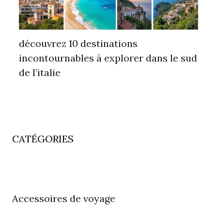
découvrez 10 destinations
incontournables à explorer dans le sud
de l’italie
CATÉGORIES
Accessoires de voyage