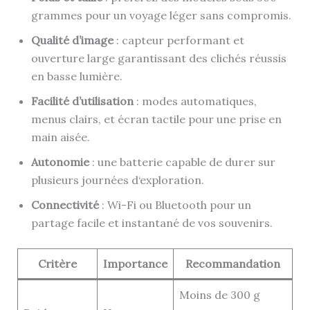
grammes pour un voyage léger sans compromis.
Qualité d’image
: capteur performant et
ouverture large garantissant des clichés réussis
en basse lumière.
Facilité d’utilisation
: modes automatiques,
menus clairs, et écran tactile pour une prise en
main aisée.
Autonomie
: une batterie capable de durer sur
plusieurs journées d‘exploration.
Connectivité
: Wi-Fi ou Bluetooth pour un
partage facile et instantané de vos souvenirs.
Critère
Importance
Recommandation
Moins de 300 g