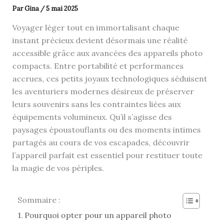
Par
Gina
/
5 mai 2025
Voyager léger tout en immortalisant chaque
instant précieux devient désormais une réalité
accessible grâce aux avancées des appareils photo
compacts. Entre portabilité et performances
accrues, ces petits joyaux technologiques séduisent
les aventuriers modernes désireux de préserver
leurs souvenirs sans les contraintes liées aux
équipements volumineux. Qu’il s’agisse des
paysages époustouflants ou des moments intimes
partagés au cours de vos escapades, découvrir
l’appareil parfait est essentiel pour restituer toute
la magie de vos périples.
Sommaire :
Pourquoi opter pour un appareil photo