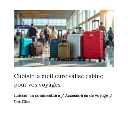
Choisir la meilleure valise cabine
pour vos voyages
Laisser un commentaire
/
Accessoires de voyage
/
Par
Gina