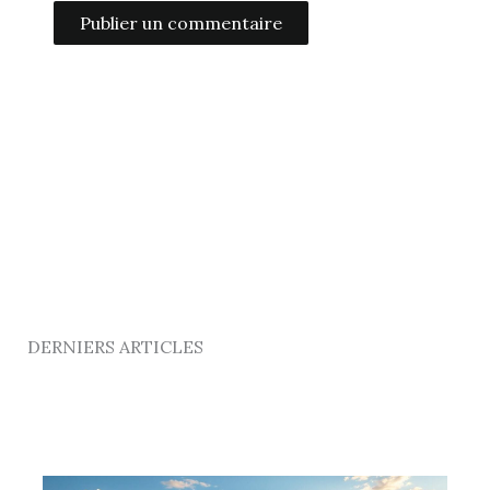
Alternative:
DERNIERS ARTICLES