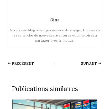
Gina
Je suis une blogueuse passionnée de voyage, toujours à
la recherche de nouvelles aventures et d’histoires à
partager avec le monde.
PRÉCÉDENT
SUIVANT
Publications similaires