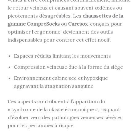
le retour veineux et causant souvent œdèmes ou
picotements désagréables. Les
chaussettes de la
gamme CompreSocks
ou
Caresox
, conçues pour
optimiser l’ergonomie, deviennent des outils
indispensables pour contrer cet effet nocif.
Espaces réduits limitant les mouvements
Compression veineuse due à la forme du siège
Environnement cabine sec et hypoxique
aggravant la stagnation sanguine
Ces aspects contribuent à l’apparition du
« syndrome de la classe économique », risquant
d’évoluer vers des pathologies veineuses sévères
pour les personnes à risque.