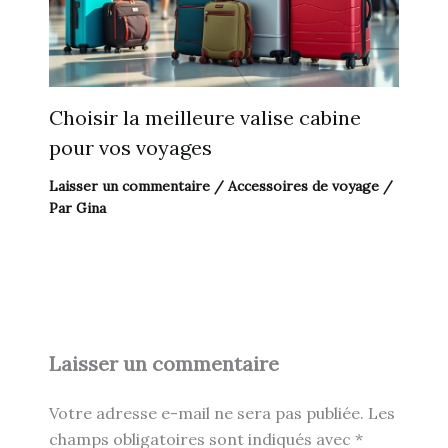
Choisir la meilleure valise cabine
pour vos voyages
Laisser un commentaire
/
Accessoires de voyage
/
Par
Gina
Laisser un commentaire
Votre adresse e-mail ne sera pas publiée.
Les
champs obligatoires sont indiqués avec
*