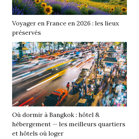
Voyager en France en 2026 : les lieux
préservés
Où dormir à Bangkok : hôtel &
hébergement — les meilleurs quartiers
et hôtels où loger