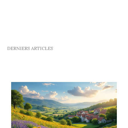
DERNIERS ARTICLES