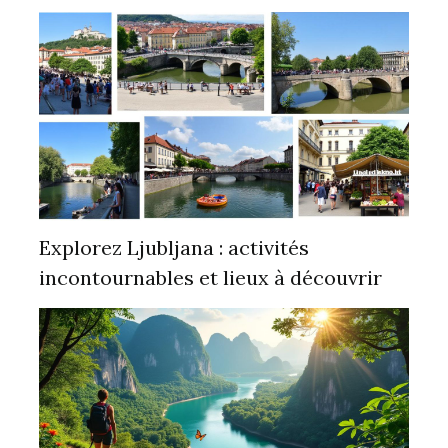
Explorez Ljubljana : activités
incontournables et lieux à découvrir