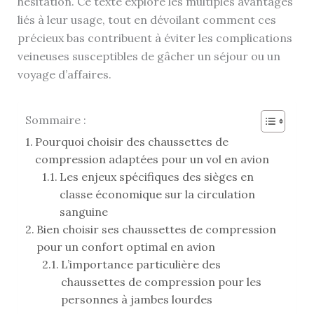
hésitation. Ce texte explore les multiples avantages
liés à leur usage, tout en dévoilant comment ces
précieux bas contribuent à éviter les complications
veineuses susceptibles de gâcher un séjour ou un
voyage d’affaires.
Sommaire :
Pourquoi choisir des chaussettes de
compression adaptées pour un vol en avion
Les enjeux spécifiques des sièges en
classe économique sur la circulation
sanguine
Bien choisir ses chaussettes de compression
pour un confort optimal en avion
L’importance particulière des
chaussettes de compression pour les
personnes à jambes lourdes