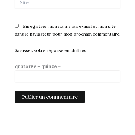
Enregistrer mon nom, mon e-mail et mon site
dans le navigateur pour mon prochain commentaire.
Saisissez votre réponse en chiffres
quatorze + quinze =
Alternative: