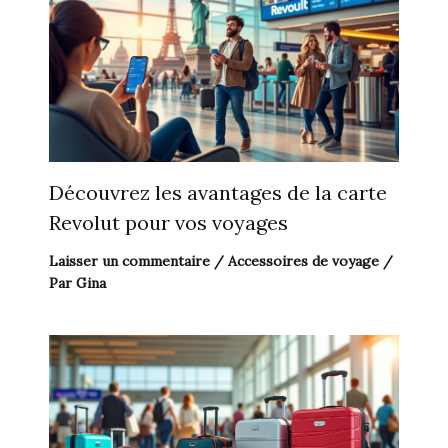
Découvrez les avantages de la carte
Revolut pour vos voyages
Laisser un commentaire
/
Accessoires de voyage
/
Par
Gina