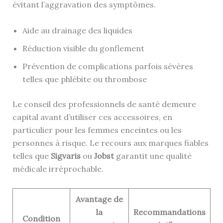
évitant l’aggravation des symptômes.
Aide au drainage des liquides
Réduction visible du gonflement
Prévention de complications parfois sévères
telles que phlébite ou thrombose
Le conseil des professionnels de santé demeure
capital avant d’utiliser ces accessoires, en
particulier pour les femmes enceintes ou les
personnes à risque. Le recours aux marques fiables
telles que
Sigvaris
ou
Jobst
garantit une qualité
médicale irréprochable.
Avantage de
la
Recommandations
Condition