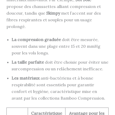
propose des chaussettes alliant compression et
douceur, tandis que
Skimpy
met l’accent sur des
fibres respirantes et souples pour un usage
prolongé.
La compression graduée
doit être mesurée,
souvent dans une plage entre 15 et 20 mmHg
pour les vols longs.
La taille parfaite
doit être choisie pour éviter une
surcompression ou un relâchement inefficace.
Les matériaux
anti-bactériens et à bonne
respirabilité sont essentiels pour garantir
confort et hygiène, caractéristique mise en
avant par les collections Bamboo Compression.
Caractéristique
Avantage pour les