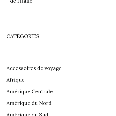
de l’italie
CATÉGORIES
Accessoires de voyage
Afrique
Amérique Centrale
Amérique du Nord
Amérique du Sud