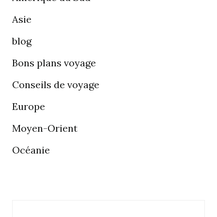
Asie
blog
Bons plans voyage
Conseils de voyage
Europe
Moyen-Orient
Océanie