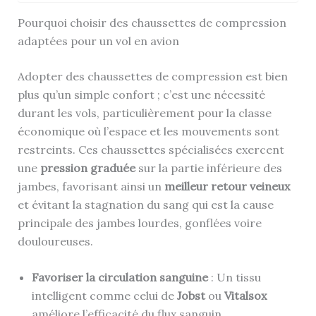
Pourquoi choisir des chaussettes de compression
adaptées pour un vol en avion
Adopter des chaussettes de compression est bien
plus qu’un simple confort ; c’est une nécessité
durant les vols, particulièrement pour la classe
économique où l’espace et les mouvements sont
restreints. Ces chaussettes spécialisées exercent
une
pression graduée
sur la partie inférieure des
jambes, favorisant ainsi un
meilleur retour veineux
et évitant la stagnation du sang qui est la cause
principale des jambes lourdes, gonflées voire
douloureuses.
Favoriser la circulation sanguine
: Un tissu
intelligent comme celui de
Jobst
ou
Vitalsox
améliore l’efficacité du flux sanguin.