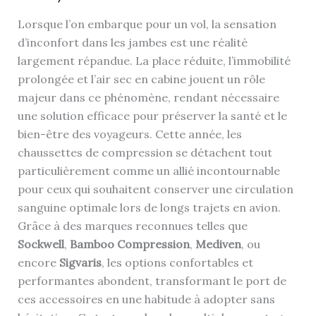
Lorsque l’on embarque pour un vol, la sensation
d’inconfort dans les jambes est une réalité
largement répandue. La place réduite, l’immobilité
prolongée et l’air sec en cabine jouent un rôle
majeur dans ce phénomène, rendant nécessaire
une solution efficace pour préserver la santé et le
bien-être des voyageurs. Cette année, les
chaussettes de compression se détachent tout
particulièrement comme un allié incontournable
pour ceux qui souhaitent conserver une circulation
sanguine optimale lors de longs trajets en avion.
Grâce à des marques reconnues telles que
Sockwell
,
Bamboo Compression
,
Mediven
, ou
encore
Sigvaris
, les options confortables et
performantes abondent, transformant le port de
ces accessoires en une habitude à adopter sans