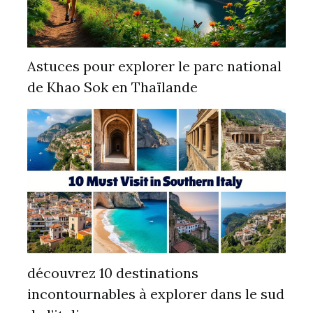
Astuces pour explorer le parc national
de Khao Sok en Thaïlande
découvrez 10 destinations
incontournables à explorer dans le sud