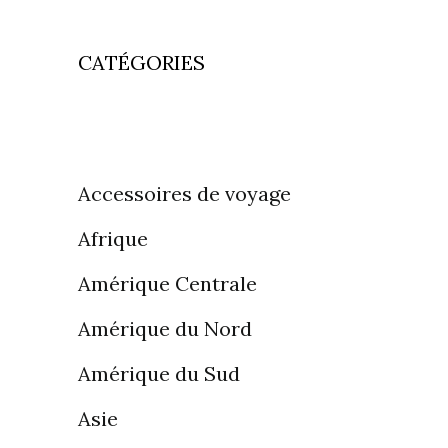
CATÉGORIES
Accessoires de voyage
Afrique
Amérique Centrale
Amérique du Nord
Amérique du Sud
Asie