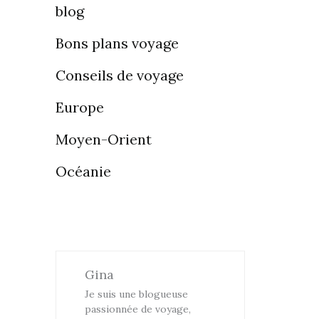
blog
Bons plans voyage
Conseils de voyage
Europe
Moyen-Orient
Océanie
Gina
Je suis une blogueuse
passionnée de voyage,