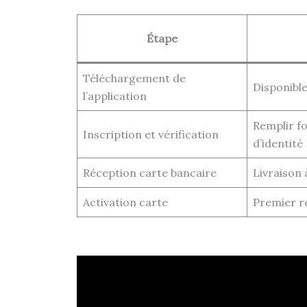
Étape
Téléchargement de
Disponible
l’application
Remplir fo
Inscription et vérification
d’identité
Réception carte bancaire
Livraison 
Activation carte
Premier r