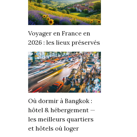
Voyager en France en
2026 : les lieux préservés
Où dormir à Bangkok :
hôtel & hébergement —
les meilleurs quartiers
et hôtels où loger