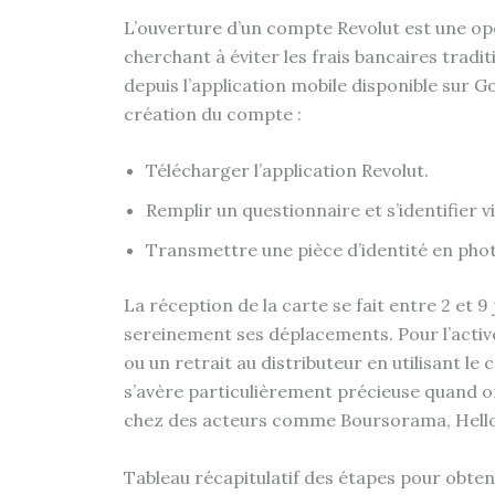
L’ouverture d’un compte Revolut est une op
cherchant à éviter les frais bancaires tradi
depuis l’application mobile disponible sur Goo
création du compte :
Télécharger l’application Revolut.
Remplir un questionnaire et s’identifier 
Transmettre une pièce d’identité en phot
La réception de la carte se fait entre 2 et 9
sereinement ses déplacements. Pour l’active
ou un retrait au distributeur en utilisant le 
s’avère particulièrement précieuse quand 
chez des acteurs comme Boursorama, Hello
Tableau récapitulatif des étapes pour obteni