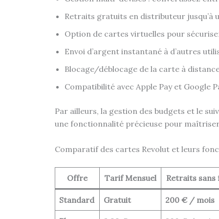
Retraits gratuits en distributeur jusqu’à 
Option de cartes virtuelles pour sécuriser
Envoi d’argent instantané à d’autres utili
Blocage/déblocage de la carte à distance
Compatibilité avec Apple Pay et Google P
Par ailleurs, la gestion des budgets et le sui
une fonctionnalité précieuse pour maîtriser
Comparatif des cartes Revolut et leurs fonc
Offre
Tarif Mensuel
Retraits sans 
Standard
Gratuit
200 € / mois