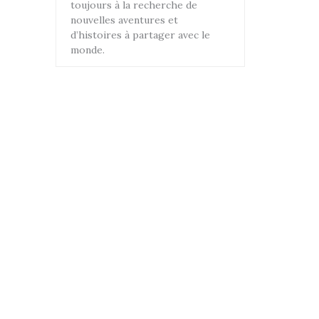
toujours à la recherche de
nouvelles aventures et
d’histoires à partager avec le
monde.