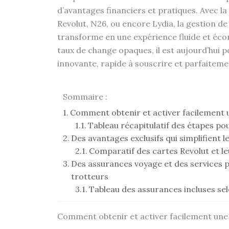
d’avantages financiers et pratiques. Avec 
Revolut, N26, ou encore Lydia, la gestion d
transforme en une expérience fluide et écon
taux de change opaques, il est aujourd’hui 
innovante, rapide à souscrire et parfaiteme
Sommaire :
Comment obtenir et activer facilement 
Tableau récapitulatif des étapes pou
Des avantages exclusifs qui simplifient l
Comparatif des cartes Revolut et le
Des assurances voyage et des services 
trotteurs
Tableau des assurances incluses se
Comment obtenir et activer facilement une