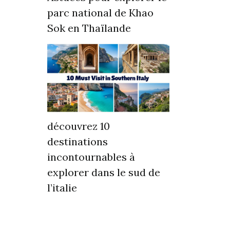
parc national de Khao
Sok en Thaïlande
découvrez 10
destinations
incontournables à
explorer dans le sud de
l’italie