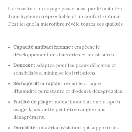
La réussite d’un voyage passe aussi par le maintien
d’une hygiène irréprochable et un confort optimal.
C’est ici que la microfibre révèle toutes ses qualités
:
Capacité antibactérienne :
empêche le
développement des bactéries et moisissures.
Douceur :
adaptée pour les peaux délicates et
sensibilisées, minimise les irritations.
Séchage ultra rapide :
réduit les risques
d’humidité persistante et d’odeurs désagréables.
Facilité de pliage :
même immédiatement après
usage, la serviette peut être rangée sans
désagrément.
Durabilité :
matériau résistant qui supporte les