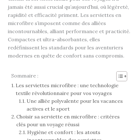
jamais été aussi crucial qu’aujourd’hui, où légèreté,
rapidité et efficacité priment. Les serviettes en
microfibre s’imposent comme des alliées
incontournables, alliant performance et practicité.
Compactes et ultra-absorbantes, elles
redéfinissent les standards pour les aventuriers
modernes en quête de confort sans compromis.
Sommaire :
Les serviettes microfibre : une technologie
textile révolutionnaire pour vos voyages
Une alliée polyvalente pour les vacances
actives et le sport
Choisir sa serviette en microfibre : critères
clés pour un voyage réussi
Hygiène et confort : les atouts