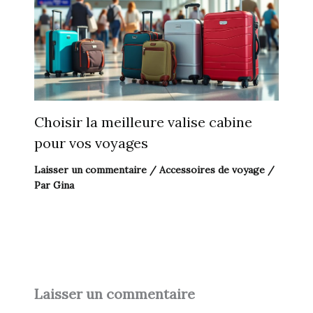
Choisir la meilleure valise cabine
pour vos voyages
Laisser un commentaire
/
Accessoires de voyage
/
Par
Gina
Laisser un commentaire