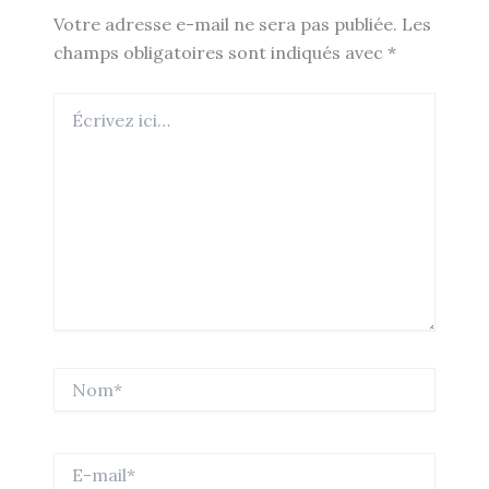
Votre adresse e-mail ne sera pas publiée.
Les
champs obligatoires sont indiqués avec
*
Écrivez
ici…
Nom*
E-
mail*