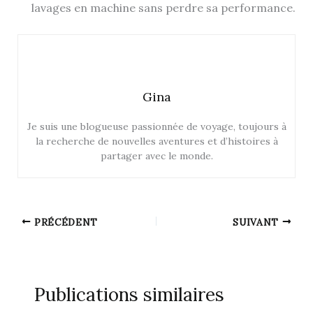
lavages en machine sans perdre sa performance.
Gina
Je suis une blogueuse passionnée de voyage, toujours à
la recherche de nouvelles aventures et d’histoires à
partager avec le monde.
PRÉCÉDENT
SUIVANT
Publications similaires