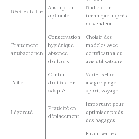
Absorption
l’indication
Décitex faible
optimale
technique auprès
du vendeur
Conservation
Choisir des
Traitement
hygiénique,
modèles avec
antibactérien
absence
certification ou
d’odeurs
avis utilisateurs
Confort
Varier selon
Taille
d’utilisation
usage : plage,
adapté
sport, voyage
Important pour
Praticité en
Légèreté
optimiser poids
déplacement
des bagages
Favoriser les