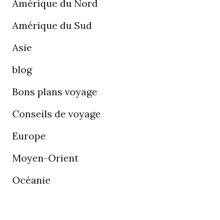
Amérique du Nord
Amérique du Sud
Asie
blog
Bons plans voyage
Conseils de voyage
Europe
Moyen-Orient
Océanie