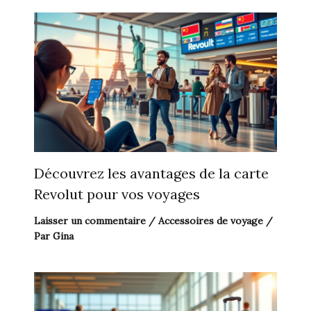
Découvrez les avantages de la carte
Revolut pour vos voyages
Laisser un commentaire
/
Accessoires de voyage
/
Par
Gina