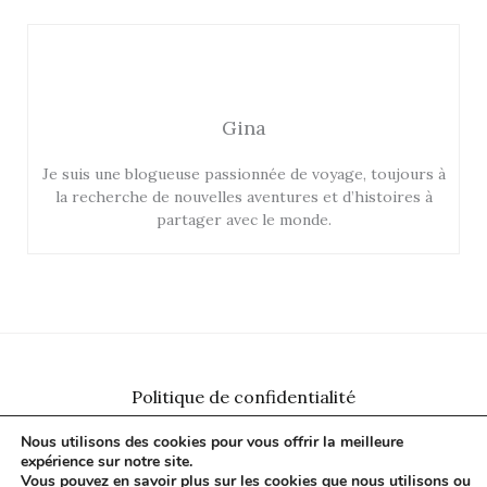
Gina
Je suis une blogueuse passionnée de voyage, toujours à
la recherche de nouvelles aventures et d’histoires à
partager avec le monde.
Politique de confidentialité
Plan du site
Nous utilisons des cookies pour vous offrir la meilleure
Contact
expérience sur notre site.
Vous pouvez en savoir plus sur les cookies que nous utilisons ou