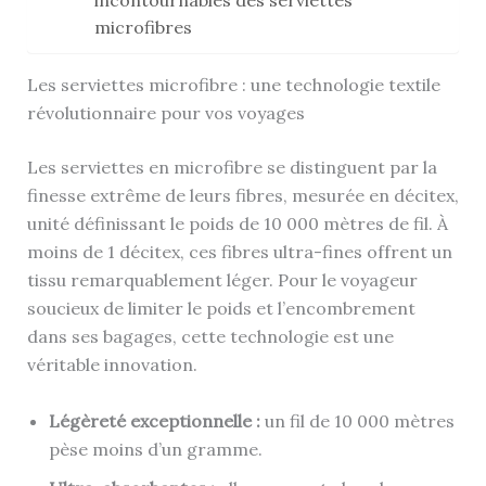
incontournables des serviettes
microfibres
Les serviettes microfibre : une technologie textile
révolutionnaire pour vos voyages
Les serviettes en microfibre se distinguent par la
finesse extrême de leurs fibres, mesurée en décitex,
unité définissant le poids de 10 000 mètres de fil. À
moins de 1 décitex, ces fibres ultra-fines offrent un
tissu remarquablement léger. Pour le voyageur
soucieux de limiter le poids et l’encombrement
dans ses bagages, cette technologie est une
véritable innovation.
Légèreté exceptionnelle :
un fil de 10 000 mètres
pèse moins d’un gramme.