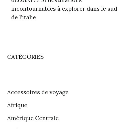
incontournables à explorer dans le sud
de l’italie
CATÉGORIES
Accessoires de voyage
Afrique
Amérique Centrale