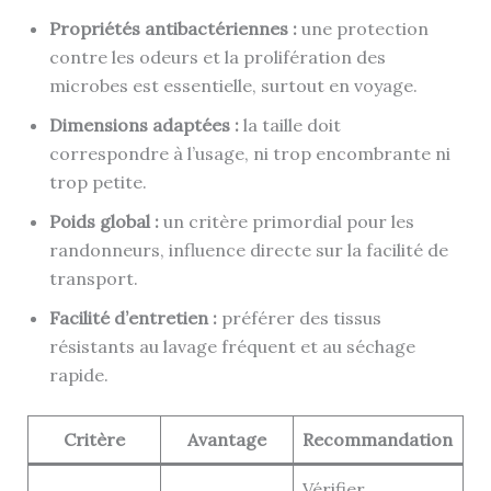
Propriétés antibactériennes :
une protection
contre les odeurs et la prolifération des
microbes est essentielle, surtout en voyage.
Dimensions adaptées :
la taille doit
correspondre à l’usage, ni trop encombrante ni
trop petite.
Poids global :
un critère primordial pour les
randonneurs, influence directe sur la facilité de
transport.
Facilité d’entretien :
préférer des tissus
résistants au lavage fréquent et au séchage
rapide.
Critère
Avantage
Recommandation
Vérifier