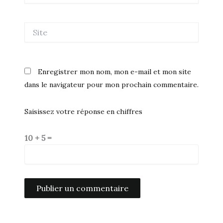
Site
Enregistrer mon nom, mon e-mail et mon site
dans le navigateur pour mon prochain commentaire.
Saisissez votre réponse en chiffres
10 + 5 =
Alternative: