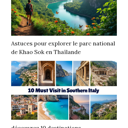
Astuces pour explorer le parc national
de Khao Sok en Thaïlande
découvrez 10 destinations