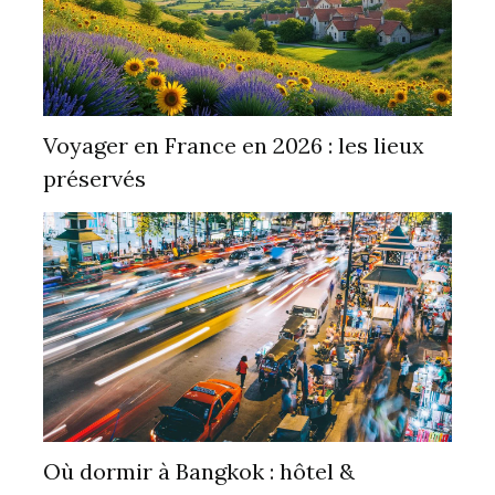
Voyager en France en 2026 : les lieux
préservés
Où dormir à Bangkok : hôtel &