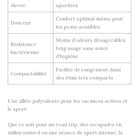
élevée
sportives
Confort optimal même pour
Douceur
les peaux sensibles
Moins d’odeurs désagréables,
Résistance
long usage sans souci
bactérienne
d’hygiène
Facilité de rangement dans
Compactabilité
des étuis très compacts
Une alliée polyvalente pour les vacances actives et
le sport
Que ce soit pour un road trip, des escapades en
milieu naturel ou une séance de sport intense, la