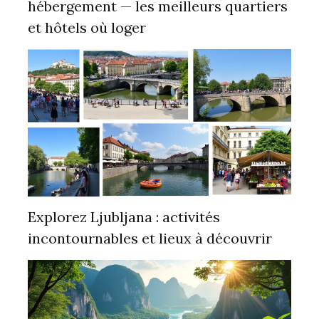
hébergement — les meilleurs quartiers
et hôtels où loger
Explorez Ljubljana : activités
incontournables et lieux à découvrir