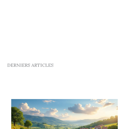
DERNIERS ARTICLES