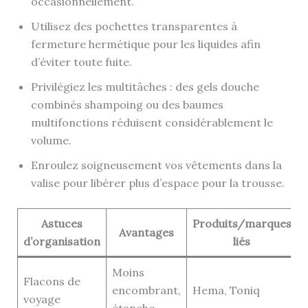
occasionnellement.
Utilisez des pochettes transparentes à
fermeture hermétique pour les liquides afin
d’éviter toute fuite.
Privilégiez les multitâches : des gels douche
combinés shampoing ou des baumes
multifonctions réduisent considérablement le
volume.
Enroulez soigneusement vos vêtements dans la
valise pour libérer plus d’espace pour la trousse.
Astuces
Produits/marques
Avantages
d’organisation
liés
Moins
Flacons de
encombrant,
Hema, Toniq
voyage