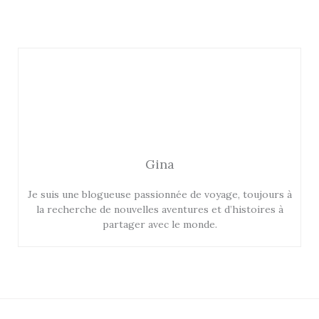
Gina
Je suis une blogueuse passionnée de voyage, toujours à
la recherche de nouvelles aventures et d’histoires à
partager avec le monde.