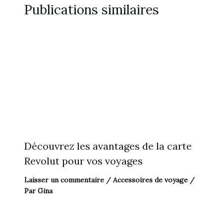
Publications similaires
Découvrez les avantages de la carte
Revolut pour vos voyages
Laisser un commentaire
/
Accessoires de voyage
/
Par
Gina