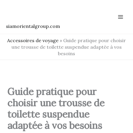
Aller
au
contenu
siamorientalgroup.com
Accessoires de voyage
»
Guide pratique pour choisir
une trousse de toilette suspendue adaptée à vos
besoins
Guide pratique pour
choisir une trousse de
toilette suspendue
adaptée à vos besoins