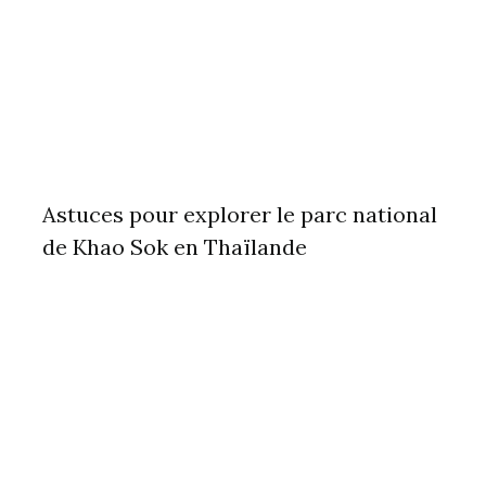
Astuces pour explorer le parc national
de Khao Sok en Thaïlande