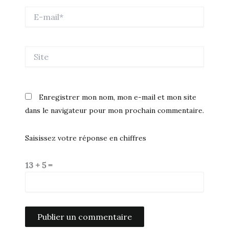
E-
mail*
Site
Enregistrer mon nom, mon e-mail et mon site
dans le navigateur pour mon prochain commentaire.
Saisissez votre réponse en chiffres
13 + 5 =