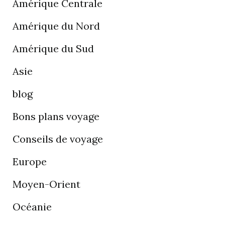
Amérique Centrale
Amérique du Nord
Amérique du Sud
Asie
blog
Bons plans voyage
Conseils de voyage
Europe
Moyen-Orient
Océanie