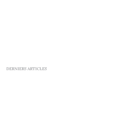
DERNIERS ARTICLES