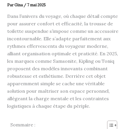
Par
Gina
/
7 mai 2025
Dans l’univers du voyage, où chaque détail compte
pour assurer confort et efficacité, la trousse de
toilette suspendue s’impose comme un accessoire
incontournable. Elle s’adapte parfaitement aux
rythmes effervescents du voyageur moderne,
alliant organisation optimale et praticité. En 2025,
les marques comme Samsonite, Kipling ou Toniq
proposent des modèles innovants combinant
robustesse et esthétisme. Derrière cet objet
apparemment simple se cache une véritable
solution pour maîtriser son espace personnel,
allégeant la charge mentale et les contraintes
logistiques à chaque étape du périple.
Sommaire :