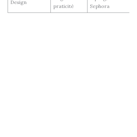
Design
praticité
Sephora