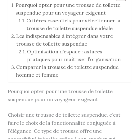
Pourquoi opter pour une trousse de toilette
suspendue pour un voyageur exigeant
Critères essentiels pour sélectionner la
trousse de toilette suspendue idéale
Les indispensables à intégrer dans votre
trousse de toilette suspendue
Optimisation d’espace : astuces
pratiques pour maîtriser l’organisation
Comparer la trousse de toilette suspendue
homme et femme
Pourquoi opter pour une trousse de toilette
suspendue pour un voyageur exigeant
Choisir une trousse de toilette suspendue, c’est
faire le choix de la fonctionnalité conjuguée à
l’élégance. Ce type de trousse offre une
accessibilité inégalée grâce à son crochet qui