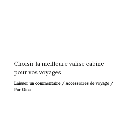
Choisir la meilleure valise cabine
pour vos voyages
Laisser un commentaire
/
Accessoires de voyage
/
Par
Gina