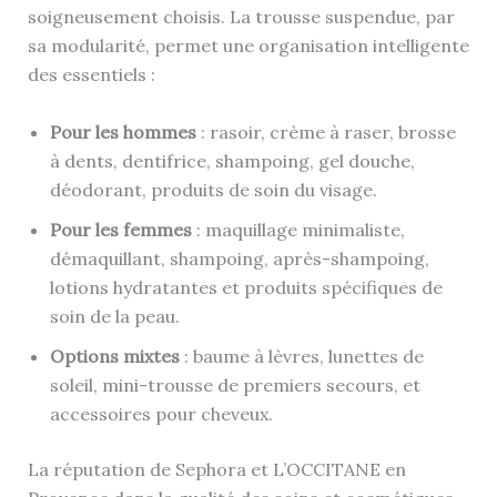
soigneusement choisis. La trousse suspendue, par
sa modularité, permet une organisation intelligente
des essentiels :
Pour les hommes
: rasoir, crème à raser, brosse
à dents, dentifrice, shampoing, gel douche,
déodorant, produits de soin du visage.
Pour les femmes
: maquillage minimaliste,
démaquillant, shampoing, après-shampoing,
lotions hydratantes et produits spécifiques de
soin de la peau.
Options mixtes
: baume à lèvres, lunettes de
soleil, mini-trousse de premiers secours, et
accessoires pour cheveux.
La réputation de Sephora et L’OCCITANE en