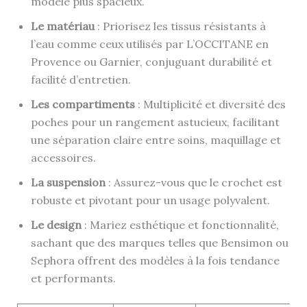
modèle plus spacieux.
Le matériau
: Priorisez les tissus résistants à
l’eau comme ceux utilisés par L’OCCITANE en
Provence ou Garnier, conjuguant durabilité et
facilité d’entretien.
Les compartiments
: Multiplicité et diversité des
poches pour un rangement astucieux, facilitant
une séparation claire entre soins, maquillage et
accessoires.
La suspension
: Assurez-vous que le crochet est
robuste et pivotant pour un usage polyvalent.
Le design
: Mariez esthétique et fonctionnalité,
sachant que des marques telles que Bensimon ou
Sephora offrent des modèles à la fois tendance
et performants.