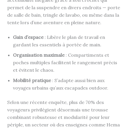
permet de la suspendre en divers endroits — porte
de salle de bain, tringle de lavabo, ou même dans la
tente lors d’une aventure en pleine nature.
Gain d’espace
: Libère le plan de travail en
gardant les essentiels à portée de main.
Organisation maximale
: Compartiments et
poches multiples facilitent le rangement précis
et évitent le chaos.
Mobilité pratique
: S’adapte aussi bien aux
voyages urbains qu’aux escapades outdoor.
Selon une récente enquête, plus de 70% des
voyageurs privilégient désormais une trousse
combinant robustesse et modularité pour leur
périple, un secteur où des enseignes comme Hema