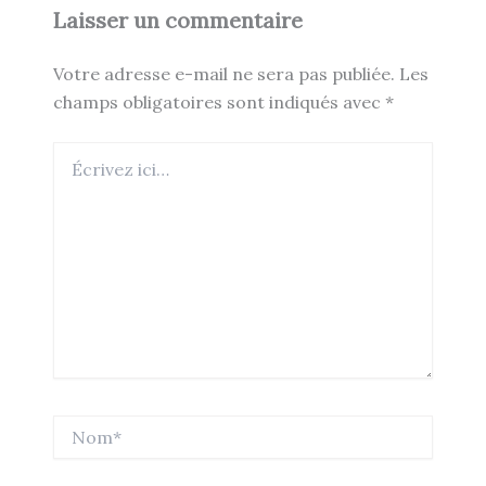
Laisser un commentaire
Votre adresse e-mail ne sera pas publiée.
Les
champs obligatoires sont indiqués avec
*
Écrivez
ici…
Nom*