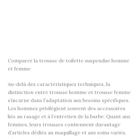
Comparer la trousse de toilette suspendue homme
et femme
Au-delà des caractéristiques techniques, la
distinction entre trousse homme et trousse femme
s’incarne dans l’adaptation aux besoins spécifiques.
Les hommes privilégient souvent des accessoires
liés au rasage et à l’entretien de la barbe. Quant aux
femmes, leurs trousses contiennent davantage
d’articles dédiés au maquillage et aux soins variés,