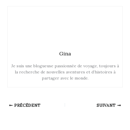
Gina
Je suis une blogueuse passionnée de voyage, toujours à
la recherche de nouvelles aventures et d’histoires à
partager avec le monde.
PRÉCÉDENT
SUIVANT