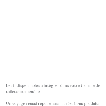
Les indispensables à intégrer dans votre trousse de
toilette suspendue
Un voyage réussi repose aussi sur les bons produits