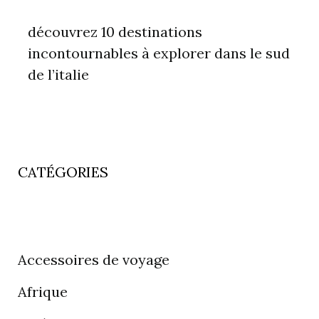
découvrez 10 destinations
incontournables à explorer dans le sud
de l’italie
CATÉGORIES
Accessoires de voyage
Afrique