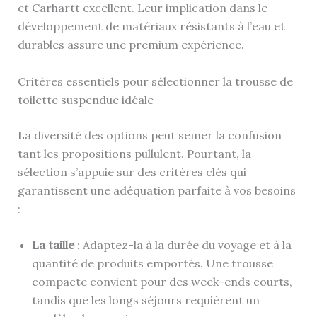
et Carhartt excellent. Leur implication dans le
développement de matériaux résistants à l’eau et
durables assure une premium expérience.
Critères essentiels pour sélectionner la trousse de
toilette suspendue idéale
La diversité des options peut semer la confusion
tant les propositions pullulent. Pourtant, la
sélection s’appuie sur des critères clés qui
garantissent une adéquation parfaite à vos besoins
:
La taille
: Adaptez-la à la durée du voyage et à la
quantité de produits emportés. Une trousse
compacte convient pour des week-ends courts,
tandis que les longs séjours requièrent un