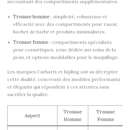
nécessitant des compartiments supplémentaires.
Trousse homme
: simplicité, robustesse et
efficacité avec des compartiments pour rasoir,
hochet de barbe et produits minimalistes.
Trousse femme
: compartiments spécialisés
pour cosmétiques, zone dédiée aux soins de la
peau, et options modulables pour le maquillage.
Les marques Carhartt et Kipling ont su décrypter
cette dualité, concevant des modèles performants
et élégants qui répondent à ces attentes sans
sacrifier la qualité.
Trousse
Trousse
Aspect
Homme
Femme