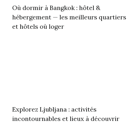
Où dormir à Bangkok : hôtel &
hébergement — les meilleurs quartiers
et hôtels où loger
Explorez Ljubljana : activités
incontournables et lieux à découvrir