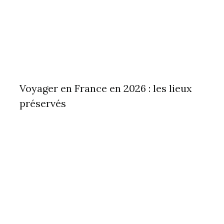
Voyager en France en 2026 : les lieux
préservés