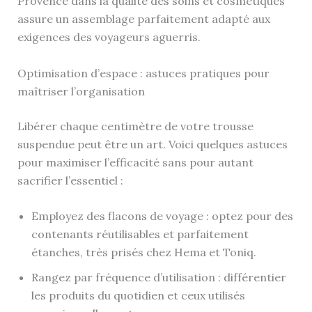
Provence dans la qualité des soins et cosmétiques
assure un assemblage parfaitement adapté aux
exigences des voyageurs aguerris.
Optimisation d’espace : astuces pratiques pour
maîtriser l’organisation
Libérer chaque centimètre de votre trousse
suspendue peut être un art. Voici quelques astuces
pour maximiser l’efficacité sans pour autant
sacrifier l’essentiel :
Employez des flacons de voyage : optez pour des
contenants réutilisables et parfaitement
étanches, très prisés chez Hema et Toniq.
Rangez par fréquence d’utilisation : différentier
les produits du quotidien et ceux utilisés