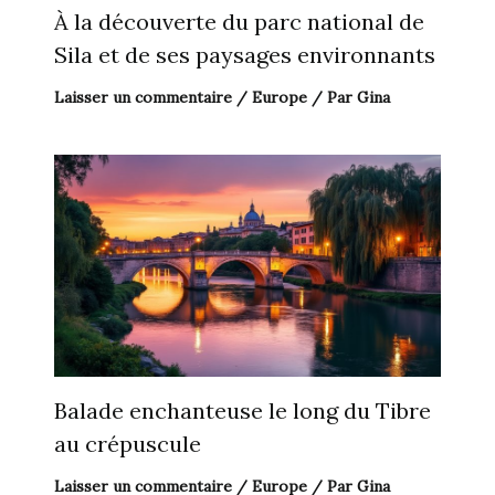
À la découverte du parc national de
Sila et de ses paysages environnants
Laisser un commentaire
/
Europe
/ Par
Gina
Balade enchanteuse le long du Tibre
au crépuscule
Laisser un commentaire
/
Europe
/ Par
Gina