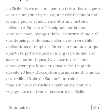
La Sicile révèle en son cœur un trésor historique et
culturel majeur : Syracuse, une ville fascinante où
chaque pierre semble raconter une histoire
millénaire. Sur cette île baignée par la mer
Méditerranée, plongez dans l’aventure d’une cité
qui, depuis plus de deux millénaires, a vu défiler
civilisations et empires. Entre patrimoine antique,
quartiers pittoresques et une gastronomie aux
saveurs authentiques, Syracuse invite à une
découverte profonde et sensorielle. Ce guide
dévoile 20 lieux d’exception qui incarnent l’âme de
cette ville d’Italie du Sud, mêlant ruines
majestueuses et ruelles charmantes, pour un
voyage hors du temps au cœur de la Sicile.
Sommaire :