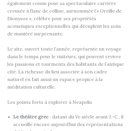
également connu pour sa spectaculaire carrière
creusée à flanc de colline, surnommée l’« Oreille de
Dionysos », célèbre pour ses propriétés
acoustiques exceptionnelles qui décuplent les sons
de manière surprenante.
Le site, ouvert toute l’année, représente un voyage
dans le temps pour le visiteurs, qui peuvent revivre
les passions et tourments des habitants de l’antique
cité. La richesse du lieu associée à son cadre
naturel en fait aussi un espace propice à la
méditation culturelle.
Les points forts à explorer à Neapolis
Le théâtre grec
: datant du Ve siècle avant J.-C., il
accueille encore aujourd’hui des représentations