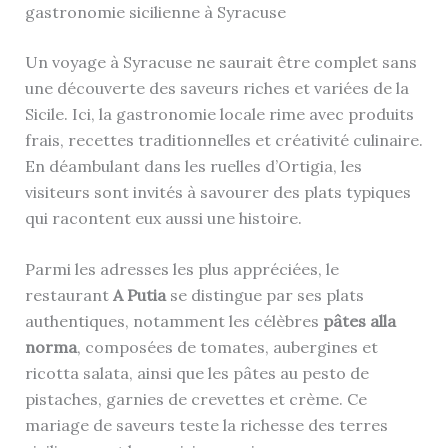
gastronomie sicilienne à Syracuse
Un voyage à Syracuse ne saurait être complet sans
une découverte des saveurs riches et variées de la
Sicile. Ici, la gastronomie locale rime avec produits
frais, recettes traditionnelles et créativité culinaire.
En déambulant dans les ruelles d’Ortigia, les
visiteurs sont invités à savourer des plats typiques
qui racontent eux aussi une histoire.
Parmi les adresses les plus appréciées, le
restaurant
A Putia
se distingue par ses plats
authentiques, notamment les célèbres
pâtes alla
norma
, composées de tomates, aubergines et
ricotta salata, ainsi que les pâtes au pesto de
pistaches, garnies de crevettes et crème. Ce
mariage de saveurs teste la richesse des terres