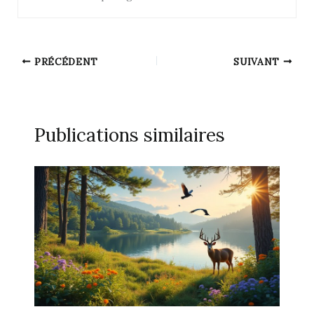
PRÉCÉDENT
SUIVANT
Publications similaires