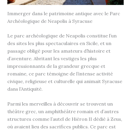
Immerger dans le patrimoine antique avec le Parc
Archéologique de Neapolis à Syracuse
Le parc archéologique de Neapolis constitue l’un
des sites les plus spectaculaires en Sicile, et un
passage obligé pour les amateurs d’histoire et
d’aventure. Abritant les vestiges les plus
impressionnants de la grandeur grecque et
romaine, ce parc témoigne de l’intense activité
civique, religieuse et culturelle qui animait Syracuse
dans l’Antiquité.
Parmi les merveilles à découvrir se trouvent un
théâtre grec, un amphithéâtre romain et d’autres
structures comme l’autel de Hiéron II dédié à Zeus,
où avaient lieu des sacrifices publics. Ce parc est