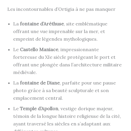
Les incontournables d’Ortigia à ne pas manquer
La
fontaine d’Aréthuse
, site emblématique
offrant une vue imprenable sur la mer, et
empreint de légendes mythologiques.
Le
Castello Maniace
, impressionnante
forteresse du XIe siècle protégeant le port et
offrant une plongée dans l’architecture militaire
médiévale.
La
fontaine de Diane
, parfaite pour une pause
photo grâce à sa beauté sculpturale et son
emplacement central.
Le
Temple d’Apollon
, vestige dorique majeur,
témoin de la longue histoire religieuse de la cité,
ayant traversé les siècles en s’adaptant aux