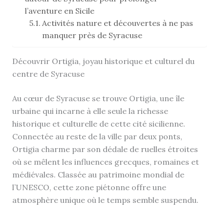
l’aventure en Sicile
Activités nature et découvertes à ne pas
manquer près de Syracuse
Découvrir Ortigia, joyau historique et culturel du
centre de Syracuse
Au cœur de Syracuse se trouve Ortigia, une île
urbaine qui incarne à elle seule la richesse
historique et culturelle de cette cité sicilienne.
Connectée au reste de la ville par deux ponts,
Ortigia charme par son dédale de ruelles étroites
où se mêlent les influences grecques, romaines et
médiévales. Classée au patrimoine mondial de
l’UNESCO, cette zone piétonne offre une
atmosphère unique où le temps semble suspendu.