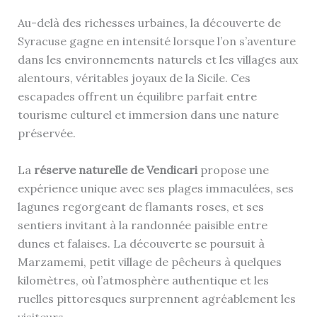
Au-delà des richesses urbaines, la découverte de
Syracuse gagne en intensité lorsque l’on s’aventure
dans les environnements naturels et les villages aux
alentours, véritables joyaux de la Sicile. Ces
escapades offrent un équilibre parfait entre
tourisme culturel et immersion dans une nature
préservée.
La
réserve naturelle de Vendicari
propose une
expérience unique avec ses plages immaculées, ses
lagunes regorgeant de flamants roses, et ses
sentiers invitant à la randonnée paisible entre
dunes et falaises. La découverte se poursuit à
Marzamemi, petit village de pêcheurs à quelques
kilomètres, où l’atmosphère authentique et les
ruelles pittoresques surprennent agréablement les
visiteurs.