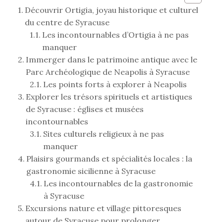
Découvrir Ortigia, joyau historique et culturel
du centre de Syracuse
Les incontournables d’Ortigia à ne pas
manquer
Immerger dans le patrimoine antique avec le
Parc Archéologique de Neapolis à Syracuse
Les points forts à explorer à Neapolis
Explorer les trésors spirituels et artistiques
de Syracuse : églises et musées
incontournables
Sites culturels religieux à ne pas
manquer
Plaisirs gourmands et spécialités locales : la
gastronomie sicilienne à Syracuse
Les incontournables de la gastronomie
à Syracuse
Excursions nature et village pittoresques
autour de Syracuse pour prolonger