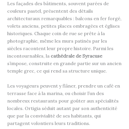
Les façades des bâtiments, souvent parées de
couleurs pastel, présentent des détails
architecturaux remarquables : balcons en fer forgé,
volets anciens, petites places ombragées et églises
historiques. Chaque coin de rue se prête à la
photographie, même les murs patinés par les
siècles racontent leur propre histoire. Parmi les
incontournables, la
cathédrale de Syracuse
s’impose, construite en grande partie sur un ancien
temple grec, ce qui rend sa structure unique.
Les voyageurs peuvent y flâner, prendre un café en
terrasse face à la marina, ou choisir l’un des
nombreux restaurants pour goûter aux spécialités
locales. Ortigia séduit autant par son authenticité
que par la convivialité de ses habitants, qui
partagent volontiers leurs traditions.