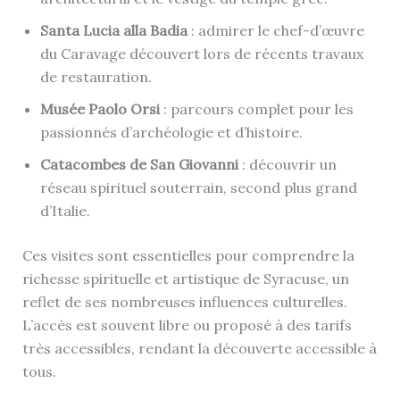
Santa Lucia alla Badia
: admirer le chef-d’œuvre
du Caravage découvert lors de récents travaux
de restauration.
Musée Paolo Orsi
: parcours complet pour les
passionnés d’archéologie et d’histoire.
Catacombes de San Giovanni
: découvrir un
réseau spirituel souterrain, second plus grand
d’Italie.
Ces visites sont essentielles pour comprendre la
richesse spirituelle et artistique de Syracuse, un
reflet de ses nombreuses influences culturelles.
L’accès est souvent libre ou proposé à des tarifs
très accessibles, rendant la découverte accessible à
tous.