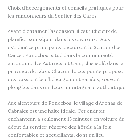
Choix d’hébergements et conseils pratiques pour
les randonneurs du Sentier des Cares
Avant d’entamer l’ascension, il est judicieux de
planifier son séjour dans les environs. Deux
extrémités principales encadrent le Sentier des
Cares : Poncebos, situé dans la communauté
autonome des Asturies, et Caín, plus isolé dans la
province de Léon. Chacun de ces points propose
des possibilités d’hébergement variées, souvent
plongées dans un décor montagnard authentique.
Aux alentours de Poncebos, le village d’Arenas de
Cabrales est une halte idéale. Cet endroit
enchanteur, à seulement 15 minutes en voiture du
début du sentier, réserve des hôtels à la fois
confortables et accueillants, dont un lieu