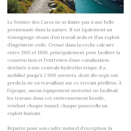
Le Sentier des Cares ne se limite pas à une belle
promenade dans la nature. Il est également un
témoignage vivant d’un travail ardu et d’un exploit
d’ingénierie civile. Creusé dans la roche calcaire
entre 1915 et 1950, principalement pour faciliter la
construction et l’entretien d’une canalisation
destinée à une centrale hydroélectrique, il a
mobilisé jusqu’à 2 000 ouvriers, dont dix-sept ont
perdu la vie en travaillant sur ce terrain périlleux. À
l’époque, aucun équipement motorisé ne facilitait
les travaux dans cet environnement hostile,
rendant chaque tunnel, chaque passerelle un
exploit humain.
Réputée pour son cadre naturel d’exception, la