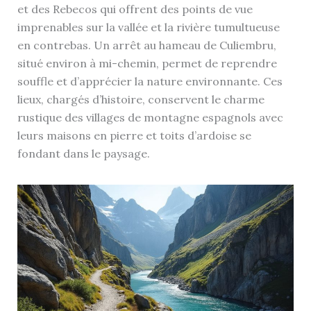
et des Rebecos qui offrent des points de vue
imprenables sur la vallée et la rivière tumultueuse
en contrebas. Un arrêt au hameau de Culiembru,
situé environ à mi-chemin, permet de reprendre
souffle et d’apprécier la nature environnante. Ces
lieux, chargés d’histoire, conservent le charme
rustique des villages de montagne espagnols avec
leurs maisons en pierre et toits d’ardoise se
fondant dans le paysage.