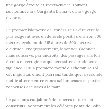
une gorge étroite et spectaculaire, souvent
surnommée la « Garganta Divina », ou la « gorge
divine ».
Le premier kilomètre de l’itinéraire s’avère être le
plus exigeant avec un dénivelé positif d’environ 300
mètres, évoluant de 215 à près de 500 mètres
d’altitude. Progressivement, le sentier s’adoucit
mais conserve, par endroits, des passages à la fois
étroits et vertigineux qui nécessitent prudence et
vigilance. Sur la première moitié du chemin, le sol
est majoritairement pierreux tandis que la seconde
moitié alterne entre zones sablonneuses et parties
rocheuses creusées à la main.
Le parcours est jalonné de repères naturels et
construits, notamment les célèbres ponts de Bolín