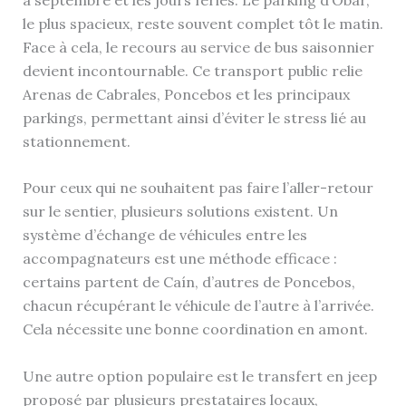
le plus spacieux, reste souvent complet tôt le matin.
Face à cela, le recours au service de bus saisonnier
devient incontournable. Ce transport public relie
Arenas de Cabrales, Poncebos et les principaux
parkings, permettant ainsi d’éviter le stress lié au
stationnement.
Pour ceux qui ne souhaitent pas faire l’aller-retour
sur le sentier, plusieurs solutions existent. Un
système d’échange de véhicules entre les
accompagnateurs est une méthode efficace :
certains partent de Caín, d’autres de Poncebos,
chacun récupérant le véhicule de l’autre à l’arrivée.
Cela nécessite une bonne coordination en amont.
Une autre option populaire est le transfert en jeep
proposé par plusieurs prestataires locaux,