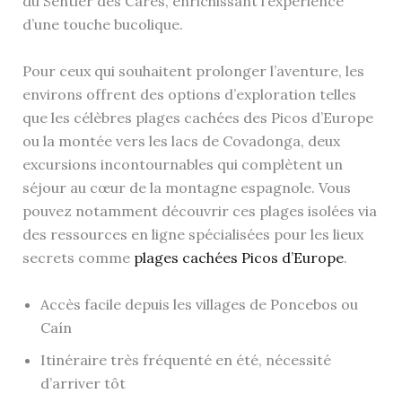
du Sentier des Cares, enrichissant l’expérience
d’une touche bucolique.
Pour ceux qui souhaitent prolonger l’aventure, les
environs offrent des options d’exploration telles
que les célèbres plages cachées des Picos d’Europe
ou la montée vers les lacs de Covadonga, deux
excursions incontournables qui complètent un
séjour au cœur de la montagne espagnole. Vous
pouvez notamment découvrir ces plages isolées via
des ressources en ligne spécialisées pour les lieux
secrets comme
plages cachées Picos d’Europe
.
Accès facile depuis les villages de Poncebos ou
Caín
Itinéraire très fréquenté en été, nécessité
d’arriver tôt