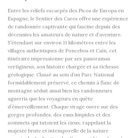
Entre les reliefs escarpés des Picos de Europa en
Espagne, le Sentier des Cares offre une expérience
de randonnée captivante qui fascine depuis des
décennies les amateurs de nature et d’aventure.
S’étendant sur environ 11 kilomètres entre les
villages authentiques de Poncebos et Caín, cet
itinéraire impressionne par ses panoramas
vertigineux, son histoire chargée et sa richesse
géologique. Classé au sein d’un Parc National
formidablement préservé, ce chemin à flanc de
montagne séduit aussi bien les randonneurs
aguerris que les voyageurs en quête
d’émerveillement. Chaque virage ouvre sur des
gorges profondes, des eaux limpides et des
sommets qui tutoient les cieux, rappelant la
majesté brute et intemporelle de la nature