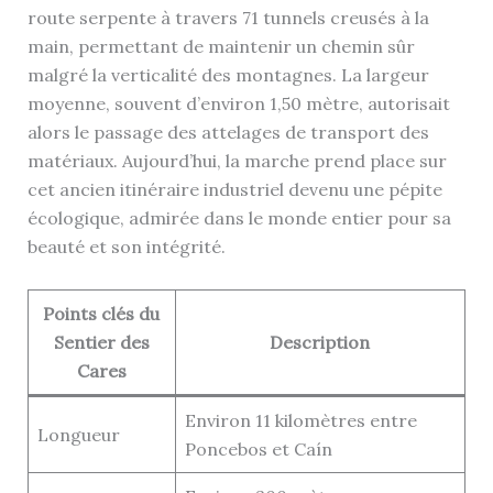
route serpente à travers 71 tunnels creusés à la
main, permettant de maintenir un chemin sûr
malgré la verticalité des montagnes. La largeur
moyenne, souvent d’environ 1,50 mètre, autorisait
alors le passage des attelages de transport des
matériaux. Aujourd’hui, la marche prend place sur
cet ancien itinéraire industriel devenu une pépite
écologique, admirée dans le monde entier pour sa
beauté et son intégrité.
Points clés du
Sentier des
Description
Cares
Environ 11 kilomètres entre
Longueur
Poncebos et Caín