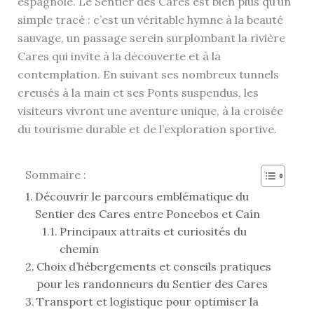
espagnole. Le Sentier des Cares est bien plus qu’un
simple tracé : c’est un véritable hymne à la beauté
sauvage, un passage serein surplombant la rivière
Cares qui invite à la découverte et à la
contemplation. En suivant ses nombreux tunnels
creusés à la main et ses Ponts suspendus, les
visiteurs vivront une aventure unique, à la croisée
du tourisme durable et de l’exploration sportive.
Sommaire :
Découvrir le parcours emblématique du
Sentier des Cares entre Poncebos et Caín
Principaux attraits et curiosités du
chemin
Choix d’hébergements et conseils pratiques
pour les randonneurs du Sentier des Cares
Transport et logistique pour optimiser la