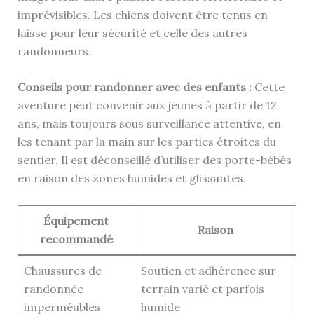
imprévisibles. Les chiens doivent être tenus en
laisse pour leur sécurité et celle des autres
randonneurs.
Conseils pour randonner avec des enfants :
Cette
aventure peut convenir aux jeunes à partir de 12
ans, mais toujours sous surveillance attentive, en
les tenant par la main sur les parties étroites du
sentier. Il est déconseillé d’utiliser des porte-bébés
en raison des zones humides et glissantes.
Équipement
Raison
recommandé
Chaussures de
Soutien et adhérence sur
randonnée
terrain varié et parfois
imperméables
humide