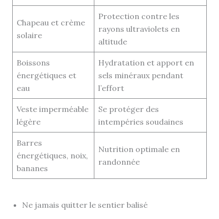
Protection contre les
Chapeau et crème
rayons ultraviolets en
solaire
altitude
Boissons
Hydratation et apport en
énergétiques et
sels minéraux pendant
eau
l’effort
Veste imperméable
Se protéger des
légère
intempéries soudaines
Barres
Nutrition optimale en
énergétiques, noix,
randonnée
bananes
Ne jamais quitter le sentier balisé