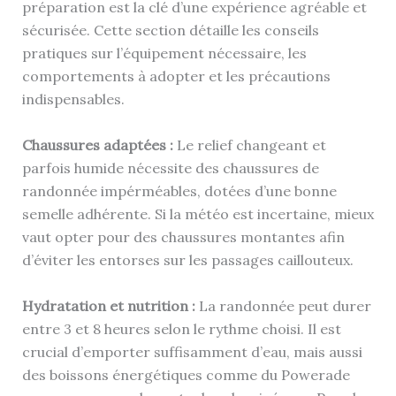
préparation est la clé d’une expérience agréable et
sécurisée. Cette section détaille les conseils
pratiques sur l’équipement nécessaire, les
comportements à adopter et les précautions
indispensables.
Chaussures adaptées :
Le relief changeant et
parfois humide nécessite des chaussures de
randonnée impérméables, dotées d’une bonne
semelle adhérente. Si la météo est incertaine, mieux
vaut opter pour des chaussures montantes afin
d’éviter les entorses sur les passages caillouteux.
Hydratation et nutrition :
La randonnée peut durer
entre 3 et 8 heures selon le rythme choisi. Il est
crucial d’emporter suffisamment d’eau, mais aussi
des boissons énergétiques comme du Powerade