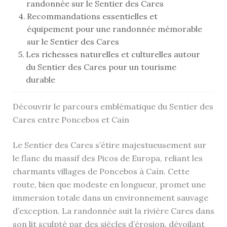
randonnée sur le Sentier des Cares
Recommandations essentielles et
équipement pour une randonnée mémorable
sur le Sentier des Cares
Les richesses naturelles et culturelles autour
du Sentier des Cares pour un tourisme
durable
Découvrir le parcours emblématique du Sentier des
Cares entre Poncebos et Caín
Le Sentier des Cares s’étire majestueusement sur
le flanc du massif des Picos de Europa, reliant les
charmants villages de Poncebos à Caín. Cette
route, bien que modeste en longueur, promet une
immersion totale dans un environnement sauvage
d’exception. La randonnée suit la rivière Cares dans
son lit sculpté par des siècles d’érosion, dévoilant