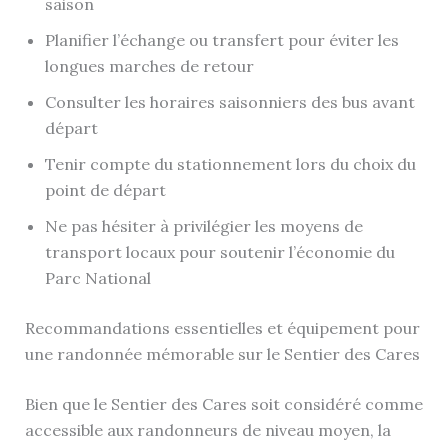
saison
Planifier l’échange ou transfert pour éviter les
longues marches de retour
Consulter les horaires saisonniers des bus avant
départ
Tenir compte du stationnement lors du choix du
point de départ
Ne pas hésiter à privilégier les moyens de
transport locaux pour soutenir l’économie du
Parc National
Recommandations essentielles et équipement pour
une randonnée mémorable sur le Sentier des Cares
Bien que le Sentier des Cares soit considéré comme
accessible aux randonneurs de niveau moyen, la