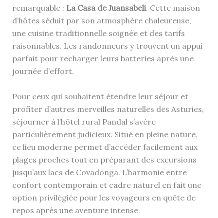
remarquable :
La Casa de Juansabeli
. Cette maison
d’hôtes séduit par son atmosphère chaleureuse,
une cuisine traditionnelle soignée et des tarifs
raisonnables. Les randonneurs y trouvent un appui
parfait pour recharger leurs batteries après une
journée d’effort.
Pour ceux qui souhaitent étendre leur séjour et
profiter d’autres merveilles naturelles des Asturies,
séjourner à l’hôtel rural Pandal s’avère
particulièrement judicieux. Situé en pleine nature,
ce lieu moderne permet d’accéder facilement aux
plages proches tout en préparant des excursions
jusqu’aux lacs de Covadonga. L’harmonie entre
confort contemporain et cadre naturel en fait une
option privilégiée pour les voyageurs en quête de
repos après une aventure intense.