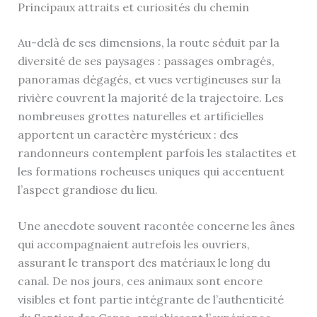
Principaux attraits et curiosités du chemin
Au-delà de ses dimensions, la route séduit par la
diversité de ses paysages : passages ombragés,
panoramas dégagés, et vues vertigineuses sur la
rivière couvrent la majorité de la trajectoire. Les
nombreuses grottes naturelles et artificielles
apportent un caractère mystérieux : des
randonneurs contemplent parfois les stalactites et
les formations rocheuses uniques qui accentuent
l’aspect grandiose du lieu.
Une anecdote souvent racontée concerne les ânes
qui accompagnaient autrefois les ouvriers,
assurant le transport des matériaux le long du
canal. De nos jours, ces animaux sont encore
visibles et font partie intégrante de l’authenticité