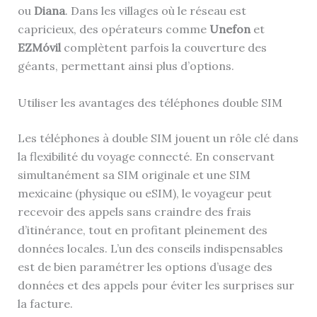
ou
Diana
. Dans les villages où le réseau est
capricieux, des opérateurs comme
Unefon
et
EZMóvil
complètent parfois la couverture des
géants, permettant ainsi plus d’options.
Utiliser les avantages des téléphones double SIM
Les téléphones à double SIM jouent un rôle clé dans
la flexibilité du voyage connecté. En conservant
simultanément sa SIM originale et une SIM
mexicaine (physique ou eSIM), le voyageur peut
recevoir des appels sans craindre des frais
d’itinérance, tout en profitant pleinement des
données locales. L’un des conseils indispensables
est de bien paramétrer les options d’usage des
données et des appels pour éviter les surprises sur
la facture.