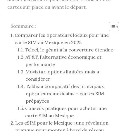
cartes sur place ou avant le départ.
Sommaire :
Comparer les opérateurs locaux pour une
carte SIM au Mexique en 2025
Telcel, le géant à la couverture étendue
AT&T, l’alternative économique et
performante
Movistar, options limitées mais à
considérer
Tableau comparatif des principaux
opérateurs mexicains – cartes SIM
prépayées
Conseils pratiques pour acheter une
carte SIM au Mexique
Les eSIM pour le Mexique : une révolution
pratique pour monter à bord du réseau