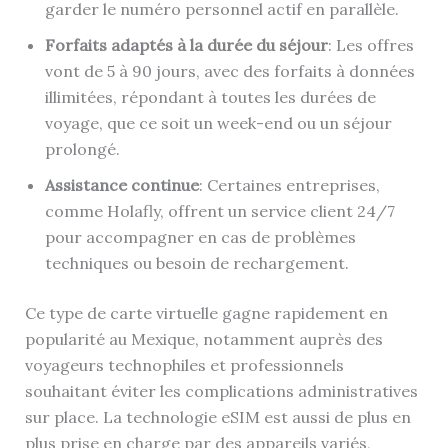
garder le numéro personnel actif en parallèle.
Forfaits adaptés à la durée du séjour
: Les offres
vont de 5 à 90 jours, avec des forfaits à données
illimitées, répondant à toutes les durées de
voyage, que ce soit un week-end ou un séjour
prolongé.
Assistance continue
: Certaines entreprises,
comme Holafly, offrent un service client 24/7
pour accompagner en cas de problèmes
techniques ou besoin de rechargement.
Ce type de carte virtuelle gagne rapidement en
popularité au Mexique, notamment auprès des
voyageurs technophiles et professionnels
souhaitant éviter les complications administratives
sur place. La technologie eSIM est aussi de plus en
plus prise en charge par des appareils variés,