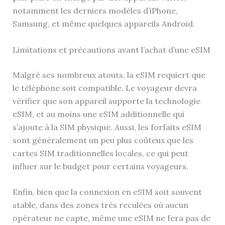
notamment les derniers modèles d’iPhone,
Samsung, et même quelques appareils Android.
Limitations et précautions avant l’achat d’une eSIM
Malgré ses nombreux atouts, la eSIM requiert que
le téléphone soit compatible. Le voyageur devra
vérifier que son appareil supporte la technologie
eSIM, et au moins une eSIM additionnelle qui
s’ajoute à la SIM physique. Aussi, les forfaits eSIM
sont généralement un peu plus coûteux que les
cartes SIM traditionnelles locales, ce qui peut
influer sur le budget pour certains voyageurs.
Enfin, bien que la connexion en eSIM soit souvent
stable, dans des zones très reculées où aucun
opérateur ne capte, même une eSIM ne fera pas de