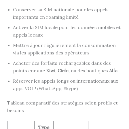
Conserver sa SIM nationale pour les appels
importants en roaming limité
Activer la SIM locale pour les données mobiles et
appels locaux
Mettre à jour régulièrement la consommation
via les applications des opérateurs
Acheter des forfaits rechargeables dans des
points comme
Kiwi
,
Cielo
, ou des boutiques
Alfa
Réserver les appels longs ou internationaux aux
apps VOIP (WhatsApp, Skype)
Tableau comparatif des stratégies selon profils et
besoins
Type