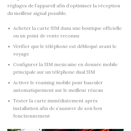
réglages de l’appareil afin d’optimiser la réception
du meilleur signal possible.
Acheter la carte SIM dans une boutique officielle
ou un point de vente reconnu
Vérifier que le téléphone est débloqué avant le
voyage
Configurer la SIM mexicaine en donnée mobile
principale sur un téléphone dual SIM
Activer le roaming mobile pour basculer
automatiquement sur le meilleur réseau
Tester la carte immédiatement après
installation afin de s’assurer de son bon
fonctionnement