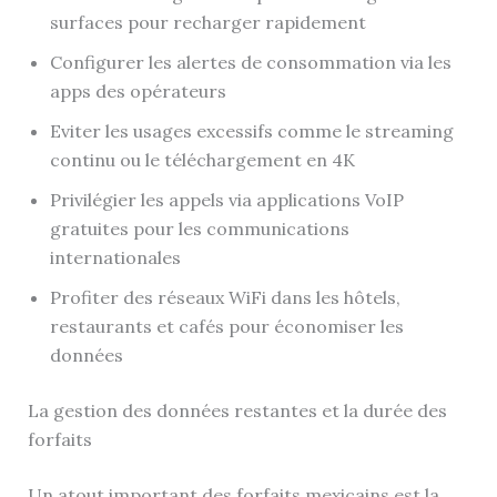
surfaces pour recharger rapidement
Configurer les alertes de consommation via les
apps des opérateurs
Eviter les usages excessifs comme le streaming
continu ou le téléchargement en 4K
Privilégier les appels via applications VoIP
gratuites pour les communications
internationales
Profiter des réseaux WiFi dans les hôtels,
restaurants et cafés pour économiser les
données
La gestion des données restantes et la durée des
forfaits
Un atout important des forfaits mexicains est la