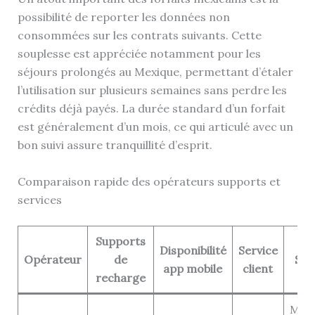
possibilité de reporter les données non
consommées sur les contrats suivants. Cette
souplesse est appréciée notamment pour les
séjours prolongés au Mexique, permettant d’étaler
l’utilisation sur plusieurs semaines sans perdre les
crédits déjà payés. La durée standard d’un forfait
est généralement d’un mois, ce qui articulé avec un
bon suivi assure tranquillité d’esprit.
Comparaison rapide des opérateurs supports et
services
Supports
Disponibilité
Service
Opérateur
de
Spé
app mobile
client
recharge
Meil