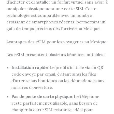
d’acheter et d’installer un forfait virtuel sans avoir à
manipuler physiquement une carte SIM. Cette
technologie est compatible avec un nombre
croissant de smartphones récents, permettant un
gain de temps précieux dès l’arrivée au Mexique.
Avantages des eSIM pour les voyageurs au Mexique
Les eSIM présentent plusieurs bénéfices notables :
Installation rapide
: Le profil s’installe via un QR
code envoyé par email, évitant ainsi les files
d’attente aux boutiques ou les dépendances aux
horaires d’ouverture.
Pas de perte de carte physique
: Le téléphone
reste parfaitement utilisable, sans besoin de
changer la carte SIM existante, idéal pour