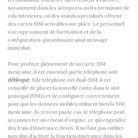
notamment dans les aéroports ou les terminaux de
vols intérieurs, où des stands spécialisés offrent
des cartes SIM activables sur place. Le personnel
s’occupe souvent de l’activation et de la
configuration, garantissant ainsi un usage
immédiat.
Pour profiter pleinement de sa carte SIM
mexicaine, il est essentiel que le téléphone soit
débloqué
. Si le téléphone est dual-SIM, il est
conseillé de placer la nouvelle carte dans le slot
principal (SIM1) et de configurer correctement
pour que les données mobiles utilisent bien la SIM
mexicaine. Si ce n’est pas le cas, le téléphone peut
se connecter au réseau d’origine, ce qui engendre
des frais d’itinérance élevés. Il ne faut pas oublier
non plus d’activer la fonction itinérance dans les