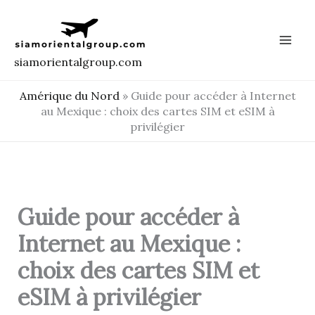
Aller
au
contenu
siamorientalgroup.com
Amérique du Nord
»
Guide pour accéder à Internet
au Mexique : choix des cartes SIM et eSIM à
privilégier
Guide pour accéder à
Internet au Mexique :
choix des cartes SIM et
eSIM à privilégier