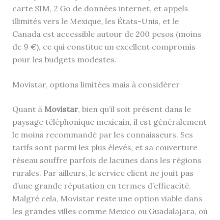
carte SIM, 2 Go de données internet, et appels
illimités vers le Mexique, les États-Unis, et le
Canada est accessible autour de 200 pesos (moins
de 9 €), ce qui constitue un excellent compromis
pour les budgets modestes.
Movistar, options limitées mais à considérer
Quant à
Movistar
, bien qu’il soit présent dans le
paysage téléphonique mexicain, il est généralement
le moins recommandé par les connaisseurs. Ses
tarifs sont parmi les plus élevés, et sa couverture
réseau souffre parfois de lacunes dans les régions
rurales. Par ailleurs, le service client ne jouit pas
d’une grande réputation en termes d’efficacité.
Malgré cela, Movistar reste une option viable dans
les grandes villes comme Mexico ou Guadalajara, où