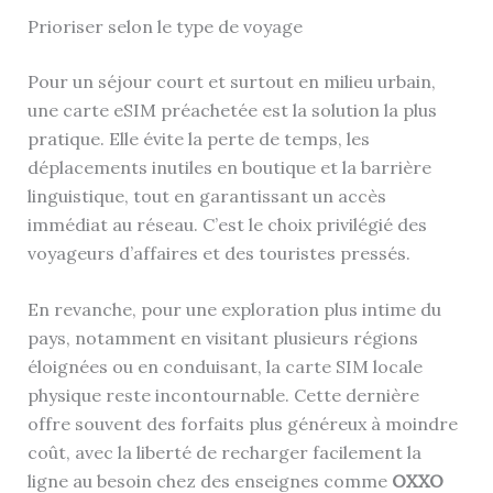
Prioriser selon le type de voyage
Pour un séjour court et surtout en milieu urbain,
une carte eSIM préachetée est la solution la plus
pratique. Elle évite la perte de temps, les
déplacements inutiles en boutique et la barrière
linguistique, tout en garantissant un accès
immédiat au réseau. C’est le choix privilégié des
voyageurs d’affaires et des touristes pressés.
En revanche, pour une exploration plus intime du
pays, notamment en visitant plusieurs régions
éloignées ou en conduisant, la carte SIM locale
physique reste incontournable. Cette dernière
offre souvent des forfaits plus généreux à moindre
coût, avec la liberté de recharger facilement la
ligne au besoin chez des enseignes comme
OXXO