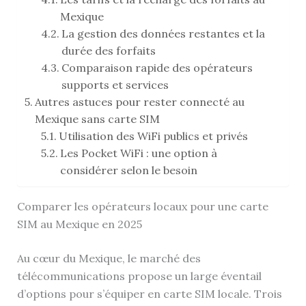
Mexique
La gestion des données restantes et la
durée des forfaits
Comparaison rapide des opérateurs
supports et services
Autres astuces pour rester connecté au
Mexique sans carte SIM
Utilisation des WiFi publics et privés
Les Pocket WiFi : une option à
considérer selon le besoin
Comparer les opérateurs locaux pour une carte
SIM au Mexique en 2025
Au cœur du Mexique, le marché des
télécommunications propose un large éventail
d’options pour s’équiper en carte SIM locale. Trois