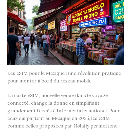
Les eSIM pour le Mexique : une révolution pratique
pour monter à bord du réseau mobile
La carte eSIM, nouvelle venue dans le voyage
connecté, change la donne en simplifiant
grandement l’accès à Internet international. Pour
ceux qui partent au Mexique en 2025, les eSIM
comme celles proposées par Holafly permettent