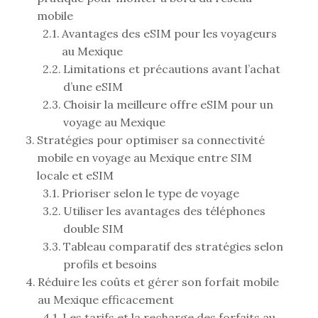
mobile
Avantages des eSIM pour les voyageurs
au Mexique
Limitations et précautions avant l’achat
d’une eSIM
Choisir la meilleure offre eSIM pour un
voyage au Mexique
Stratégies pour optimiser sa connectivité
mobile en voyage au Mexique entre SIM
locale et eSIM
Prioriser selon le type de voyage
Utiliser les avantages des téléphones
double SIM
Tableau comparatif des stratégies selon
profils et besoins
Réduire les coûts et gérer son forfait mobile
au Mexique efficacement
Les tarifs et la recharge des forfaits au