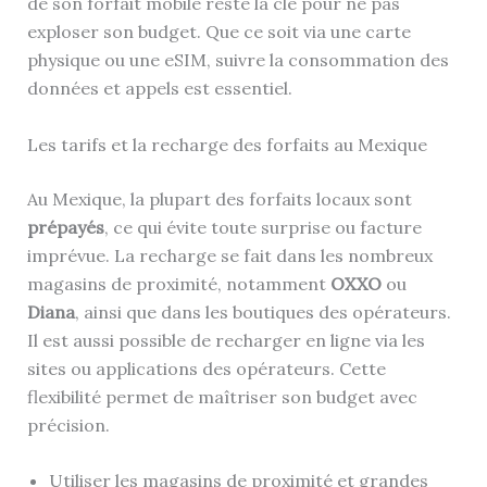
de son forfait mobile reste la clé pour ne pas
exploser son budget. Que ce soit via une carte
physique ou une eSIM, suivre la consommation des
données et appels est essentiel.
Les tarifs et la recharge des forfaits au Mexique
Au Mexique, la plupart des forfaits locaux sont
prépayés
, ce qui évite toute surprise ou facture
imprévue. La recharge se fait dans les nombreux
magasins de proximité, notamment
OXXO
ou
Diana
, ainsi que dans les boutiques des opérateurs.
Il est aussi possible de recharger en ligne via les
sites ou applications des opérateurs. Cette
flexibilité permet de maîtriser son budget avec
précision.
Utiliser les magasins de proximité et grandes