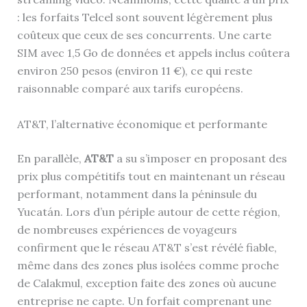
: les forfaits Telcel sont souvent légèrement plus
coûteux que ceux de ses concurrents. Une carte
SIM avec 1,5 Go de données et appels inclus coûtera
environ 250 pesos (environ 11 €), ce qui reste
raisonnable comparé aux tarifs européens.
AT&T, l’alternative économique et performante
En parallèle,
AT&T
a su s’imposer en proposant des
prix plus compétitifs tout en maintenant un réseau
performant, notamment dans la péninsule du
Yucatán. Lors d’un périple autour de cette région,
de nombreuses expériences de voyageurs
confirment que le réseau AT&T s’est révélé fiable,
même dans des zones plus isolées comme proche
de Calakmul, exception faite des zones où aucune
entreprise ne capte. Un forfait comprenant une