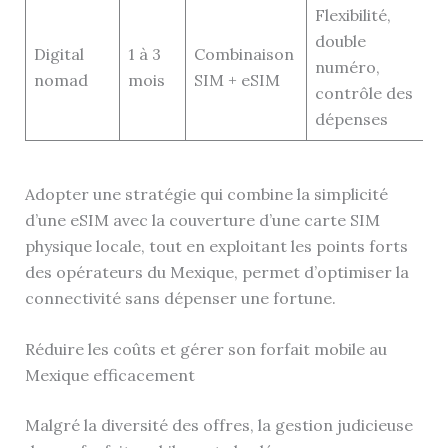
Flexibilité,
double
Digital
1 à 3
Combinaison
numéro,
nomad
mois
SIM + eSIM
contrôle des
dépenses
Adopter une stratégie qui combine la simplicité
d’une eSIM avec la couverture d’une carte SIM
physique locale, tout en exploitant les points forts
des opérateurs du Mexique, permet d’optimiser la
connectivité sans dépenser une fortune.
Réduire les coûts et gérer son forfait mobile au
Mexique efficacement
Malgré la diversité des offres, la gestion judicieuse