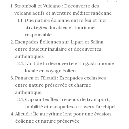
Stromboli et Vulcano : Découverte des
volcans actifs et aventure méditerranéenne
Une nature éolienne entre feu et mer :
stratégies durables et tourisme
responsable
Escapades Éoliennes sur Lipari et Salina :
entre douceur insulaire et découvertes
authentiques
L’art de la découverte et la gastronomie
locale en voyage éolien
Panarea et Filicudi : Escapades exclusives
entre nature préservée et charme
authentique
Cap sur les Îles : réseaux de transport,
mobilité et escapades à travers l’archipel
Alicudi : Île au rythme lent pour une évasion
éolienne et nature préservée