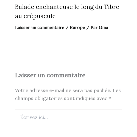
Balade enchanteuse le long du Tibre
au crépuscule
Laisser un commentaire
/
Europe
/ Par
Gina
Laisser un commentaire
Votre adresse e-mail ne sera pas publiée.
Les
champs obligatoires sont indiqués avec
*
Écrivez
ici…