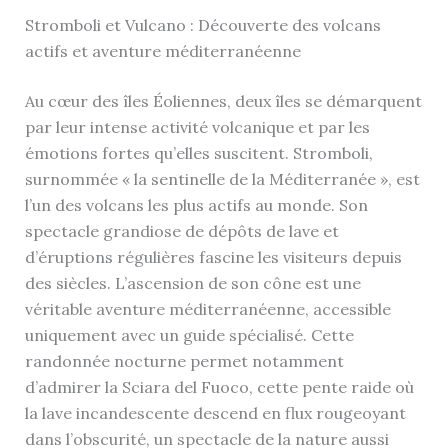
Stromboli et Vulcano : Découverte des volcans
actifs et aventure méditerranéenne
Au cœur des îles Éoliennes, deux îles se démarquent
par leur intense activité volcanique et par les
émotions fortes qu’elles suscitent. Stromboli,
surnommée « la sentinelle de la Méditerranée », est
l’un des volcans les plus actifs au monde. Son
spectacle grandiose de dépôts de lave et
d’éruptions régulières fascine les visiteurs depuis
des siècles. L’ascension de son cône est une
véritable aventure méditerranéenne, accessible
uniquement avec un guide spécialisé. Cette
randonnée nocturne permet notamment
d’admirer la Sciara del Fuoco, cette pente raide où
la lave incandescente descend en flux rougeoyant
dans l’obscurité, un spectacle de la nature aussi