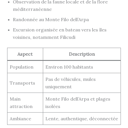
Observation de la faune locale et de la flore
méditerranéenne
Randonnée au Monte Filo dell’Arpa
Excursion organisée en bateau vers les îles
voisines, notamment Filicudi
Aspect
Description
Population
Environ 100 habitants
Pas de véhicules, mules
Transports
uniquement
Main
Monte Filo dell’Arpa et plages
attraction
isolées
Ambiance
Lente, authentique, déconnectée