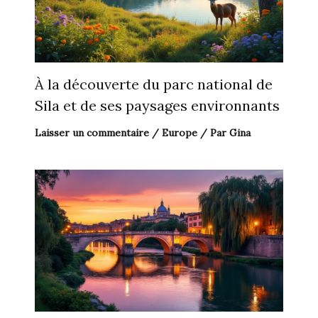
À la découverte du parc national de
Sila et de ses paysages environnants
Laisser un commentaire
/
Europe
/ Par
Gina