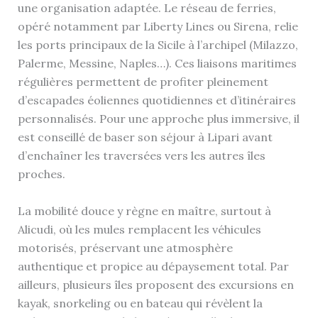
une organisation adaptée. Le réseau de ferries,
opéré notamment par Liberty Lines ou Sirena, relie
les ports principaux de la Sicile à l’archipel (Milazzo,
Palerme, Messine, Naples…). Ces liaisons maritimes
régulières permettent de profiter pleinement
d’escapades éoliennes quotidiennes et d’itinéraires
personnalisés. Pour une approche plus immersive, il
est conseillé de baser son séjour à Lipari avant
d’enchaîner les traversées vers les autres îles
proches.
La mobilité douce y règne en maître, surtout à
Alicudi, où les mules remplacent les véhicules
motorisés, préservant une atmosphère
authentique et propice au dépaysement total. Par
ailleurs, plusieurs îles proposent des excursions en
kayak, snorkeling ou en bateau qui révèlent la