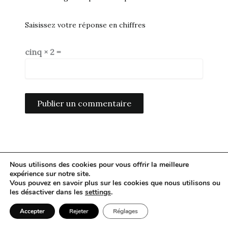
Saisissez votre réponse en chiffres
cinq × 2 =
Alternative:
Nous utilisons des cookies pour vous offrir la meilleure
expérience sur notre site.
Vous pouvez en savoir plus sur les cookies que nous utilisons ou
les désactiver dans les
settings
.
Accepter
Rejeter
Réglages