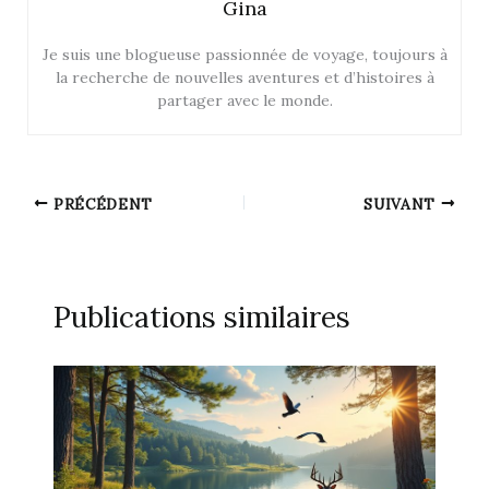
Gina
Je suis une blogueuse passionnée de voyage, toujours à
la recherche de nouvelles aventures et d’histoires à
partager avec le monde.
PRÉCÉDENT
SUIVANT
Publications similaires