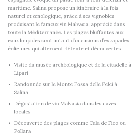
maritime. Salina propose un itinéraire à la fois
naturel et œnologique, grâce à ses vignobles
produisant le fameux vin Malvasia, apprécié dans
toute la Méditerranée. Les plages bluffantes aux
eaux limpides sont autant d’occasions d’escapades
éoliennes qui alternent détente et découvertes.
Visite du musée archéologique et de la citadelle à
Lipari
Randonnée sur le Monte Fossa delle Felci à
Salina
Dégustation de vin Malvasia dans les caves
locales
Découverte des plages comme Cala de Fico ou
Pollara