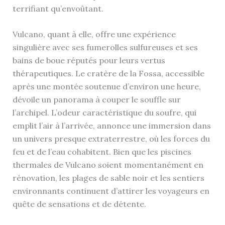
terrifiant qu’envoûtant.
Vulcano, quant à elle, offre une expérience
singulière avec ses fumerolles sulfureuses et ses
bains de boue réputés pour leurs vertus
thérapeutiques. Le cratère de la Fossa, accessible
après une montée soutenue d’environ une heure,
dévoile un panorama à couper le souffle sur
l’archipel. L’odeur caractéristique du soufre, qui
emplit l’air à l’arrivée, annonce une immersion dans
un univers presque extraterrestre, où les forces du
feu et de l’eau cohabitent. Bien que les piscines
thermales de Vulcano soient momentanément en
rénovation, les plages de sable noir et les sentiers
environnants continuent d’attirer les voyageurs en
quête de sensations et de détente.