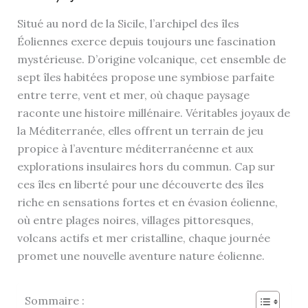
Situé au nord de la Sicile, l’archipel des îles
Éoliennes exerce depuis toujours une fascination
mystérieuse. D’origine volcanique, cet ensemble de
sept îles habitées propose une symbiose parfaite
entre terre, vent et mer, où chaque paysage
raconte une histoire millénaire. Véritables joyaux de
la Méditerranée, elles offrent un terrain de jeu
propice à l’aventure méditerranéenne et aux
explorations insulaires hors du commun. Cap sur
ces îles en liberté pour une découverte des îles
riche en sensations fortes et en évasion éolienne,
où entre plages noires, villages pittoresques,
volcans actifs et mer cristalline, chaque journée
promet une nouvelle aventure nature éolienne.
Sommaire :