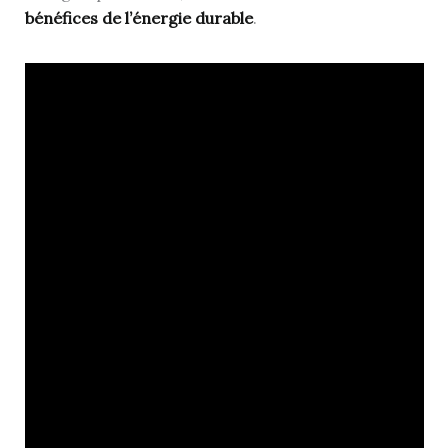
bénéfices de l’énergie durable
.