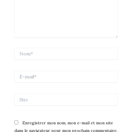
Nom*
E-
mail*
Site
Enregistrer mon nom, mon e-mail et mon site
dans le navigateur pour mon prochain commentaire.