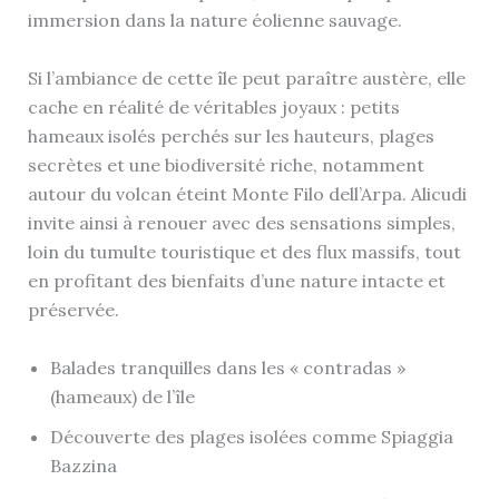
immersion dans la nature éolienne sauvage.
Si l’ambiance de cette île peut paraître austère, elle
cache en réalité de véritables joyaux : petits
hameaux isolés perchés sur les hauteurs, plages
secrètes et une biodiversité riche, notamment
autour du volcan éteint Monte Filo dell’Arpa. Alicudi
invite ainsi à renouer avec des sensations simples,
loin du tumulte touristique et des flux massifs, tout
en profitant des bienfaits d’une nature intacte et
préservée.
Balades tranquilles dans les « contradas »
(hameaux) de l’île
Découverte des plages isolées comme Spiaggia
Bazzina