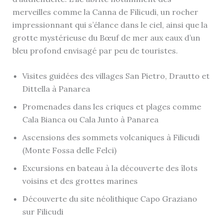
merveilles comme la Canna de Filicudi, un rocher
impressionnant qui s’élance dans le ciel, ainsi que la
grotte mystérieuse du Bœuf de mer aux eaux d’un
bleu profond envisagé par peu de touristes.
Visites guidées des villages San Pietro, Drautto et
Dittella à Panarea
Promenades dans les criques et plages comme
Cala Bianca ou Cala Junto à Panarea
Ascensions des sommets volcaniques à Filicudi
(Monte Fossa delle Felci)
Excursions en bateau à la découverte des îlots
voisins et des grottes marines
Découverte du site néolithique Capo Graziano
sur Filicudi