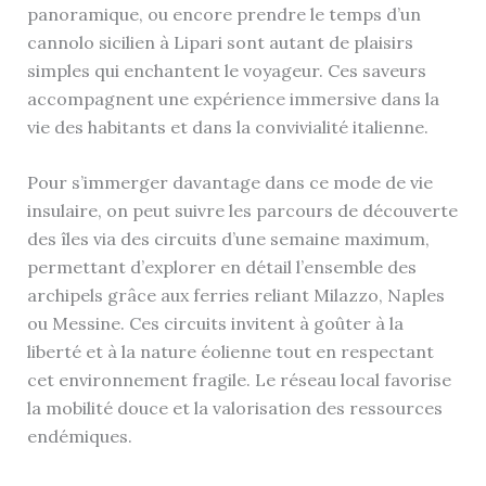
panoramique, ou encore prendre le temps d’un
cannolo sicilien à Lipari sont autant de plaisirs
simples qui enchantent le voyageur. Ces saveurs
accompagnent une expérience immersive dans la
vie des habitants et dans la convivialité italienne.
Pour s’immerger davantage dans ce mode de vie
insulaire, on peut suivre les parcours de découverte
des îles via des circuits d’une semaine maximum,
permettant d’explorer en détail l’ensemble des
archipels grâce aux ferries reliant Milazzo, Naples
ou Messine. Ces circuits invitent à goûter à la
liberté et à la nature éolienne tout en respectant
cet environnement fragile. Le réseau local favorise
la mobilité douce et la valorisation des ressources
endémiques.