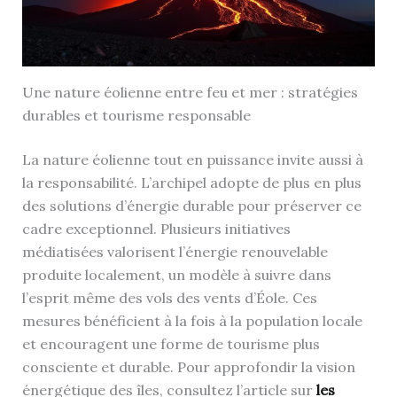
Une nature éolienne entre feu et mer : stratégies
durables et tourisme responsable
La nature éolienne tout en puissance invite aussi à
la responsabilité. L’archipel adopte de plus en plus
des solutions d’énergie durable pour préserver ce
cadre exceptionnel. Plusieurs initiatives
médiatisées valorisent l’énergie renouvelable
produite localement, un modèle à suivre dans
l’esprit même des vols des vents d’Éole. Ces
mesures bénéficient à la fois à la population locale
et encouragent une forme de tourisme plus
consciente et durable. Pour approfondir la vision
énergétique des îles, consultez l’article sur
les