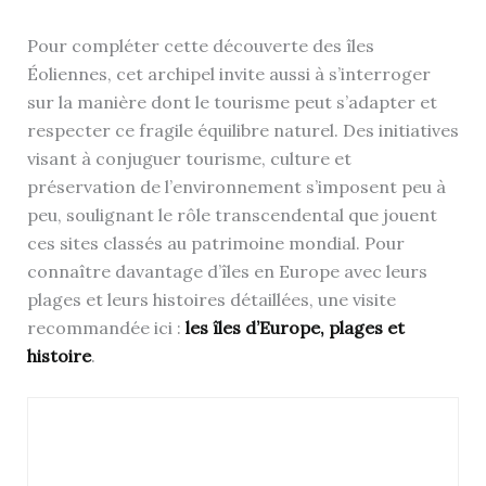
Pour compléter cette découverte des îles
Éoliennes, cet archipel invite aussi à s’interroger
sur la manière dont le tourisme peut s’adapter et
respecter ce fragile équilibre naturel. Des initiatives
visant à conjuguer tourisme, culture et
préservation de l’environnement s’imposent peu à
peu, soulignant le rôle transcendental que jouent
ces sites classés au patrimoine mondial. Pour
connaître davantage d’îles en Europe avec leurs
plages et leurs histoires détaillées, une visite
recommandée ici :
les îles d’Europe, plages et
histoire
.