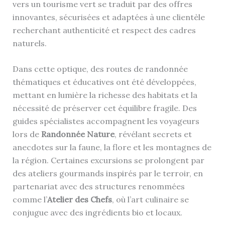
vers un tourisme vert se traduit par des offres
innovantes, sécurisées et adaptées à une clientèle
recherchant authenticité et respect des cadres
naturels.
Dans cette optique, des routes de randonnée
thématiques et éducatives ont été développées,
mettant en lumière la richesse des habitats et la
nécessité de préserver cet équilibre fragile. Des
guides spécialistes accompagnent les voyageurs
lors de
Randonnée Nature
, révélant secrets et
anecdotes sur la faune, la flore et les montagnes de
la région. Certaines excursions se prolongent par
des ateliers gourmands inspirés par le terroir, en
partenariat avec des structures renommées
comme l’
Atelier des Chefs
, où l’art culinaire se
conjugue avec des ingrédients bio et locaux.