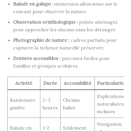
Balade en galupe :
immersion silencieuse sur le
courant pour observer la nature.
Observation ornithologique :
points aménagés
pour approcher les oiseaux sans les déranger.
Photographie de nature :
cadres parfaits pour
capturer la richesse naturelle préservée.
Sentiers accessibles :
parcours faciles pour
familles et groupes scolaires.
Activité
Durée
Accessibilité
Particularités
Explications
Randonnée
2-3
Chemin
naturalistes
guidée
heures
balisé
incluses
Navigation
Balade en
1-2
Seulement