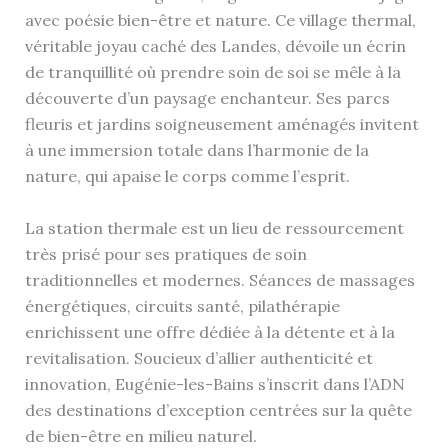
avec poésie bien-être et nature. Ce village thermal,
véritable joyau caché des Landes, dévoile un écrin
de tranquillité où prendre soin de soi se mêle à la
découverte d’un paysage enchanteur. Ses parcs
fleuris et jardins soigneusement aménagés invitent
à une immersion totale dans l’harmonie de la
nature, qui apaise le corps comme l’esprit.
La station thermale est un lieu de ressourcement
très prisé pour ses pratiques de soin
traditionnelles et modernes. Séances de massages
énergétiques, circuits santé, pilathérapie
enrichissent une offre dédiée à la détente et à la
revitalisation. Soucieux d’allier authenticité et
innovation, Eugénie-les-Bains s’inscrit dans l’ADN
des destinations d’exception centrées sur la quête
de bien-être en milieu naturel.