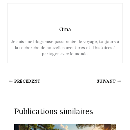
Gina
Je suis une blogueuse passionnée de voyage, toujours à
la recherche de nouvelles aventures et d’histoires à
partager avec le monde.
PRÉCÉDENT
SUIVANT
Publications similaires