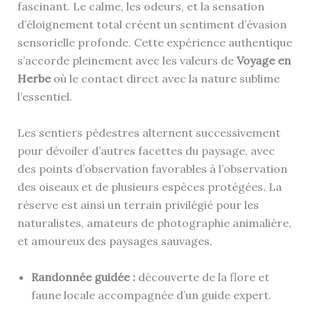
fascinant. Le calme, les odeurs, et la sensation
d’éloignement total créent un sentiment d’évasion
sensorielle profonde. Cette expérience authentique
s’accorde pleinement avec les valeurs de
Voyage en
Herbe
où le contact direct avec la nature sublime
l’essentiel.
Les sentiers pédestres alternent successivement
pour dévoiler d’autres facettes du paysage, avec
des points d’observation favorables à l’observation
des oiseaux et de plusieurs espèces protégées. La
réserve est ainsi un terrain privilégié pour les
naturalistes, amateurs de photographie animalière,
et amoureux des paysages sauvages.
Randonnée guidée :
découverte de la flore et
faune locale accompagnée d’un guide expert.