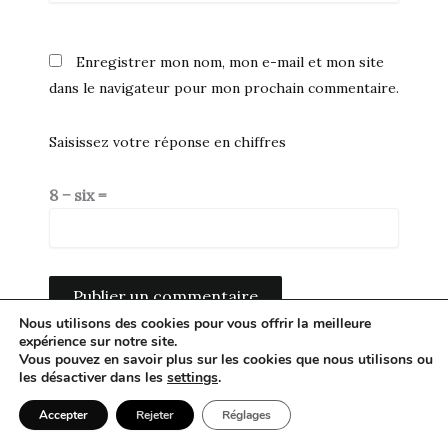
Enregistrer mon nom, mon e-mail et mon site
dans le navigateur pour mon prochain commentaire.
Saisissez votre réponse en chiffres
8 − six =
Nous utilisons des cookies pour vous offrir la meilleure
expérience sur notre site.
Alternative:
Vous pouvez en savoir plus sur les cookies que nous utilisons ou
les désactiver dans les
settings
.
Accepter
Rejeter
Réglages