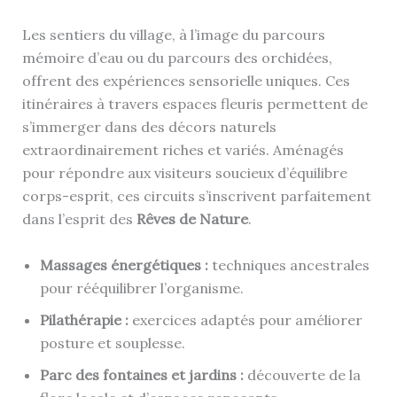
Les sentiers du village, à l’image du parcours
mémoire d’eau ou du parcours des orchidées,
offrent des expériences sensorielle uniques. Ces
itinéraires à travers espaces fleuris permettent de
s’immerger dans des décors naturels
extraordinairement riches et variés. Aménagés
pour répondre aux visiteurs soucieux d’équilibre
corps-esprit, ces circuits s’inscrivent parfaitement
dans l’esprit des
Rêves de Nature
.
Massages énergétiques :
techniques ancestrales
pour rééquilibrer l’organisme.
Pilathérapie :
exercices adaptés pour améliorer
posture et souplesse.
Parc des fontaines et jardins :
découverte de la