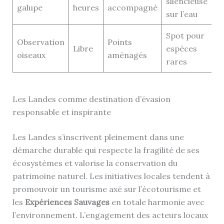
silencieuse
galupe
heures
accompagné
sur l’eau
Spot pour
Observation
Points
Libre
espèces
oiseaux
aménagés
rares
Les Landes comme destination d’évasion
responsable et inspirante
Les Landes s’inscrivent pleinement dans une
démarche durable qui respecte la fragilité de ses
écosystèmes et valorise la conservation du
patrimoine naturel. Les initiatives locales tendent à
promouvoir un tourisme axé sur l’écotourisme et
les
Expériences Sauvages
en totale harmonie avec
l’environnement. L’engagement des acteurs locaux