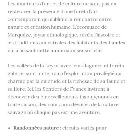
Les amateurs d’art et de culture ne sont pas en
reste avec la présence d’une forêt d’art
contemporain qui sublime la rencontre entre
nature et création humaine. L’écomusée de
Marquèze, joyau ethnologique, révèle l’histoire et
les traditions ancestrales des habitants des Landes,
enrichissant cette immersion sensorielle.
Les vallées de la Leyre, avec leurs lagunes et forêts
galerie, sont un terrain d’exploration privilégié qui
charme par la quiétude et la richesse de sa faune et
sa flore. Ici, les Sentiers de France invitent à
découvrir des émerveillements insoupçonnés en
toute saison, des coins non dévoilés de la nature
sauvage où chaque pas est une aventure.
Randonnées nature :
circuits variés pour