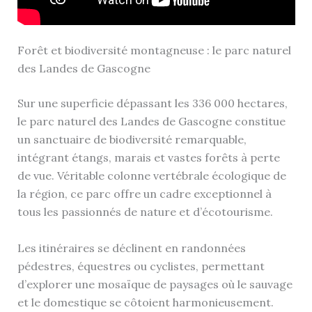
Forêt et biodiversité montagneuse : le parc naturel
des Landes de Gascogne
Sur une superficie dépassant les 336 000 hectares,
le parc naturel des Landes de Gascogne constitue
un sanctuaire de biodiversité remarquable,
intégrant étangs, marais et vastes forêts à perte
de vue. Véritable colonne vertébrale écologique de
la région, ce parc offre un cadre exceptionnel à
tous les passionnés de nature et d’écotourisme.
Les itinéraires se déclinent en randonnées
pédestres, équestres ou cyclistes, permettant
d’explorer une mosaïque de paysages où le sauvage
et le domestique se côtoient harmonieusement.