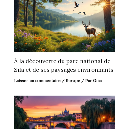
À la découverte du parc national de
Sila et de ses paysages environnants
Laisser un commentaire
/
Europe
/ Par
Gina