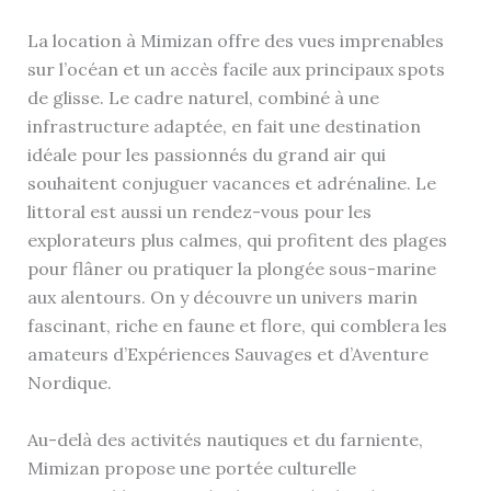
La location à Mimizan offre des vues imprenables
sur l’océan et un accès facile aux principaux spots
de glisse. Le cadre naturel, combiné à une
infrastructure adaptée, en fait une destination
idéale pour les passionnés du grand air qui
souhaitent conjuguer vacances et adrénaline. Le
littoral est aussi un rendez-vous pour les
explorateurs plus calmes, qui profitent des plages
pour flâner ou pratiquer la plongée sous-marine
aux alentours. On y découvre un univers marin
fascinant, riche en faune et flore, qui comblera les
amateurs d’Expériences Sauvages et d’Aventure
Nordique.
Au-delà des activités nautiques et du farniente,
Mimizan propose une portée culturelle