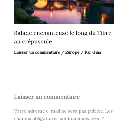
Balade enchanteuse le long du Tibre
au crépuscule
Laisser un commentaire
/
Europe
/ Par
Gina
Laisser un commentaire
Votre adresse e-mail ne sera pas publiée.
Les
champs obligatoires sont indiqués avec
*