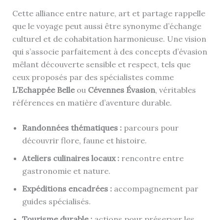
Cette alliance entre nature, art et partage rappelle
que le voyage peut aussi être synonyme d’échange
culturel et de cohabitation harmonieuse. Une vision
qui s’associe parfaitement à des concepts d’évasion
mêlant découverte sensible et respect, tels que
ceux proposés par des spécialistes comme
L’Echappée Belle
ou
Cévennes Évasion
, véritables
références en matière d’aventure durable.
Randonnées thématiques :
parcours pour
découvrir flore, faune et histoire.
Ateliers culinaires locaux :
rencontre entre
gastronomie et nature.
Expéditions encadrées :
accompagnement par
guides spécialisés.
Tourisme durable :
actions pour préserver les