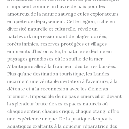
s’imposent comme un havre de paix pour les
amoureux de la nature sauvage et les explorateurs
en quête de dépaysement. Cette région, riche en
diversité naturelle et culturelle, révèle un
patchwork impressionnant de plages dorées,
forêts infinies, réserves protégées et villages
empreints d’histoire. Ici, la nature se décline en
paysages grandioses où le souffle de la mer
Atlantique s’allie à la fraîcheur des terres boisées.
Plus qu’une destination touristique, les Landes
incarnent une véritable invitation à l’aventure, à la
détente et à la reconnexion avec les éléments
premiers. Impossible de ne pas s’émerveiller devant
la splendeur brute de ses espaces naturels où
chaque sentier, chaque crique, chaque étang, offre
une expérience unique. De la pratique de sports
aquatiques exaltants à la douceur réparatrice des