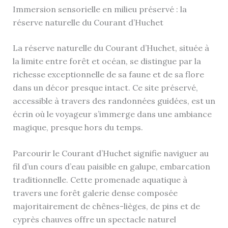
Immersion sensorielle en milieu préservé : la
réserve naturelle du Courant d’Huchet
La réserve naturelle du Courant d’Huchet, située à
la limite entre forêt et océan, se distingue par la
richesse exceptionnelle de sa faune et de sa flore
dans un décor presque intact. Ce site préservé,
accessible à travers des randonnées guidées, est un
écrin où le voyageur s’immerge dans une ambiance
magique, presque hors du temps.
Parcourir le Courant d’Huchet signifie naviguer au
fil d’un cours d’eau paisible en galupe, embarcation
traditionnelle. Cette promenade aquatique à
travers une forêt galerie dense composée
majoritairement de chênes-lièges, de pins et de
cyprès chauves offre un spectacle naturel