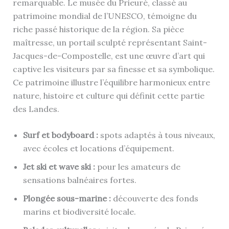
remarquable. Le musée du Prieuré, classé au
patrimoine mondial de l’UNESCO, témoigne du
riche passé historique de la région. Sa pièce
maîtresse, un portail sculpté représentant Saint-
Jacques-de-Compostelle, est une œuvre d’art qui
captive les visiteurs par sa finesse et sa symbolique.
Ce patrimoine illustre l’équilibre harmonieux entre
nature, histoire et culture qui définit cette partie
des Landes.
Surf et bodyboard :
spots adaptés à tous niveaux,
avec écoles et locations d’équipement.
Jet ski et wave ski :
pour les amateurs de
sensations balnéaires fortes.
Plongée sous-marine :
découverte des fonds
marins et biodiversité locale.