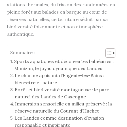
stations thermales, du frisson des randonnées en
pleine forêt aux balades en barque au cœur de
réserves naturelles, ce territoire séduit par sa
biodiversité foisonnante et son atmosphère
authentique.
Sommaire :
Sports aquatiques et découvertes balnéaires :
Mimizan, le joyau dynamique des Landes
Le charme apaisant d’Eugénie-les-Bains :
bien-être et nature
Forêt et biodiversité montagneuse : le parc
naturel des Landes de Gascogne
Immersion sensorielle en milieu préservé : la
réserve naturelle du Courant d’Huchet
Les Landes comme destination d’évasion
responsable et inspirante