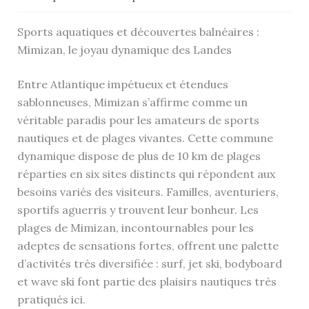
Sports aquatiques et découvertes balnéaires :
Mimizan, le joyau dynamique des Landes
Entre Atlantique impétueux et étendues
sablonneuses, Mimizan s’affirme comme un
véritable paradis pour les amateurs de sports
nautiques et de plages vivantes. Cette commune
dynamique dispose de plus de 10 km de plages
réparties en six sites distincts qui répondent aux
besoins variés des visiteurs. Familles, aventuriers,
sportifs aguerris y trouvent leur bonheur. Les
plages de Mimizan, incontournables pour les
adeptes de sensations fortes, offrent une palette
d’activités très diversifiée : surf, jet ski, bodyboard
et wave ski font partie des plaisirs nautiques très
pratiqués ici.