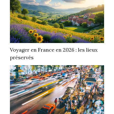
Voyager en France en 2026 : les lieux
préservés