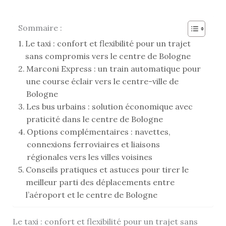
Sommaire :
Le taxi : confort et flexibilité pour un trajet
sans compromis vers le centre de Bologne
Marconi Express : un train automatique pour
une course éclair vers le centre-ville de
Bologne
Les bus urbains : solution économique avec
praticité dans le centre de Bologne
Options complémentaires : navettes,
connexions ferroviaires et liaisons
régionales vers les villes voisines
Conseils pratiques et astuces pour tirer le
meilleur parti des déplacements entre
l’aéroport et le centre de Bologne
Le taxi : confort et flexibilité pour un trajet sans