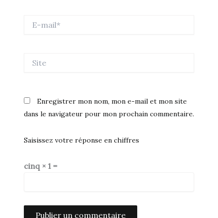
E-
mail*
Site
Enregistrer mon nom, mon e-mail et mon site
dans le navigateur pour mon prochain commentaire.
Saisissez votre réponse en chiffres
cinq × 1 =