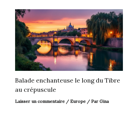
Balade enchanteuse le long du Tibre
au crépuscule
Laisser un commentaire
/
Europe
/ Par
Gina