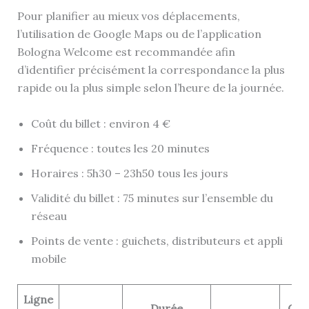
Pour planifier au mieux vos déplacements,
l’utilisation de Google Maps ou de l’application
Bologna Welcome est recommandée afin
d’identifier précisément la correspondance la plus
rapide ou la plus simple selon l’heure de la journée.
Coût du billet : environ 4 €
Fréquence : toutes les 20 minutes
Horaires : 5h30 – 23h50 tous les jours
Validité du billet : 75 minutes sur l’ensemble du
réseau
Points de vente : guichets, distributeurs et appli
mobile
Ligne
Durée
Coû