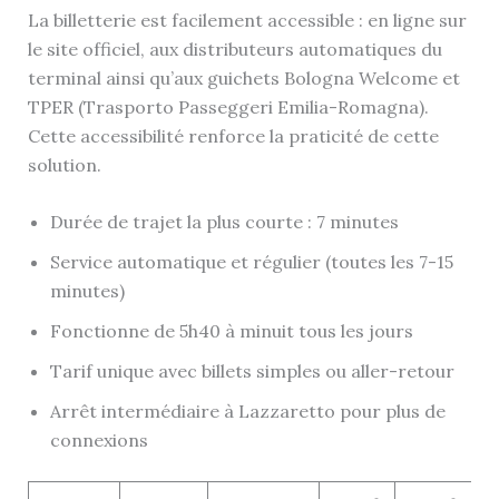
La billetterie est facilement accessible : en ligne sur
le site officiel, aux distributeurs automatiques du
terminal ainsi qu’aux guichets Bologna Welcome et
TPER (Trasporto Passeggeri Emilia-Romagna).
Cette accessibilité renforce la praticité de cette
solution.
Durée de trajet la plus courte : 7 minutes
Service automatique et régulier (toutes les 7-15
minutes)
Fonctionne de 5h40 à minuit tous les jours
Tarif unique avec billets simples ou aller-retour
Arrêt intermédiaire à Lazzaretto pour plus de
connexions