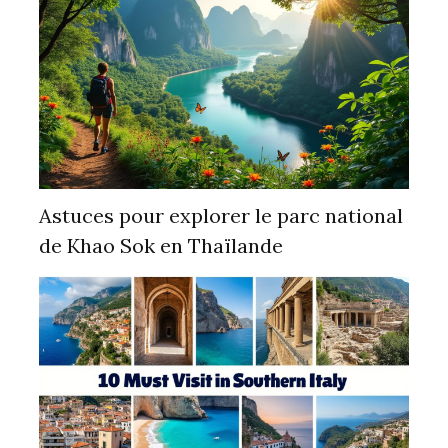
Astuces pour explorer le parc national
de Khao Sok en Thaïlande