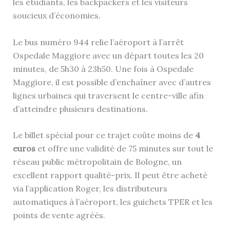
les étudiants, les backpackers et les visiteurs
soucieux d’économies.
Le bus numéro 944 relie l’aéroport à l’arrêt
Ospedale Maggiore avec un départ toutes les 20
minutes, de 5h30 à 23h50. Une fois à Ospedale
Maggiore, il est possible d’enchaîner avec d’autres
lignes urbaines qui traversent le centre-ville afin
d’atteindre plusieurs destinations.
Le billet spécial pour ce trajet coûte moins de
4
euros
et offre une validité de 75 minutes sur tout le
réseau public métropolitain de Bologne, un
excellent rapport qualité-prix. Il peut être acheté
via l’application Roger, les distributeurs
automatiques à l’aéroport, les guichets TPER et les
points de vente agréés.