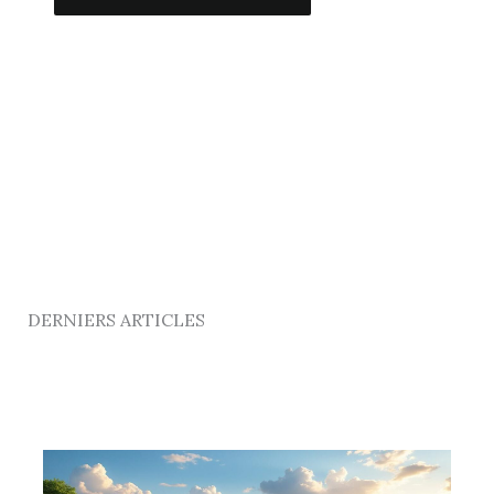
Alternative:
DERNIERS ARTICLES