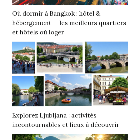
Où dormir à Bangkok : hôtel &
hébergement — les meilleurs quartiers
et hôtels où loger
Explorez Ljubljana : activités
incontournables et lieux à découvrir