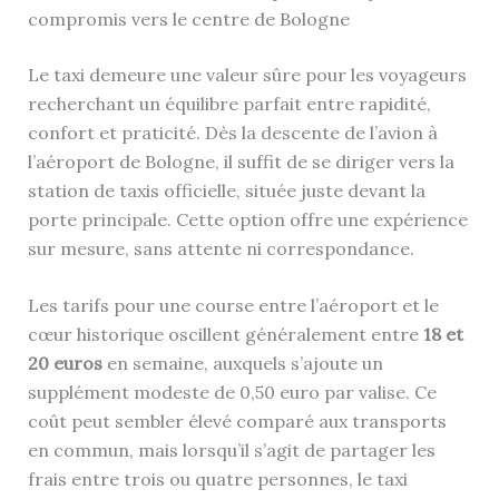
compromis vers le centre de Bologne
Le taxi demeure une valeur sûre pour les voyageurs
recherchant un équilibre parfait entre rapidité,
confort et praticité. Dès la descente de l’avion à
l’aéroport de Bologne, il suffit de se diriger vers la
station de taxis officielle, située juste devant la
porte principale. Cette option offre une expérience
sur mesure, sans attente ni correspondance.
Les tarifs pour une course entre l’aéroport et le
cœur historique oscillent généralement entre
18 et
20 euros
en semaine, auxquels s’ajoute un
supplément modeste de 0,50 euro par valise. Ce
coût peut sembler élevé comparé aux transports
en commun, mais lorsqu’il s’agit de partager les
frais entre trois ou quatre personnes, le taxi