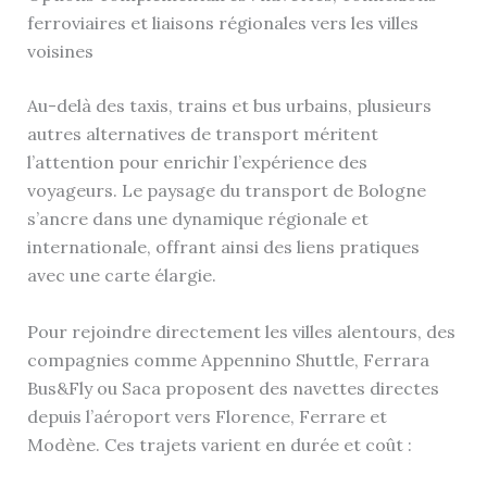
ferroviaires et liaisons régionales vers les villes
voisines
Au-delà des taxis, trains et bus urbains, plusieurs
autres alternatives de transport méritent
l’attention pour enrichir l’expérience des
voyageurs. Le paysage du transport de Bologne
s’ancre dans une dynamique régionale et
internationale, offrant ainsi des liens pratiques
avec une carte élargie.
Pour rejoindre directement les villes alentours, des
compagnies comme Appennino Shuttle, Ferrara
Bus&Fly ou Saca proposent des navettes directes
depuis l’aéroport vers Florence, Ferrare et
Modène. Ces trajets varient en durée et coût :