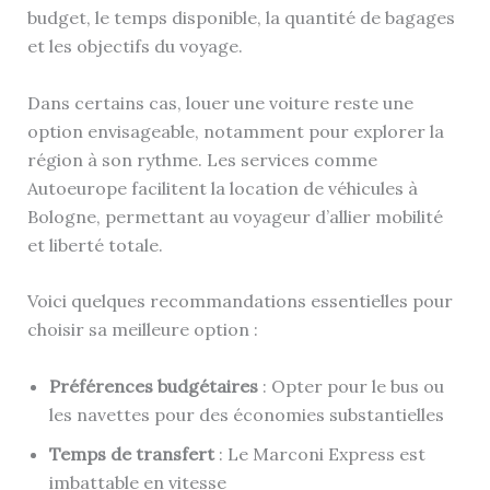
budget, le temps disponible, la quantité de bagages
et les objectifs du voyage.
Dans certains cas, louer une voiture reste une
option envisageable, notamment pour explorer la
région à son rythme. Les services comme
Autoeurope facilitent la location de véhicules à
Bologne, permettant au voyageur d’allier mobilité
et liberté totale.
Voici quelques recommandations essentielles pour
choisir sa meilleure option :
Préférences budgétaires
: Opter pour le bus ou
les navettes pour des économies substantielles
Temps de transfert
: Le Marconi Express est
imbattable en vitesse