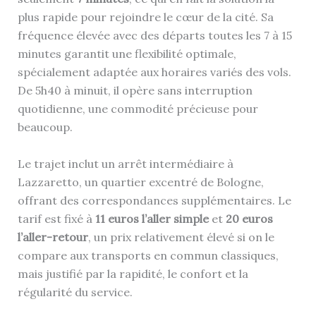
plus rapide pour rejoindre le cœur de la cité. Sa
fréquence élevée avec des départs toutes les 7 à 15
minutes garantit une flexibilité optimale,
spécialement adaptée aux horaires variés des vols.
De 5h40 à minuit, il opère sans interruption
quotidienne, une commodité précieuse pour
beaucoup.
Le trajet inclut un arrêt intermédiaire à
Lazzaretto, un quartier excentré de Bologne,
offrant des correspondances supplémentaires. Le
tarif est fixé à
11 euros l’aller simple
et
20 euros
l’aller-retour
, un prix relativement élevé si on le
compare aux transports en commun classiques,
mais justifié par la rapidité, le confort et la
régularité du service.