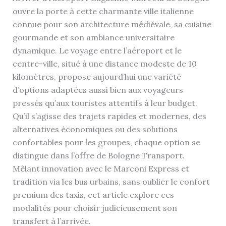
ouvre la porte à cette charmante ville italienne
connue pour son architecture médiévale, sa cuisine
gourmande et son ambiance universitaire
dynamique. Le voyage entre l’aéroport et le
centre-ville, situé à une distance modeste de 10
kilomètres, propose aujourd’hui une variété
d’options adaptées aussi bien aux voyageurs
pressés qu’aux touristes attentifs à leur budget.
Qu’il s’agisse des trajets rapides et modernes, des
alternatives économiques ou des solutions
confortables pour les groupes, chaque option se
distingue dans l’offre de Bologne Transport.
Mêlant innovation avec le Marconi Express et
tradition via les bus urbains, sans oublier le confort
premium des taxis, cet article explore ces
modalités pour choisir judicieusement son
transfert à l’arrivée.