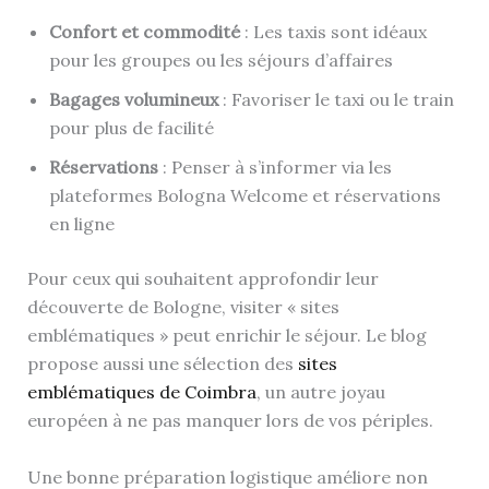
Confort et commodité
: Les taxis sont idéaux
pour les groupes ou les séjours d’affaires
Bagages volumineux
: Favoriser le taxi ou le train
pour plus de facilité
Réservations
: Penser à s’informer via les
plateformes Bologna Welcome et réservations
en ligne
Pour ceux qui souhaitent approfondir leur
découverte de Bologne, visiter « sites
emblématiques » peut enrichir le séjour. Le blog
propose aussi une sélection des
sites
emblématiques de Coimbra
, un autre joyau
européen à ne pas manquer lors de vos périples.
Une bonne préparation logistique améliore non