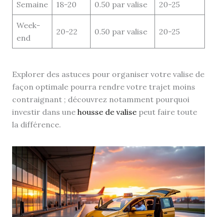
Semaine
18-20
0.50 par valise
20-25
Week-
20-22
0.50 par valise
20-25
end
Explorer des astuces pour organiser votre valise de
façon optimale pourra rendre votre trajet moins
contraignant ; découvrez notamment pourquoi
investir dans une
housse de valise
peut faire toute
la différence.