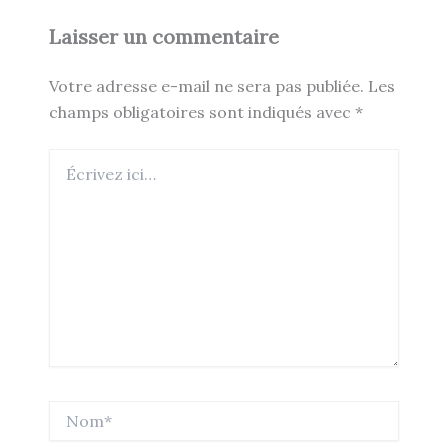
Laisser un commentaire
Votre adresse e-mail ne sera pas publiée.
Les
champs obligatoires sont indiqués avec
*
Écrivez
ici…
Nom*