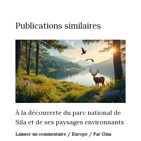
Publications similaires
À la découverte du parc national de
Sila et de ses paysages environnants
Laisser un commentaire
/
Europe
/ Par
Gina