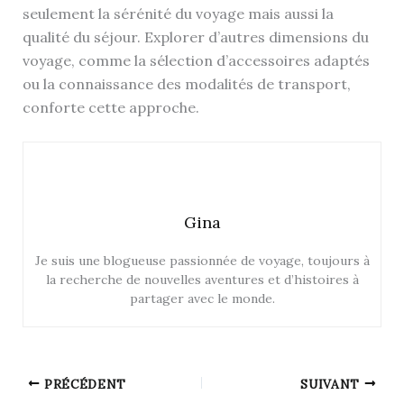
seulement la sérénité du voyage mais aussi la
qualité du séjour. Explorer d’autres dimensions du
voyage, comme la sélection d’accessoires adaptés
ou la connaissance des modalités de transport,
conforte cette approche.
Gina
Je suis une blogueuse passionnée de voyage, toujours à
la recherche de nouvelles aventures et d’histoires à
partager avec le monde.
PRÉCÉDENT
SUIVANT