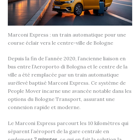
Marconi Express : un train automatique pour une
course éclair vers le centre-ville de Bologne
Depuis la fin de l’année 2020, l’ancienne liaison en
bus entre l’Aeroporto di Bologna et le centre de la
ville a été remplacée par un train automatique
surélevé baptisé Marconi Express. Ce système de
People Mover incarne une avancée notable dans les
options du Bologne Transport, assurant une
connexion rapide et moderne.
Le Marconi Express parcourt les 10 kilomètres qui
séparent l’aéroport de la gare centrale en
seulement
7 minutes
, ce qui en fait la solution la